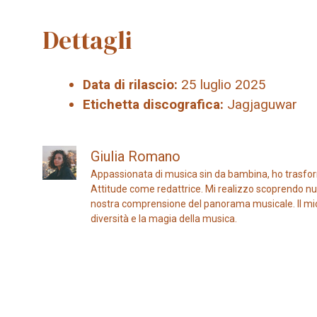
Dettagli
Data di rilascio:
25 luglio 2025
Etichetta discografica:
Jagjaguwar
Giulia Romano
Appassionata di musica sin da bambina, ho trasfor
Attitude come redattrice. Mi realizzo scoprendo nuo
nostra comprensione del panorama musicale. Il mio ob
diversità e la magia della musica.