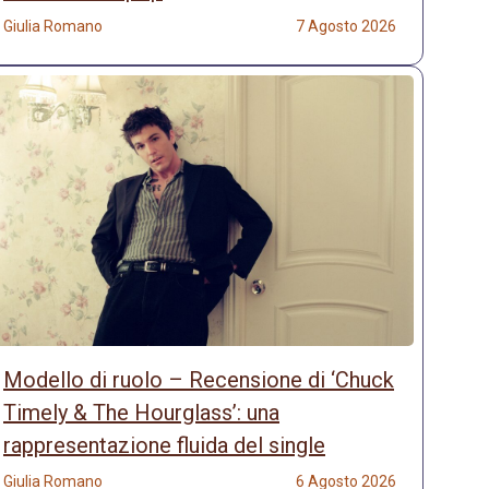
Giulia Romano
7 Agosto 2026
Modello di ruolo – Recensione di ‘Chuck
Timely & The Hourglass’: una
rappresentazione fluida del single
Giulia Romano
6 Agosto 2026