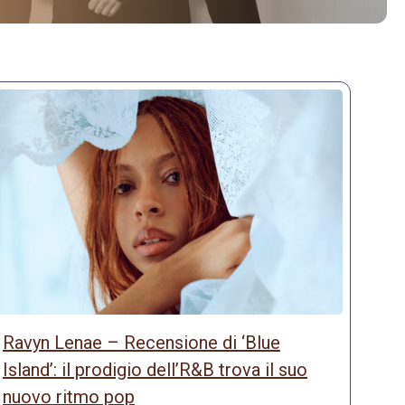
Ravyn Lenae – Recensione di ‘Blue
Island’: il prodigio dell’R&B trova il suo
nuovo ritmo pop