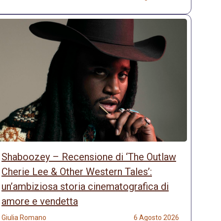
Shaboozey – Recensione di ‘The Outlaw
Cherie Lee & Other Western Tales’:
un’ambiziosa storia cinematografica di
amore e vendetta
Giulia Romano
6 Agosto 2026