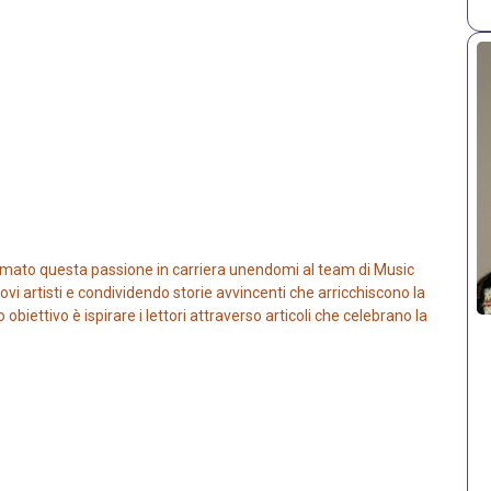
mato questa passione in carriera unendomi al team di Music
vi artisti e condividendo storie avvincenti che arricchiscono la
iettivo è ispirare i lettori attraverso articoli che celebrano la