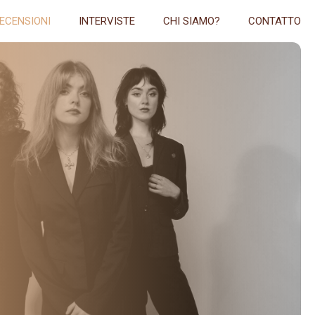
ECENSIONI
INTERVISTE
CHI SIAMO?
CONTATTO