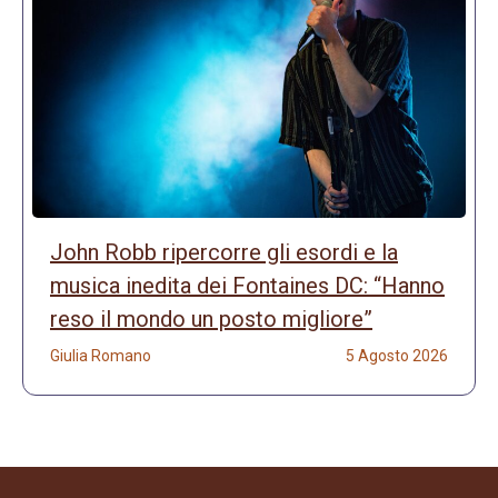
John Robb ripercorre gli esordi e la
musica inedita dei Fontaines DC: “Hanno
reso il mondo un posto migliore”
Giulia Romano
5 Agosto 2026