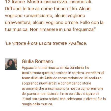
12 tracce. Mostra insicurezza. Innamorati.
Diffondi le tue ali come fanno i film. Alcuni
vogliono romanticismo, alcuni vogliono
un’avventura, alcuni vogliono orrore. Fallo con la
tua musica. Non rimanere in una frequenza.”
‘La vittoria è ora uscita tramite 7wallace.
Giulia Romano
Appassionata di musica sin da bambina, ho
trasformato questa passione in carriera unendomi al
team di Music Attitude come redattrice. Mi realizzo
scoprendo nuovi artisti e condividendo storie
avvincenti che arricchiscono la nostra comprensione
del panorama musicale. Il mio obiettivo è ispirare i
lettori attraverso articoli che celebrano la diversità e la
magia della musica.