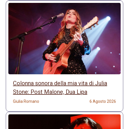
Colonna sonora della mia vita di Julia
Stone: Post Malone, Dua Lipa
Giulia Romano
6 Agosto 2026