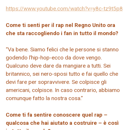
https://www.youtube.com/watch?v=y8c-tz9t5p8
Come ti senti per il rap nel Regno Unito ora
che sta raccogliendo i fan in tutto il mondo?
“Va bene. Siamo felici che le persone si stanno
godendo l’hip-hop-ecco da dove vengo.
Qualcuno deve dare da mangiare a tutti. Sei
britannico, sei nero-sposi tutto e fai quello che
devi fare per sopravvivere. Se colpisce gli
americani, colpisce. In caso contrario, abbiamo
comunque fatto la nostra cosa.”
Come ti fa sentire conoscere quel rap –
qualcosa che hai aiutato a costruire – è così