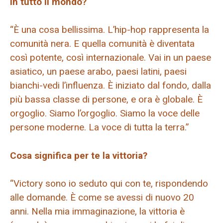
in tutto il mondo?
“È una cosa bellissima. L’hip-hop rappresenta la
comunità nera. E quella comunità è diventata
così potente, così internazionale. Vai in un paese
asiatico, un paese arabo, paesi latini, paesi
bianchi-vedi l’influenza. È iniziato dal fondo, dalla
più bassa classe di persone, e ora è globale. È
orgoglio. Siamo l’orgoglio. Siamo la voce delle
persone moderne. La voce di tutta la terra.”
Cosa significa per te la vittoria?
“Victory sono io seduto qui con te, rispondendo
alle domande. È come se avessi di nuovo 20
anni. Nella mia immaginazione, la vittoria è