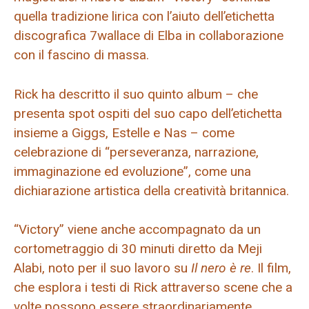
quella tradizione lirica con l’aiuto dell’etichetta
discografica 7wallace di Elba in collaborazione
con il fascino di massa.
Rick ha descritto il suo quinto album – che
presenta spot ospiti del suo capo dell’etichetta
insieme a Giggs, Estelle e Nas – come
celebrazione di “perseveranza, narrazione,
immaginazione ed evoluzione”, come una
dichiarazione artistica della creatività britannica.
“Victory” viene anche accompagnato da un
cortometraggio di 30 minuti diretto da Meji
Alabi, noto per il suo lavoro su
Il nero è re
. Il film,
che esplora i testi di Rick attraverso scene che a
volte possono essere straordinariamente