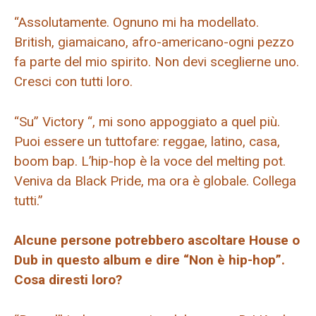
“Assolutamente. Ognuno mi ha modellato.
British, giamaicano, afro-americano-ogni pezzo
fa parte del mio spirito. Non devi sceglierne uno.
Cresci con tutti loro.
“Su” Victory “, mi sono appoggiato a quel più.
Puoi essere un tuttofare: reggae, latino, casa,
boom bap. L’hip-hop è la voce del melting pot.
Veniva da Black Pride, ma ora è globale. Collega
tutti.”
Alcune persone potrebbero ascoltare House o
Dub in questo album e dire “Non è hip-hop”.
Cosa diresti loro?