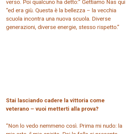
verso. Poi qualcuno ha detto:” Gettiamo Nas qui
“ed era giù. Questa è la bellezza – la vecchia
scuola incontra una nuova scuola. Diverse
generazioni, diverse energie, stesso rispetto.”
Stai lasciando cadere la vittoria come
veterano – vuoi metterti alla prova?
“Non lo vedo nemmeno così. Prima mi nudo: la