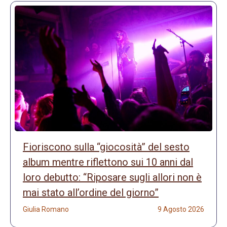
Fioriscono sulla “giocosità” del sesto
album mentre riflettono sui 10 anni dal
loro debutto: “Riposare sugli allori non è
mai stato all’ordine del giorno”
Giulia Romano
9 Agosto 2026