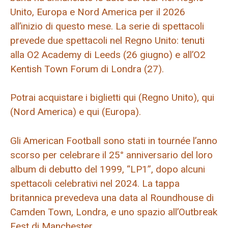
Unito, Europa e Nord America per il 2026
all’inizio di questo mese. La serie di spettacoli
prevede due spettacoli nel Regno Unito: tenuti
alla O2 Academy di Leeds (26 giugno) e all’O2
Kentish Town Forum di Londra (27).
Potrai acquistare i biglietti qui (Regno Unito), qui
(Nord America) e qui (Europa).
Gli American Football sono stati in tournée l’anno
scorso per celebrare il 25° anniversario del loro
album di debutto del 1999, “LP1”, dopo alcuni
spettacoli celebrativi nel 2024. La tappa
britannica prevedeva una data al Roundhouse di
Camden Town, Londra, e uno spazio all’Outbreak
Fest di Manchester.