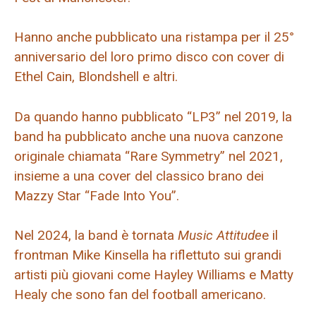
Hanno anche pubblicato una ristampa per il 25°
anniversario del loro primo disco con cover di
Ethel Cain, Blondshell e altri.
Da quando hanno pubblicato “LP3” nel 2019, la
band ha pubblicato anche una nuova canzone
originale chiamata “Rare Symmetry” nel 2021,
insieme a una cover del classico brano dei
Mazzy Star “Fade Into You”.
Nel 2024, la band è tornata
Music Attitude
e il
frontman Mike Kinsella ha riflettuto sui grandi
artisti più giovani come Hayley Williams e Matty
Healy che sono fan del football americano.