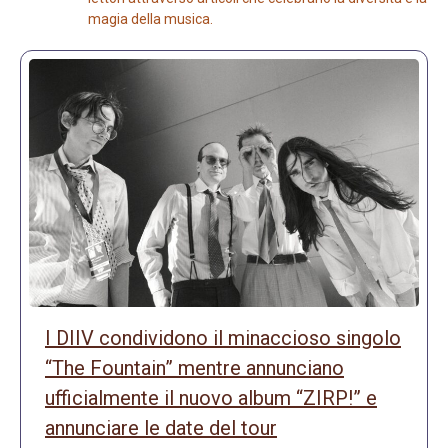
magia della musica.
I DIIV condividono il minaccioso singolo
“The Fountain” mentre annunciano
ufficialmente il nuovo album “ZIRP!” e
annunciare le date del tour