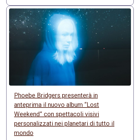
Phoebe Bridgers presenterà in
anteprima il nuovo album “Lost
Weekend” con spettacoli visivi
personalizzati nei planetari di tutto il
mondo