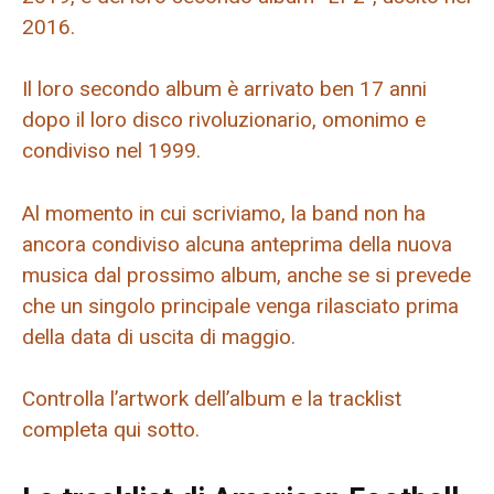
2016.
Il loro secondo album è arrivato ben 17 anni
dopo il loro disco rivoluzionario, omonimo e
condiviso nel 1999.
Al momento in cui scriviamo, la band non ha
ancora condiviso alcuna anteprima della nuova
musica dal prossimo album, anche se si prevede
che un singolo principale venga rilasciato prima
della data di uscita di maggio.
Controlla l’artwork dell’album e la tracklist
completa qui sotto.