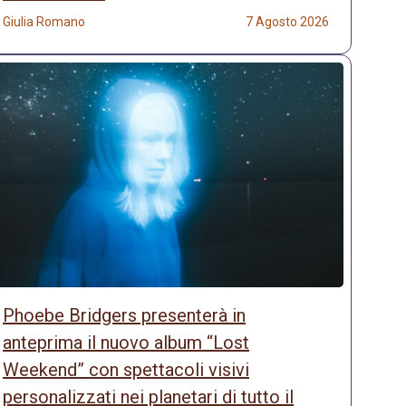
Giulia Romano
7 Agosto 2026
Phoebe Bridgers presenterà in
anteprima il nuovo album “Lost
Weekend” con spettacoli visivi
personalizzati nei planetari di tutto il