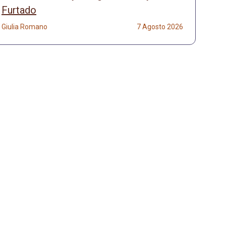
Furtado
Giulia Romano
7 Agosto 2026