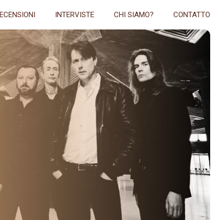
ECENSIONI
INTERVISTE
CHI SIAMO?
CONTATTO