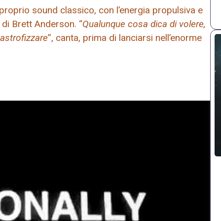
 proprio sound classico, con l’energia propulsiva e
di Brett Anderson. “
Qualunque cosa dica di volere,
astrofizzare
”, canta, prima di lanciarsi nell’enorme