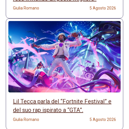
Giulia Romano
5 Agosto 2026
Lil Tecca parla del “Fortnite Festival” e
del suo rap ispirato a “GTA”.
Giulia Romano
5 Agosto 2026