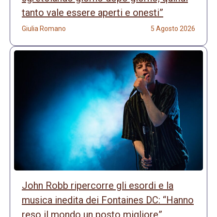
tanto vale essere aperti e onesti”
Giulia Romano
5 Agosto 2026
John Robb ripercorre gli esordi e la
musica inedita dei Fontaines DC: “Hanno
reso il mondo un posto migliore”