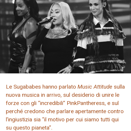
Le Sugababes hanno parlato
Music Attitude
sulla
nuova musica in arrivo, sul desiderio di unire le
forze con gli “incredibili” PinkPantheress, e sul
perché credono che parlare apertamente contro
l’ingiustizia sia “il motivo per cui siamo tutti qui
su questo pianeta”.