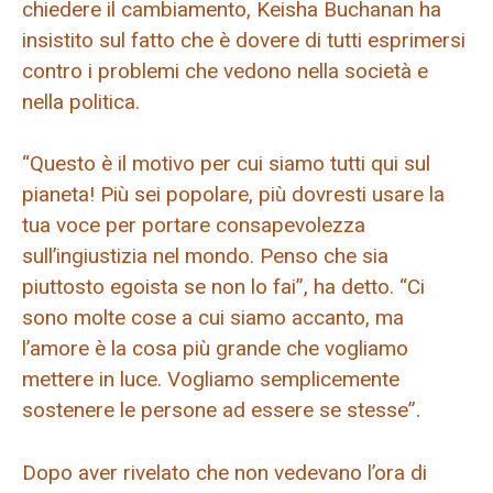
chiedere il cambiamento, Keisha Buchanan ha
insistito sul fatto che è dovere di tutti esprimersi
contro i problemi che vedono nella società e
nella politica.
“Questo è il motivo per cui siamo tutti qui sul
pianeta! Più sei popolare, più dovresti usare la
tua voce per portare consapevolezza
sull’ingiustizia nel mondo. Penso che sia
piuttosto egoista se non lo fai”, ha detto. “Ci
sono molte cose a cui siamo accanto, ma
l’amore è la cosa più grande che vogliamo
mettere in luce. Vogliamo semplicemente
sostenere le persone ad essere se stesse”.
Dopo aver rivelato che non vedevano l’ora di