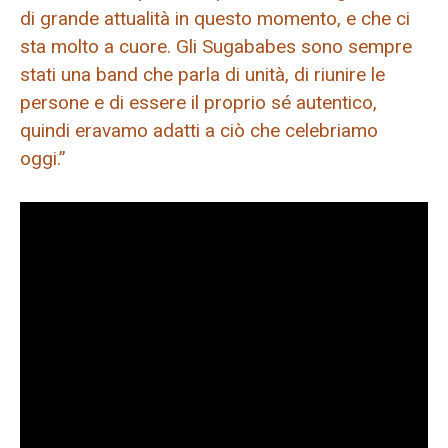
di grande attualità in questo momento, e che ci
sta molto a cuore. Gli Sugababes sono sempre
stati una band che parla di unità, di riunire le
persone e di essere il proprio sé autentico,
quindi eravamo adatti a ciò che celebriamo
oggi.”