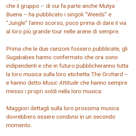
che il gruppo – di cui fa parte anche Mutya
Buena – ha pubblicato i singoli “Weeds” e
“Jungle” l’anno scorso, poco prima di dare il via
al loro più grande tour nelle arene di sempre.
Prima che le due canzoni fossero pubblicate, gli
Sugababes hanno confermato che ora sono
indipendenti e che in futuro pubblicheranno tutta
la loro musica sulla loro etichetta The Orchard –
e hanno detto
Music Attitude
che hanno sempre
messo i propri soldi nella loro musica.
Maggiori dettagli sulla loro prossima musica
dovrebbero essere condivisi in un secondo
momento.