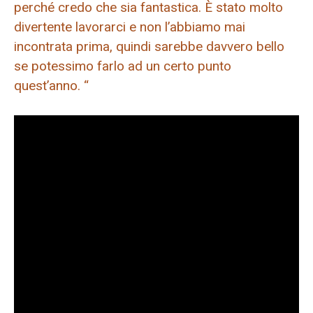
perché credo che sia fantastica. È stato molto
divertente lavorarci e non l’abbiamo mai
incontrata prima, quindi sarebbe davvero bello
se potessimo farlo ad un certo punto
quest’anno. “