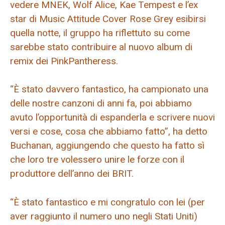
vedere MNEK, Wolf Alice, Kae Tempest e l’ex
star di Music Attitude Cover Rose Grey esibirsi
quella notte, il gruppo ha riflettuto su come
sarebbe stato contribuire al nuovo album di
remix dei PinkPantheress.
“È stato davvero fantastico, ha campionato una
delle nostre canzoni di anni fa, poi abbiamo
avuto l’opportunità di espanderla e scrivere nuovi
versi e cose, cosa che abbiamo fatto”, ha detto
Buchanan, aggiungendo che questo ha fatto sì
che loro tre volessero unire le forze con il
produttore dell’anno dei BRIT.
“È stato fantastico e mi congratulo con lei (per
aver raggiunto il numero uno negli Stati Uniti)