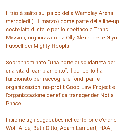
Il trio è salito sul palco della Wembley Arena
mercoledì (11 marzo) come parte della line-up
costellata di stelle per lo spettacolo Trans
Mission, organizzato da Olly Alexander e Glyn
Fussell dei Mighty Hoopla.
Soprannominato “Una notte di solidarietà per
una vita di cambiamento”, il concerto ha
funzionato per raccogliere fondi per le
organizzazioni no-profit Good Law Project e
l’organizzazione benefica transgender Not a
Phase.
Insieme agli Sugababes nel cartellone c’erano
Wolf Alice, Beth Ditto, Adam Lambert, HAAi,