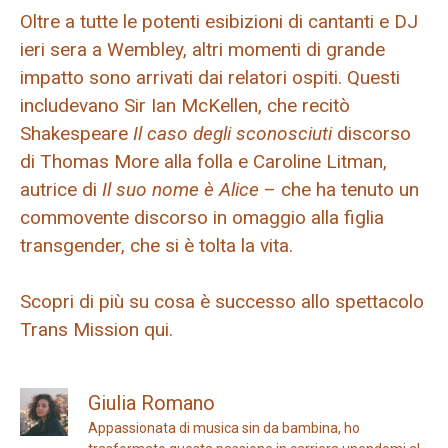
Oltre a tutte le potenti esibizioni di cantanti e DJ
ieri sera a Wembley, altri momenti di grande
impatto sono arrivati ​​dai relatori ospiti. Questi
includevano Sir Ian McKellen, che recitò
Shakespeare
Il caso degli sconosciuti
discorso
di Thomas More alla folla e Caroline Litman,
autrice di
Il suo nome è Alice
– che ha tenuto un
commovente discorso in omaggio alla figlia
transgender, che si è tolta la vita.
Scopri di più su cosa è successo allo spettacolo
Trans Mission qui.
Giulia Romano
Appassionata di musica sin da bambina, ho