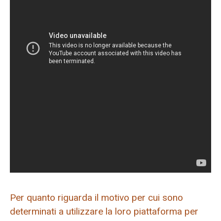
Per quanto riguarda il motivo per cui sono
determinati a utilizzare la loro piattaforma per