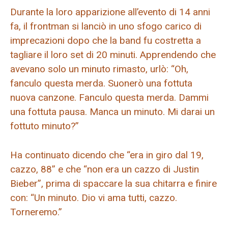
Durante la loro apparizione all’evento di 14 anni
fa, il frontman si lanciò in uno sfogo carico di
imprecazioni dopo che la band fu costretta a
tagliare il loro set di 20 minuti. Apprendendo che
avevano solo un minuto rimasto, urlò: “Oh,
fanculo questa merda. Suonerò una fottuta
nuova canzone. Fanculo questa merda. Dammi
una fottuta pausa. Manca un minuto. Mi darai un
fottuto minuto?”
Ha continuato dicendo che “era in giro dal 19,
cazzo, 88” e che “non era un cazzo di Justin
Bieber”, prima di spaccare la sua chitarra e finire
con: “Un minuto. Dio vi ama tutti, cazzo.
Torneremo.”