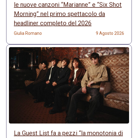
le nuove canzoni “Marianne” e “Six Shot
Morning” nel primo spettacolo da
headliner completo del 2026
Giulia Romano
9 Agosto 2026
La Guest List fa a pezzi “la monotonia di