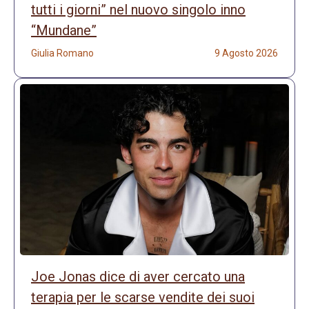
tutti i giorni” nel nuovo singolo inno
“Mundane”
Giulia Romano
9 Agosto 2026
Joe Jonas dice di aver cercato una
terapia per le scarse vendite dei suoi