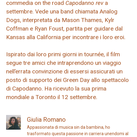
commedia on the road
Capodanno rev
a
settembre. Vede una band chiamata Analog
Dogs, interpretata da Mason Thames, Kylr
Coffman e Ryan Foust, partita per guidare dal
Kansas alla California per incontrare i loro eroi.
Ispirato dai loro primi giorni in tournée, il film
segue tre amici che intraprendono un viaggio
nell’errata convinzione di essersi assicurati un
posto di supporto dei Green Day allo spettacolo
di Capodanno. Ha ricevuto la sua prima
mondiale a Toronto il 12 settembre.
Giulia Romano
Appassionata di musica sin da bambina, ho
trasformato questa passione in carriera unendomi al