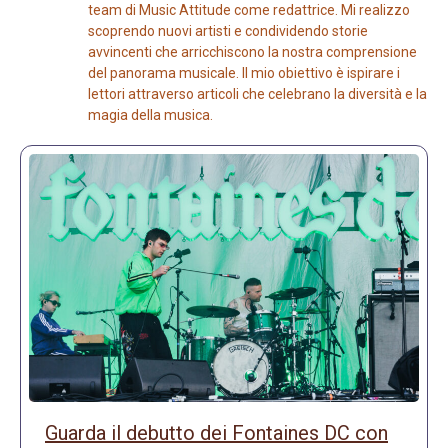
team di Music Attitude come redattrice. Mi realizzo
scoprendo nuovi artisti e condividendo storie
avvincenti che arricchiscono la nostra comprensione
del panorama musicale. Il mio obiettivo è ispirare i
lettori attraverso articoli che celebrano la diversità e la
magia della musica.
Guarda il debutto dei Fontaines DC con