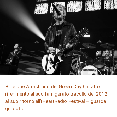
Billie Joe Armstrong dei Green Day ha fatto
riferimento al suo famigerato tracollo del 2012
al suo ritorno all’iHeartRadio Festival – guarda
qui sotto.