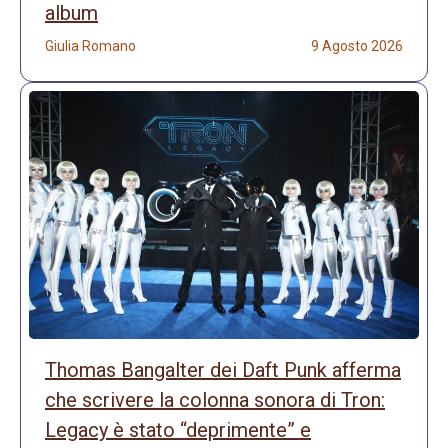
album
Giulia Romano
9 Agosto 2026
Thomas Bangalter dei Daft Punk afferma
che scrivere la colonna sonora di Tron:
Legacy è stato “deprimente” e