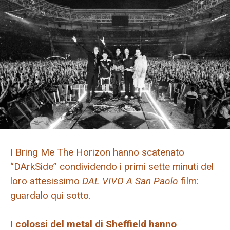
I Bring Me The Horizon hanno scatenato
“DArkSide” condividendo i primi sette minuti del
loro attesissimo
DAL VIVO A San Paolo
film:
guardalo qui sotto.
I colossi del metal di Sheffield hanno