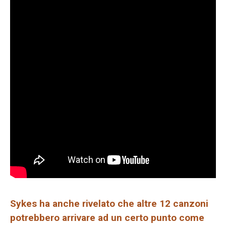
Sykes ha anche rivelato che altre 12 canzoni
potrebbero arrivare ad un certo punto come