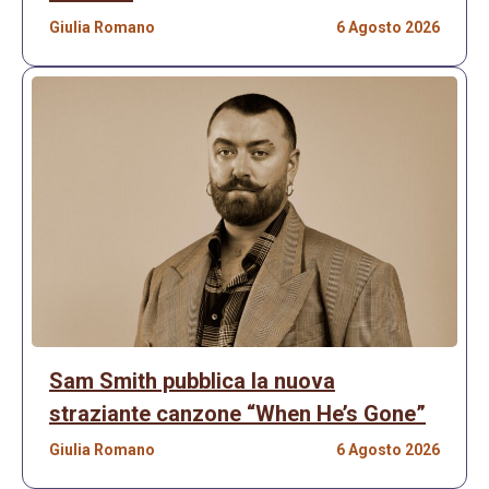
Giulia Romano
6 Agosto 2026
Sam Smith pubblica la nuova
straziante canzone “When He’s Gone”
Giulia Romano
6 Agosto 2026