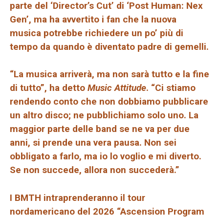
parte del ‘Director’s Cut’ di ‘Post Human: Nex
Gen’, ma ha avvertito i fan che la nuova
musica potrebbe richiedere un po’ più di
tempo da quando è diventato padre di gemelli.
“La musica arriverà, ma non sarà tutto e la fine
di tutto”, ha detto
Music Attitude
. “Ci stiamo
rendendo conto che non dobbiamo pubblicare
un altro disco; ne pubblichiamo solo uno. La
maggior parte delle band se ne va per due
anni, si prende una vera pausa. Non sei
obbligato a farlo, ma io lo voglio e mi diverto.
Se non succede, allora non succederà.”
I BMTH intraprenderanno il tour
nordamericano del 2026 “Ascension Program