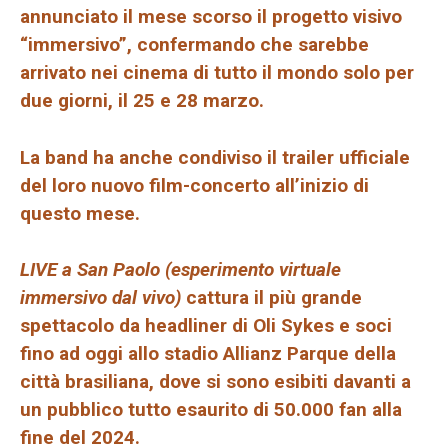
annunciato il mese scorso il progetto visivo
“immersivo”, confermando che sarebbe
arrivato nei cinema di tutto il mondo solo per
due giorni, il 25 e 28 marzo.
La band ha anche condiviso il trailer ufficiale
del loro nuovo film-concerto all’inizio di
questo mese.
LIVE a San Paolo (esperimento virtuale
immersivo dal vivo)
cattura il più grande
spettacolo da headliner di Oli Sykes e soci
fino ad oggi allo stadio Allianz Parque della
città brasiliana, dove si sono esibiti davanti a
un pubblico tutto esaurito di 50.000 fan alla
fine del 2024.