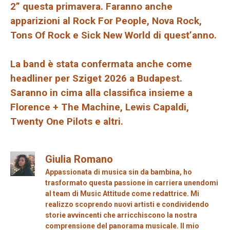
2” questa primavera. Faranno anche
apparizioni al Rock For People, Nova Rock,
Tons Of Rock e Sick New World di quest’anno.
La band è stata confermata anche come
headliner per Sziget 2026 a Budapest.
Saranno in cima alla classifica insieme a
Florence + The Machine, Lewis Capaldi,
Twenty One Pilots e altri.
Giulia Romano
Appassionata di musica sin da bambina, ho
trasformato questa passione in carriera unendomi
al team di Music Attitude come redattrice. Mi
realizzo scoprendo nuovi artisti e condividendo
storie avvincenti che arricchiscono la nostra
comprensione del panorama musicale. Il mio