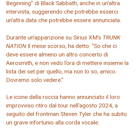
Beginning” di Black Sabbath, anche in un’altra
intervista, suggerendo che potrebbe esserci
un’altra data che potrebbe essere annunciata.
Durante un’apparizione su Sirius XM’s
TRUNK
NATION
Il mese scorso, ha detto: “So che ci
deve essere almeno un altro concerto di
Aerosmith, e non vedo l’ora di mettere insieme la
lista dei set per quello, ma non lo so, amico.
Dovremo solo vedere.”
Le icone della roccia hanno annunciato il loro
improvviso ritiro dal tour nell’agosto 2024, a
seguito del frontman Steven Tyler che ha subito
un grave infortunio alla corda vocale.