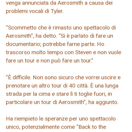
venga annunciata da Aerosmith a causa dei
problemi vocali di Tyler.
“Scommetto che è rimasto uno spettacolo di
Aerosmith”, ha detto. “Si è parlato di fare un
documentario; potrebbe farne parte. Ho
trascorso molto tempo con Steven e non vuole
fare un tour e non può fare un tour.”
“È difficile. Non sono sicuro che vorrei uscire e
prenotare un altro tour di 40 città. È una lunga
strada per la cima e stare lì ti toglie fuori, in
particolare un tour di Aerosmith”, ha aggiunto.
Ha riempieto le speranze per uno spettacolo
unico, potenzialmente come “Back to the