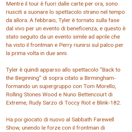
Mentre il tour è fuori dalle carte per ora, sono
riusciti a suonare lo spettacolo strano nel tempo
da allora. A febbraio, Tyler è tornato sulla fase
dal vivo per un evento di beneficenza, e questo è
stato seguito da un evento simile ad aprile che
ha visto il frontman e Perry riunirsi sul palco per
la prima volta in due anni.
Tyler è quindi apparso allo spettacolo “Back to
the Beginning” di sopra citato a Birmingham-
formando un supergruppo con Tom Morello,
Rolling Stones Wood e Nuno Bettencourt di
Extreme, Rudy Sarzo di Toccy Riot e Blink-182.
Ha poi giocato di nuovo al Sabbath Farewell
Show, unendo le forze con il frontman di