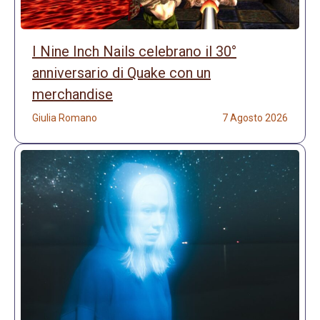
I Nine Inch Nails celebrano il 30°
anniversario di Quake con un
merchandise
Giulia Romano
7 Agosto 2026