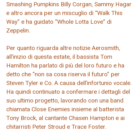
Smashing Pumpkins Billy Corgan, Sammy Hagar
e altro ancora per un miscuglio di “Walk This
Way” e ha guidato “Whole Lotta Love” di
Zeppelin.
Per quanto riguarda altre notizie Aerosmith,
all’inizio di questa estate, il bassista Tom
Hamilton ha parlato di più del loro futuro e ha
detto che “non sa cosa riserva il futuro” per
Steven Tyler e Co. A causa dell’infortunio vocale.
Ha quindi continuato a confermare i dettagli del
suo ultimo progetto, lavorando con una band
chiamata Close Enemies insieme al batterista
Tony Brock, al cantante Chasen Hampton e ai
chitarristi Peter Stroud e Trace Foster.