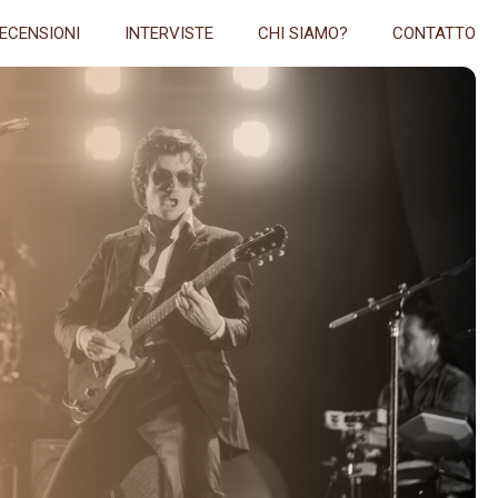
ECENSIONI
INTERVISTE
CHI SIAMO?
CONTATTO