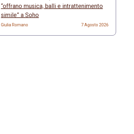
“offrano musica, balli e intrattenimento
simile” a Soho
Giulia Romano
7 Agosto 2026