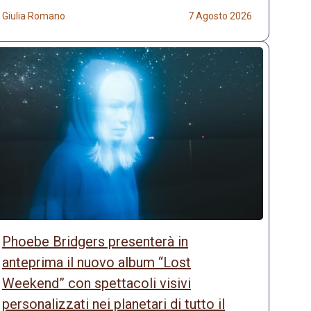
Giulia Romano
7 Agosto 2026
Phoebe Bridgers presenterà in
anteprima il nuovo album “Lost
Weekend” con spettacoli visivi
personalizzati nei planetari di tutto il