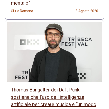
mentale”
Giulia Romano
8 Agosto 2026
Thomas Bangalter dei Daft Punk
sostiene che l’uso dell’intelligenza
artificiale per creare musica è “un modo