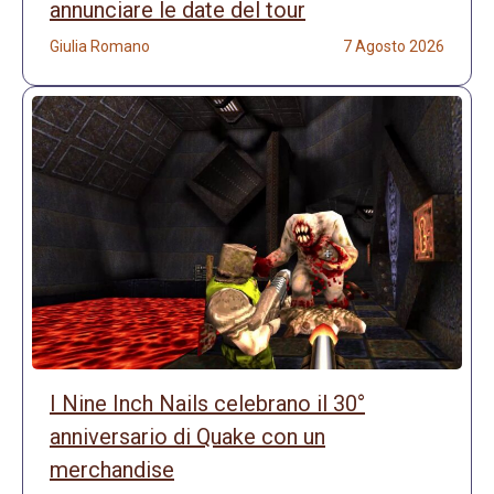
annunciare le date del tour
Giulia Romano
7 Agosto 2026
I Nine Inch Nails celebrano il 30°
anniversario di Quake con un
merchandise