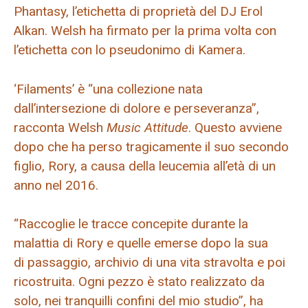
Phantasy, l’etichetta di proprietà del DJ Erol
Alkan. Welsh ha firmato per la prima volta con
l’etichetta con lo pseudonimo di Kamera.
‘Filaments’ è “una collezione nata
dall’intersezione di dolore e perseveranza”,
racconta Welsh
Music Attitude
. Questo avviene
dopo che ha perso tragicamente il suo secondo
figlio, Rory, a causa della leucemia all’età di un
anno nel 2016.
“Raccoglie le tracce concepite durante la
malattia di Rory e quelle emerse dopo la sua
di passaggio, archivio di una vita stravolta e poi
ricostruita. Ogni pezzo è stato realizzato da
solo, nei tranquilli confini del mio studio”, ha