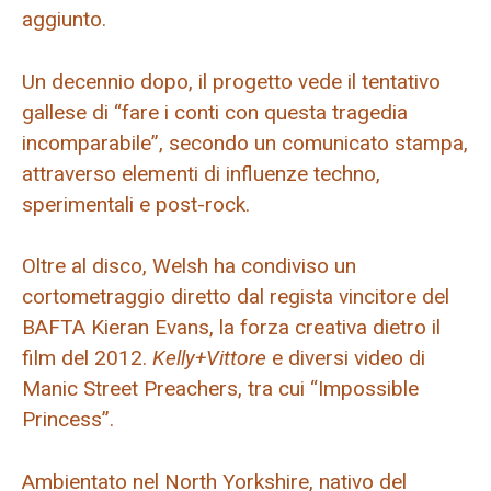
aggiunto.
Un decennio dopo, il progetto vede il tentativo
gallese di “fare i conti con questa tragedia
incomparabile”, secondo un comunicato stampa,
attraverso elementi di influenze techno,
sperimentali e post-rock.
Oltre al disco, Welsh ha condiviso un
cortometraggio diretto dal regista vincitore del
BAFTA Kieran Evans, la forza creativa dietro il
film del 2012.
Kelly+Vittore
e diversi video di
Manic Street Preachers, tra cui “Impossible
Princess”.
Ambientato nel North Yorkshire, nativo del