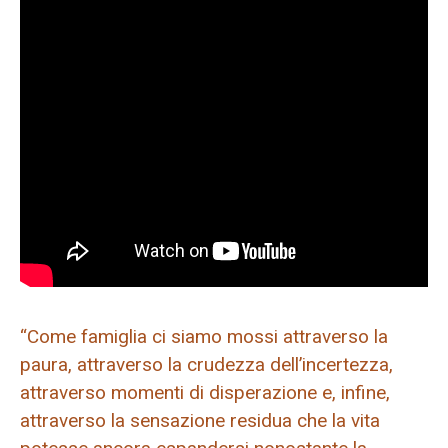
“Come famiglia ci siamo mossi attraverso la
paura, attraverso la crudezza dell’incertezza,
attraverso momenti di disperazione e, infine,
attraverso la sensazione residua che la vita