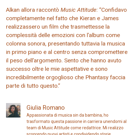
Alkan allora raccontò
Music Attitude
: “Confidavo
completamente nel fatto che Kieran e James
realizzassero un film che trasmettesse la
complessità delle emozioni con l’album come
colonna sonora, presentando tuttavia la musica
in primo piano e al centro senza compromettere
il peso dell’argomento. Sento che hanno avuto
successo oltre le mie aspettative e sono
incredibilmente orgoglioso che Phantasy faccia
parte di tutto questo.”
Giulia Romano
Appassionata di musica sin da bambina, ho
trasformato questa passione in carriera unendomi al
team di Music Attitude come redattrice. Mi realizzo
scoprendo nuovi artisti e condividendo storie