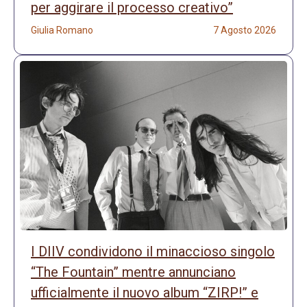
per aggirare il processo creativo”
Giulia Romano
7 Agosto 2026
I DIIV condividono il minaccioso singolo
“The Fountain” mentre annunciano
ufficialmente il nuovo album “ZIRP!” e