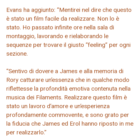
Evans ha aggiunto: “Mentirei nel dire che questo
è stato un film facile da realizzare. Non lo è
stato. Ho passato infinite ore nella sala di
montaggio, lavorando e rielaborando le
sequenze per trovare il giusto “feeling” per ogni
sezione.
“Sentivo di dovere a James e alla memoria di
Rory catturare un’essenza che in qualche modo
riflettesse la profondità emotiva contenuta nella
musica dei Filaments. Realizzare questo film è
stato un lavoro d’amore e un’esperienza
profondamente commovente, e sono grato per
la fiducia che James ed Erol hanno riposto in me
per realizzarlo.”