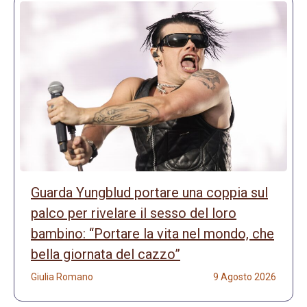
Guarda Yungblud portare una coppia sul
palco per rivelare il sesso del loro
bambino: “Portare la vita nel mondo, che
bella giornata del cazzo”
Giulia Romano
9 Agosto 2026