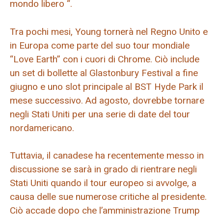
mondo libero “.
Tra pochi mesi, Young tornerà nel Regno Unito e
in Europa come parte del suo tour mondiale
“Love Earth” con i cuori di Chrome. Ciò include
un set di bollette al Glastonbury Festival a fine
giugno e uno slot principale al BST Hyde Park il
mese successivo. Ad agosto, dovrebbe tornare
negli Stati Uniti per una serie di date del tour
nordamericano.
Tuttavia, il canadese ha recentemente messo in
discussione se sarà in grado di rientrare negli
Stati Uniti quando il tour europeo si avvolge, a
causa delle sue numerose critiche al presidente.
Ciò accade dopo che l’amministrazione Trump