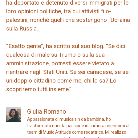
ha deportato e detenuto diversi immigrati per le
loro opinioni politiche, tra cui attivisti filo-
palestini, nonché quelli che sostengono l’Ucraina
sulla Russia.
“Esatto gente”, ha scritto sul suo blog. “Se dici
qualcosa di male su Trump o sulla sua
amministrazione, potresti essere vietato a
rientrare negli Stati Uniti. Se sei canadese, se sei
un doppio cittadino come me, chi lo sa? Lo
scopriremo tutti insieme.”
Giulia Romano
Appassionata di musica sin da bambina, ho
trasformato questa passione in carriera unendomi al
team di Music Attitude come redattrice. Mi realizzo