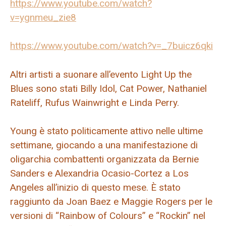
https://www.youtube.com/watch?
v=ygnmeu_zie8
https://www.youtube.com/watch?v=_7buicz6qki
Altri artisti a suonare all’evento Light Up the
Blues sono stati Billy Idol, Cat Power, Nathaniel
Rateliff, Rufus Wainwright e Linda Perry.
Young è stato politicamente attivo nelle ultime
settimane, giocando a una manifestazione di
oligarchia combattenti organizzata da Bernie
Sanders e Alexandria Ocasio-Cortez a Los
Angeles all’inizio di questo mese. È stato
raggiunto da Joan Baez e Maggie Rogers per le
versioni di “Rainbow of Colours” e “Rockin” nel