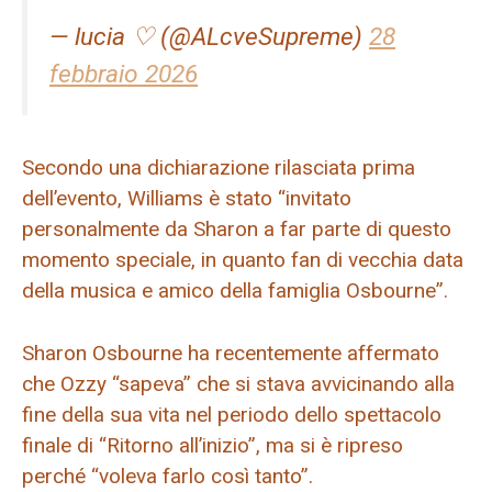
— lucia ♡ (@ALcveSupreme)
28
febbraio 2026
Secondo una dichiarazione rilasciata prima
dell’evento, Williams è stato “invitato
personalmente da Sharon a far parte di questo
momento speciale, in quanto fan di vecchia data
della musica e amico della famiglia Osbourne”.
Sharon Osbourne ha recentemente affermato
che Ozzy “sapeva” che si stava avvicinando alla
fine della sua vita nel periodo dello spettacolo
finale di “Ritorno all’inizio”, ma si è ripreso
perché “voleva farlo così tanto”.