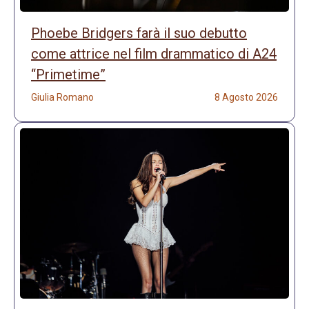
Phoebe Bridgers farà il suo debutto
come attrice nel film drammatico di A24
“Primetime”
Giulia Romano
8 Agosto 2026