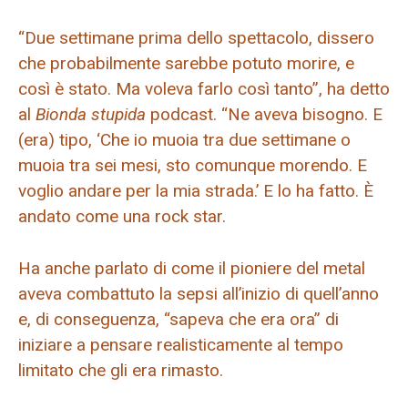
“Due settimane prima dello spettacolo, dissero
che probabilmente sarebbe potuto morire, e
così è stato. Ma voleva farlo così tanto”, ha detto
al
Bionda stupida
podcast. “Ne aveva bisogno. E
(era) tipo, ‘Che io muoia tra due settimane o
muoia tra sei mesi, sto comunque morendo. E
voglio andare per la mia strada.’ E lo ha fatto. È
andato come una rock star.
Ha anche parlato di come il pioniere del metal
aveva combattuto la sepsi all’inizio di quell’anno
e, di conseguenza, “sapeva che era ora” di
iniziare a pensare realisticamente al tempo
limitato che gli era rimasto.