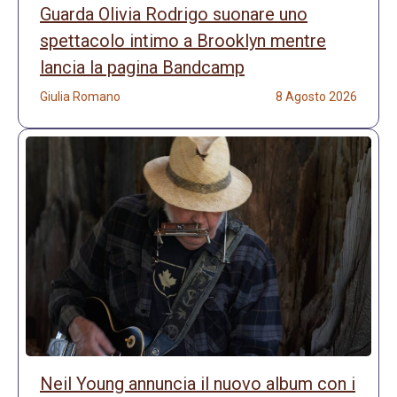
Guarda Olivia Rodrigo suonare uno
spettacolo intimo a Brooklyn mentre
lancia la pagina Bandcamp
Giulia Romano
8 Agosto 2026
Neil Young annuncia il nuovo album con i