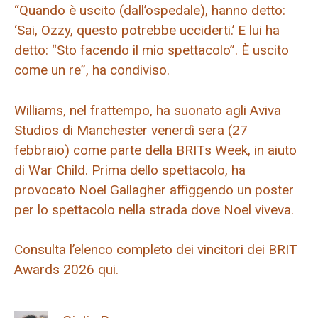
“Quando è uscito (dall’ospedale), hanno detto:
‘Sai, Ozzy, questo potrebbe ucciderti.’ E lui ha
detto: “Sto facendo il mio spettacolo”. È uscito
come un re”, ha condiviso.
Williams, nel frattempo, ha suonato agli Aviva
Studios di Manchester venerdì sera (27
febbraio) come parte della BRITs Week, in aiuto
di War Child. Prima dello spettacolo, ha
provocato Noel Gallagher affiggendo un poster
per lo spettacolo nella strada dove Noel viveva.
Consulta l’elenco completo dei vincitori dei BRIT
Awards 2026 qui.