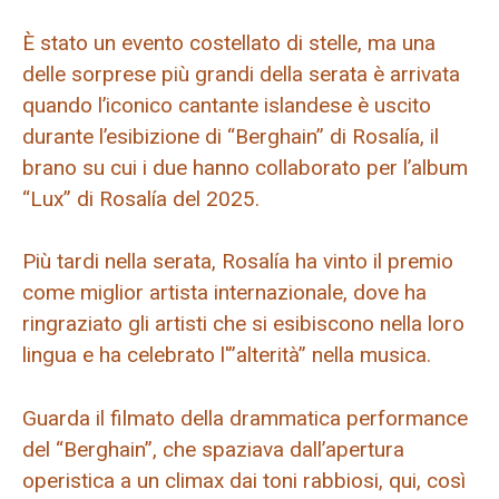
È stato un evento costellato di stelle, ma una
delle sorprese più grandi della serata è arrivata
quando l’iconico cantante islandese è uscito
durante l’esibizione di “Berghain” di Rosalía, il
brano su cui i due hanno collaborato per l’album
“Lux” di Rosalía del 2025.
Più tardi nella serata, Rosalía ha vinto il premio
come miglior artista internazionale, dove ha
ringraziato gli artisti che si esibiscono nella loro
lingua e ha celebrato l'”alterità” nella musica.
Guarda il filmato della drammatica performance
del “Berghain”, che spaziava dall’apertura
operistica a un climax dai toni rabbiosi, qui, così