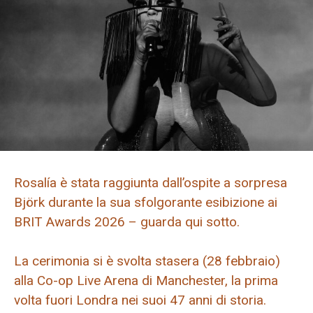
Rosalía è stata raggiunta dall’ospite a sorpresa
Björk durante la sua sfolgorante esibizione ai
BRIT Awards 2026 – guarda qui sotto.
La cerimonia si è svolta stasera (28 febbraio)
alla Co-op Live Arena di Manchester, la prima
volta fuori Londra nei suoi 47 anni di storia.