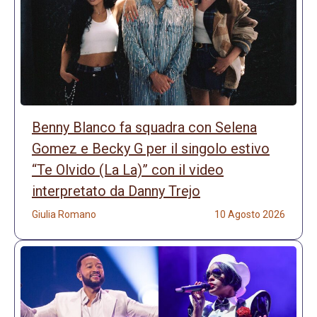
Benny Blanco fa squadra con Selena
Gomez e Becky G per il singolo estivo
“Te Olvido (La La)” con il video
interpretato da Danny Trejo
Giulia Romano
10 Agosto 2026