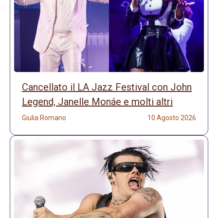
Cancellato il LA Jazz Festival con John
Legend, Janelle Monáe e molti altri
Giulia Romano
10 Agosto 2026