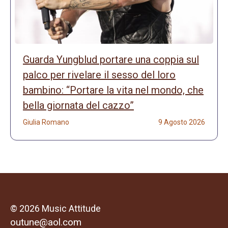
Guarda Yungblud portare una coppia sul
palco per rivelare il sesso del loro
bambino: “Portare la vita nel mondo, che
bella giornata del cazzo”
Giulia Romano
9 Agosto 2026
© 2026 Music Attitude
outune@aol.com