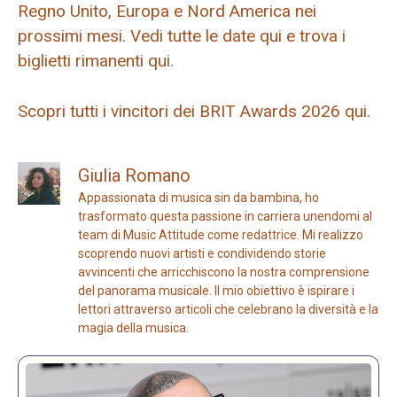
Regno Unito, Europa e Nord America nei
prossimi mesi. Vedi tutte le date qui e trova i
biglietti rimanenti qui.
Scopri tutti i vincitori dei BRIT Awards 2026 qui.
Giulia Romano
Appassionata di musica sin da bambina, ho
trasformato questa passione in carriera unendomi al
team di Music Attitude come redattrice. Mi realizzo
scoprendo nuovi artisti e condividendo storie
avvincenti che arricchiscono la nostra comprensione
del panorama musicale. Il mio obiettivo è ispirare i
lettori attraverso articoli che celebrano la diversità e la
magia della musica.