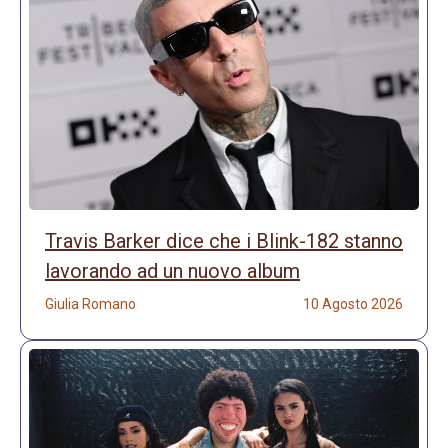
Travis Barker dice che i Blink-182 stanno
lavorando ad un nuovo album
Giulia Romano
10 Agosto 2026