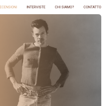
ECENSIONI
INTERVISTE
CHI SIAMO?
CONTATTO