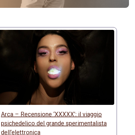
Arca – Recensione ‘XXXXX’: il viaggio
psichedelico del grande sperimentalista
dell’elettronica