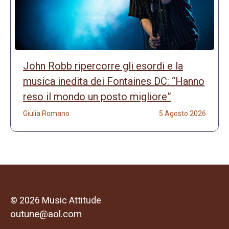
John Robb ripercorre gli esordi e la
musica inedita dei Fontaines DC: “Hanno
reso il mondo un posto migliore”
Giulia Romano
5 Agosto 2026
© 2026 Music Attitude
outune@aol.com