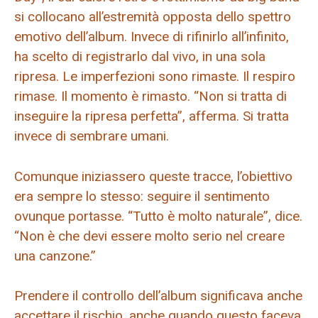
si collocano all’estremità opposta dello spettro
emotivo dell’album. Invece di rifinirlo all’infinito,
ha scelto di registrarlo dal vivo, in una sola
ripresa. Le imperfezioni sono rimaste. Il respiro
rimase. Il momento è rimasto. “Non si tratta di
inseguire la ripresa perfetta”, afferma. Si tratta
invece di sembrare umani.
Comunque iniziassero queste tracce, l’obiettivo
era sempre lo stesso: seguire il sentimento
ovunque portasse. “Tutto è molto naturale”, dice.
“Non è che devi essere molto serio nel creare
una canzone.”
Prendere il controllo dell’album significava anche
accettare il rischio, anche quando questo faceva