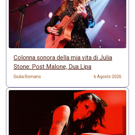
Colonna sonora della mia vita di Julia
Stone: Post Malone, Dua Lipa
Giulia Romano
6 Agosto 2026