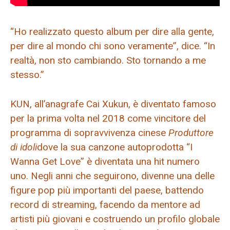
“Ho realizzato questo album per dire alla gente,
per dire al mondo chi sono veramente”, dice. “In
realtà, non sto cambiando. Sto tornando a me
stesso.”
KUN, all’anagrafe Cai Xukun, è diventato famoso
per la prima volta nel 2018 come vincitore del
programma di sopravvivenza cinese
Produttore
di idoli
dove la sua canzone autoprodotta “I
Wanna Get Love” è diventata una hit numero
uno. Negli anni che seguirono, divenne una delle
figure pop più importanti del paese, battendo
record di streaming, facendo da mentore ad
artisti più giovani e costruendo un profilo globale