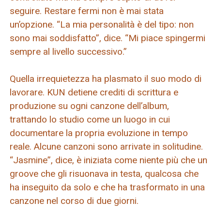
seguire. Restare fermi non è mai stata
un’opzione. “La mia personalità è del tipo: non
sono mai soddisfatto”, dice. “Mi piace spingermi
sempre al livello successivo.”
Quella irrequietezza ha plasmato il suo modo di
lavorare. KUN detiene crediti di scrittura e
produzione su ogni canzone dell’album,
trattando lo studio come un luogo in cui
documentare la propria evoluzione in tempo
reale. Alcune canzoni sono arrivate in solitudine.
“Jasmine”, dice, è iniziata come niente più che un
groove che gli risuonava in testa, qualcosa che
ha inseguito da solo e che ha trasformato in una
canzone nel corso di due giorni.