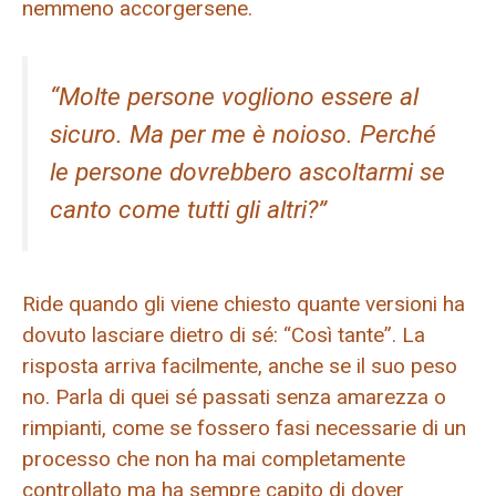
nemmeno accorgersene.
“Molte persone vogliono essere al
sicuro. Ma per me è noioso. Perché
le persone dovrebbero ascoltarmi se
canto come tutti gli altri?”
Ride quando gli viene chiesto quante versioni ha
dovuto lasciare dietro di sé: “Così tante”. La
risposta arriva facilmente, anche se il suo peso
no. Parla di quei sé passati senza amarezza o
rimpianti, come se fossero fasi necessarie di un
processo che non ha mai completamente
controllato ma ha sempre capito di dover