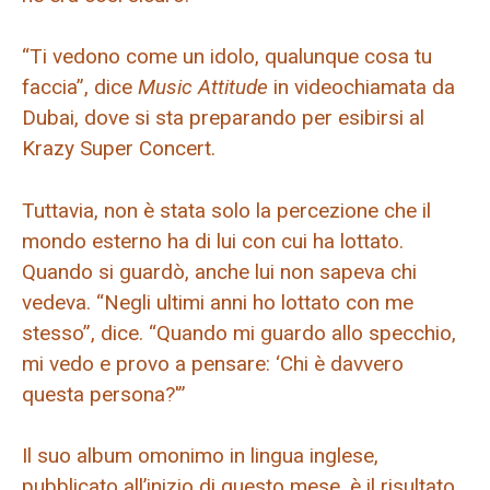
“Ti vedono come un idolo, qualunque cosa tu
faccia”, dice
Music Attitude
in videochiamata da
Dubai, dove si sta preparando per esibirsi al
Krazy Super Concert.
Tuttavia, non è stata solo la percezione che il
mondo esterno ha di lui con cui ha lottato.
Quando si guardò, anche lui non sapeva chi
vedeva. “Negli ultimi anni ho lottato con me
stesso”, dice. “Quando mi guardo allo specchio,
mi vedo e provo a pensare: ‘Chi è davvero
questa persona?'”
Il suo album omonimo in lingua inglese,
pubblicato all’inizio di questo mese, è il risultato