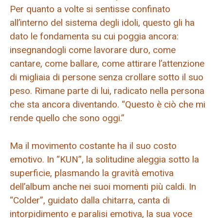
Per quanto a volte si sentisse confinato
all’interno del sistema degli idoli, questo gli ha
dato le fondamenta su cui poggia ancora:
insegnandogli come lavorare duro, come
cantare, come ballare, come attirare l’attenzione
di migliaia di persone senza crollare sotto il suo
peso. Rimane parte di lui, radicato nella persona
che sta ancora diventando. “Questo è ciò che mi
rende quello che sono oggi.”
Ma il movimento costante ha il suo costo
emotivo. In “KUN”, la solitudine aleggia sotto la
superficie, plasmando la gravità emotiva
dell’album anche nei suoi momenti più caldi. In
“Colder”, guidato dalla chitarra, canta di
intorpidimento e paralisi emotiva, la sua voce