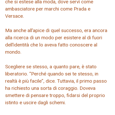
che si estese alla moda, dove servì come
ambasciatore per marchi come Prada e
Versace.
Ma anche all’apice di quel successo, era ancora
alla ricerca di un modo per esistere al di fuori
dell’identità che lo aveva fatto conoscere al
mondo.
Scegliere se stesso, a quanto pare, è stato
liberatorio. “Perché quando sei te stesso, in
realtà è più facile”, dice. Tuttavia, il primo passo
ha richiesto una sorta di coraggio. Doveva
smettere di pensare troppo, fidarsi del proprio
istinto e uscire dagli schemi.