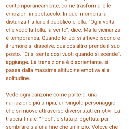
contemporaneamente, come trasformare le
emozioni in spettacolo. In quei momenti la
distanza tra lui e il pubblico crolla. “Ogni volta
che vedo la folla, la sento”, dice. Ma la vicinanza
è temporanea. Quando le luci si affievoliscono e
il rumore si dissolve, qualcos’altro prende il suo
posto. “Ci si sente così vuoti quando si scende”,
aggiunge. La transizione è disorientante, si
passa dalla massima altitudine emotiva alla
solitudine.
Vede ogni canzone come parte di una
narrazione più ampia, un singolo personaggio
che si muove attraverso diversi stati emotivi. La
traccia finale, “Fool”, è stata progettata per
sembrare sia una fine che un inizio. Voleva che