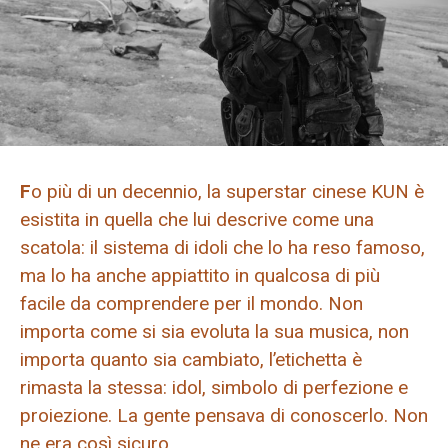
F
o più di un decennio, la superstar cinese KUN è
esistita in quella che lui descrive come una
scatola: il sistema di idoli che lo ha reso famoso,
ma lo ha anche appiattito in qualcosa di più
facile da comprendere per il mondo. Non
importa come si sia evoluta la sua musica, non
importa quanto sia cambiato, l’etichetta è
rimasta la stessa: idol, simbolo di perfezione e
proiezione. La gente pensava di conoscerlo. Non
ne era così sicuro.