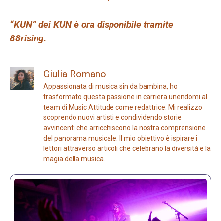
“KUN” dei KUN è ora disponibile tramite
88rising.
Giulia Romano
Appassionata di musica sin da bambina, ho
trasformato questa passione in carriera unendomi al
team di Music Attitude come redattrice. Mi realizzo
scoprendo nuovi artisti e condividendo storie
avvincenti che arricchiscono la nostra comprensione
del panorama musicale. Il mio obiettivo è ispirare i
lettori attraverso articoli che celebrano la diversità e la
magia della musica.