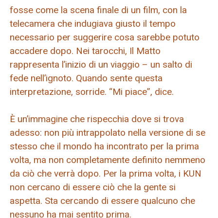
fosse come la scena finale di un film, con la
telecamera che indugiava giusto il tempo
necessario per suggerire cosa sarebbe potuto
accadere dopo. Nei tarocchi, Il Matto
rappresenta l’inizio di un viaggio – un salto di
fede nell’ignoto. Quando sente questa
interpretazione, sorride. “Mi piace”, dice.
È un’immagine che rispecchia dove si trova
adesso: non più intrappolato nella versione di se
stesso che il mondo ha incontrato per la prima
volta, ma non completamente definito nemmeno
da ciò che verrà dopo. Per la prima volta, i KUN
non cercano di essere ciò che la gente si
aspetta. Sta cercando di essere qualcuno che
nessuno ha mai sentito prima.