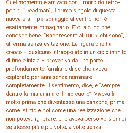
Quel momento è arrivato con il morbido retro-
pop di “Deadman”, il primo singolo di questa
nuova era. Il personaggio al centro non è
esattamente immaginario. E’ qualcuno che
conosce bene. “Rappresenta al 100% chi sono”,
afferma senza esitazione. La figura che ha
creato – qualcuno intrappolato in un ciclo infinito
di fine e inizio – proveniva da una parte
profondamente familiare di sé che aveva
esplorato per anni senza nominare
completamente. Il sentimento, dice, è “sempre
dentro la mia anima e il mio cuore”. Viveva lì
molto prima che diventasse una canzone, prima
come istinto e poi come una realizzazione che
non poteva ignorare: che aveva perso versioni di
se stesso più e più volte, a volte senza