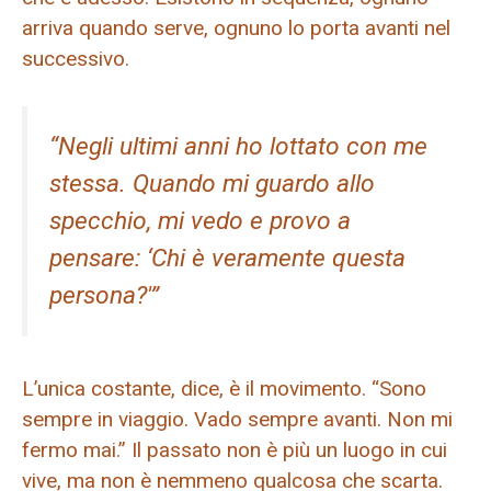
arriva quando serve, ognuno lo porta avanti nel
successivo.
“Negli ultimi anni ho lottato con me
stessa. Quando mi guardo allo
specchio, mi vedo e provo a
pensare: ‘Chi è veramente questa
persona?'”
L’unica costante, dice, è il movimento. “Sono
sempre in viaggio. Vado sempre avanti. Non mi
fermo mai.” Il passato non è più un luogo in cui
vive, ma non è nemmeno qualcosa che scarta.