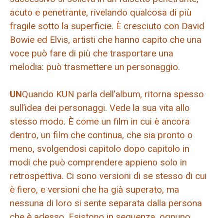
acuto e penetrante, rivelando qualcosa di più
fragile sotto la superficie. È cresciuto con David
Bowie ed Elvis, artisti che hanno capito che una
voce può fare di più che trasportare una
melodia: può trasmettere un personaggio.
UN
Quando KUN parla dell’album, ritorna spesso
sull’idea dei personaggi. Vede la sua vita allo
stesso modo. È come un film in cui è ancora
dentro, un film che continua, che sia pronto o
meno, svolgendosi capitolo dopo capitolo in
modi che può comprendere appieno solo in
retrospettiva. Ci sono versioni di se stesso di cui
è fiero, e versioni che ha già superato, ma
nessuna di loro si sente separata dalla persona
che è adesso. Esistono in sequenza, ognuno