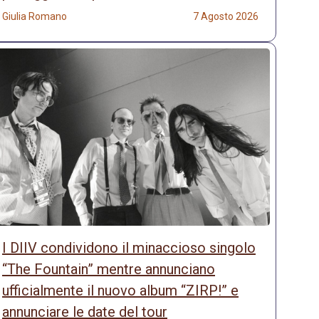
Giulia Romano
7 Agosto 2026
I DIIV condividono il minaccioso singolo
“The Fountain” mentre annunciano
ufficialmente il nuovo album “ZIRP!” e
annunciare le date del tour