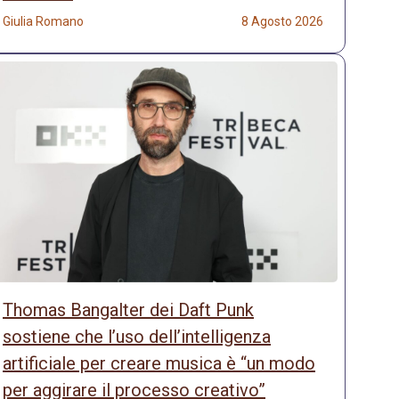
Giulia Romano
8 Agosto 2026
Thomas Bangalter dei Daft Punk
sostiene che l’uso dell’intelligenza
artificiale per creare musica è “un modo
per aggirare il processo creativo”