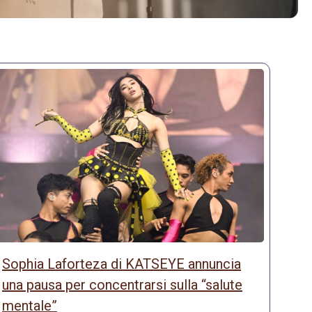
Sophia Laforteza di KATSEYE annuncia
una pausa per concentrarsi sulla “salute
mentale”