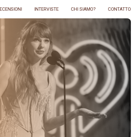
ECENSIONI
INTERVISTE
CHI SIAMO?
CONTATTO