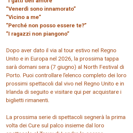
“I gatti dell’amore”
“Venerdì sono innamorato”
“Vicino a me”
“Perché non posso essere te?”
“I ragazzi non piangono”
Dopo aver dato il via al tour estivo nel Regno
Unito e in Europa nel 2026, la prossima tappa
sarà domani sera (7 giugno) al North Festival di
Porto. Puoi controllare l’elenco completo dei loro
prossimi spettacoli dal vivo nel Regno Unito e in
Irlanda di seguito e visitare qui per acquistare i
biglietti rimanenti.
La prossima serie di spettacoli segnerà la prima
volta dei Cure sul palco insieme dal loro