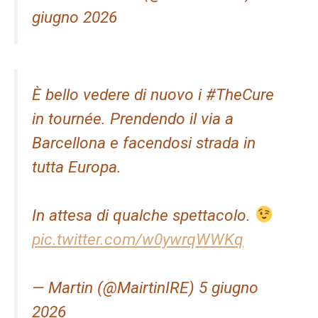
giugno 2026
È bello vedere di nuovo i #TheCure
in tournée. Prendendo il via a
Barcellona e facendosi strada in
tutta Europa.
In attesa di qualche spettacolo.
pic.twitter.com/w0ywrqWWKq
— Martin (@MairtinIRE) 5 giugno
2026