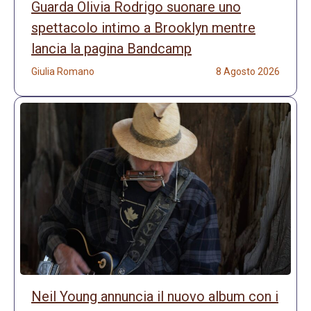
Guarda Olivia Rodrigo suonare uno
spettacolo intimo a Brooklyn mentre
lancia la pagina Bandcamp
Giulia Romano
8 Agosto 2026
Neil Young annuncia il nuovo album con i