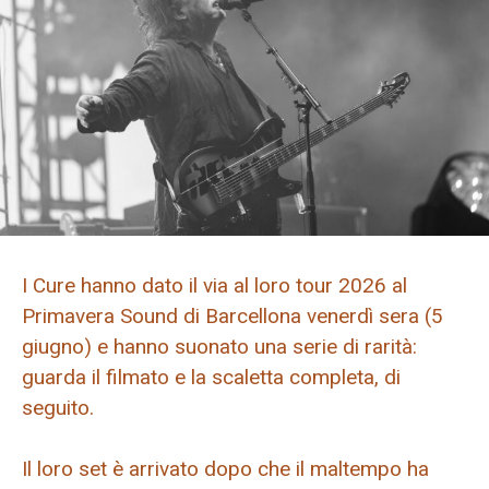
I Cure hanno dato il via al loro tour 2026 al
Primavera Sound di Barcellona venerdì sera (5
giugno) e hanno suonato una serie di rarità:
guarda il filmato e la scaletta completa, di
seguito.
Il loro set è arrivato dopo che il maltempo ha