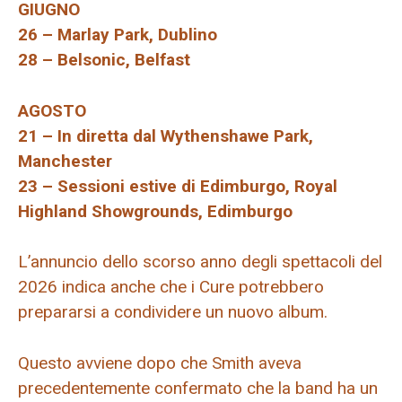
GIUGNO
26 – Marlay Park, Dublino
28 – Belsonic, Belfast
AGOSTO
21 – In diretta dal Wythenshawe Park,
Manchester
23 – Sessioni estive di Edimburgo, Royal
Highland Showgrounds, Edimburgo
L’annuncio dello scorso anno degli spettacoli del
2026 indica anche che i Cure potrebbero
prepararsi a condividere un nuovo album.
Questo avviene dopo che Smith aveva
precedentemente confermato che la band ha un