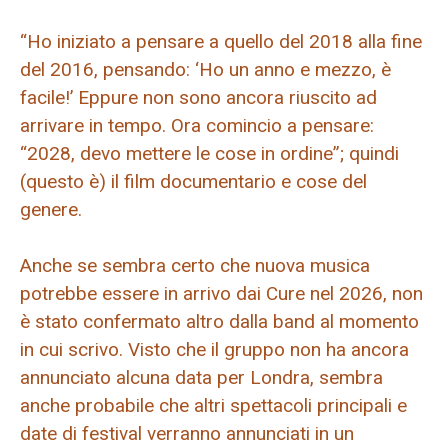
“Ho iniziato a pensare a quello del 2018 alla fine
del 2016, pensando: ‘Ho un anno e mezzo, è
facile!’ Eppure non sono ancora riuscito ad
arrivare in tempo. Ora comincio a pensare:
“2028, devo mettere le cose in ordine”; quindi
(questo è) il film documentario e cose del
genere.
Anche se sembra certo che nuova musica
potrebbe essere in arrivo dai Cure nel 2026, non
è stato confermato altro dalla band al momento
in cui scrivo. Visto che il gruppo non ha ancora
annunciato alcuna data per Londra, sembra
anche probabile che altri spettacoli principali e
date di festival verranno annunciati in un