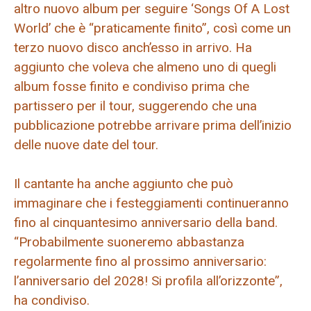
altro nuovo album per seguire ‘Songs Of A Lost
World’ che è “praticamente finito”, così come un
terzo nuovo disco anch’esso in arrivo. Ha
aggiunto che voleva che almeno uno di quegli
album fosse finito e condiviso prima che
partissero per il tour, suggerendo che una
pubblicazione potrebbe arrivare prima dell’inizio
delle nuove date del tour.
Il cantante ha anche aggiunto che può
immaginare che i festeggiamenti continueranno
fino al cinquantesimo anniversario della band.
“Probabilmente suoneremo abbastanza
regolarmente fino al prossimo anniversario:
l’anniversario del 2028! Si profila all’orizzonte”,
ha condiviso.