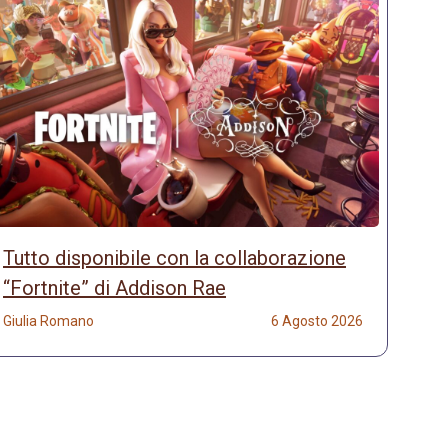
Tutto disponibile con la collaborazione
“Fortnite” di Addison Rae
Giulia Romano
6 Agosto 2026