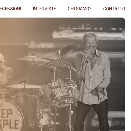
ECENSIONI
INTERVISTE
CHI SIAMO?
CONTATTO