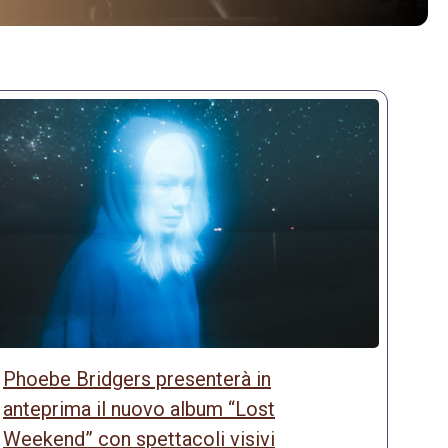
Phoebe Bridgers presenterà in
anteprima il nuovo album “Lost
Weekend” con spettacoli visivi