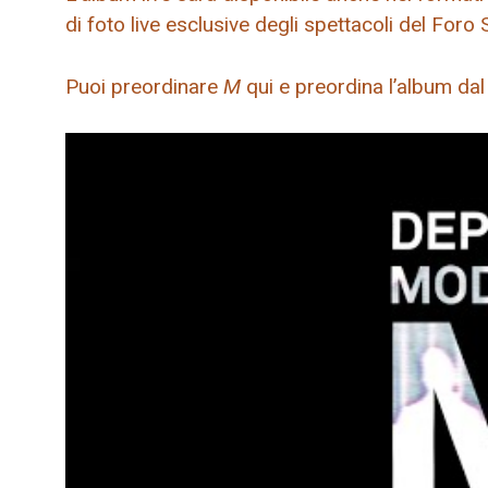
di foto live esclusive degli spettacoli del Foro S
Puoi preordinare
M
qui e preordina l’album dal