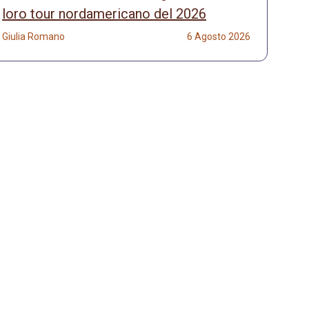
loro tour nordamericano del 2026
Giulia Romano
6 Agosto 2026