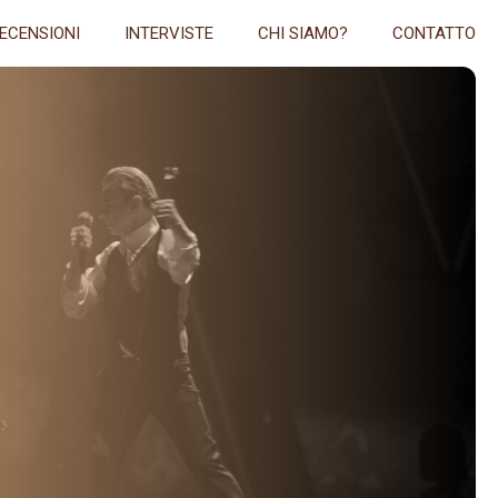
ECENSIONI
INTERVISTE
CHI SIAMO?
CONTATTO