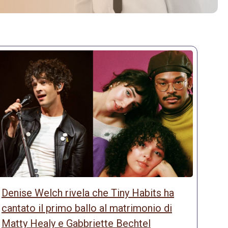
Denise Welch rivela che Tiny Habits ha
cantato il primo ballo al matrimonio di
Matty Healy e Gabbriette Bechtel