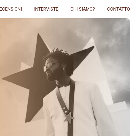
ECENSIONI
INTERVISTE
CHI SIAMO?
CONTATTO