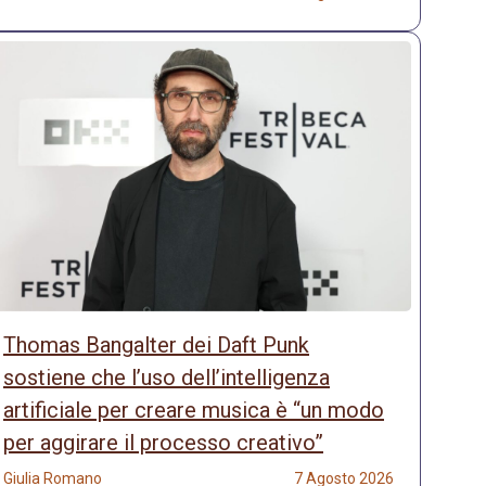
Thomas Bangalter dei Daft Punk
sostiene che l’uso dell’intelligenza
artificiale per creare musica è “un modo
per aggirare il processo creativo”
Giulia Romano
7 Agosto 2026