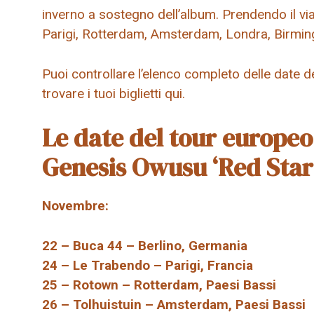
inverno a sostegno dell’album. Prendendo il via
Parigi, Rotterdam, Amsterdam, Londra, Birmin
Puoi controllare l’elenco completo delle date 
trovare i tuoi biglietti qui.
Le date del tour europeo
Genesis Owusu ‘Red Star 
Novembre:
22 – Buca 44 – Berlino, Germania
24 – Le Trabendo – Parigi, Francia
25 – Rotown – Rotterdam, Paesi Bassi
26 – Tolhuistuin – Amsterdam, Paesi Bassi