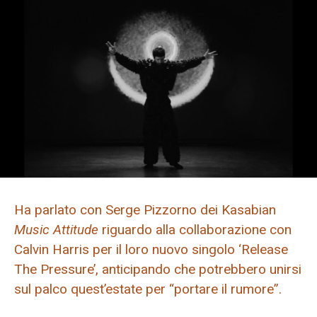
Ha parlato con Serge Pizzorno dei Kasabian
Music Attitude
riguardo alla collaborazione con
Calvin Harris per il loro nuovo singolo ‘Release
The Pressure’, anticipando che potrebbero unirsi
sul palco quest’estate per “portare il rumore”.