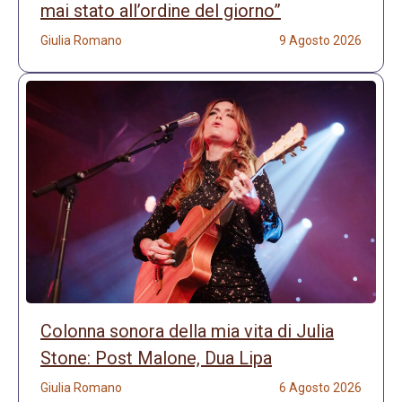
mai stato all’ordine del giorno”
Giulia Romano
9 Agosto 2026
Colonna sonora della mia vita di Julia
Stone: Post Malone, Dua Lipa
Giulia Romano
6 Agosto 2026