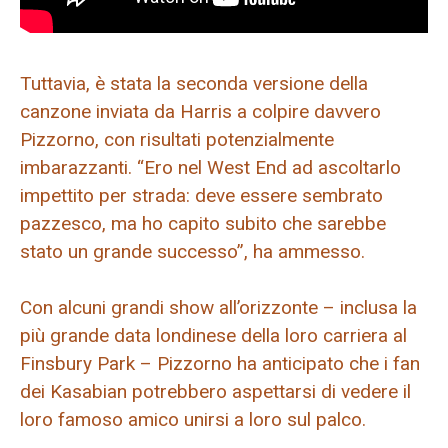
Tuttavia, è stata la seconda versione della
canzone inviata da Harris a colpire davvero
Pizzorno, con risultati potenzialmente
imbarazzanti. “Ero nel West End ad ascoltarlo
impettito per strada: deve essere sembrato
pazzesco, ma ho capito subito che sarebbe
stato un grande successo”, ha ammesso.
Con alcuni grandi show all’orizzonte – inclusa la
più grande data londinese della loro carriera al
Finsbury Park – Pizzorno ha anticipato che i fan
dei Kasabian potrebbero aspettarsi di vedere il
loro famoso amico unirsi a loro sul palco.