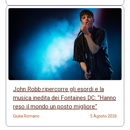
John Robb ripercorre gli esordi e la
musica inedita dei Fontaines DC: “Hanno
reso il mondo un posto migliore”
Giulia Romano
5 Agosto 2026