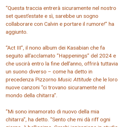
“Questa traccia entrerà sicuramente nel nostro
set quest’estate e sì, sarebbe un sogno
collaborare con Calvin e portare il rumore!” ha
aggiunto.
“Act III”, il nono album dei Kasabian che fa
seguito all’acclamato “Happenings” del 2024 e
che uscirà entro la fine dell’anno, offrirà tuttavia
un suono diverso – come ha detto in
precedenza Pizzorno
Music Attitude
che le loro
nuove canzoni “ci trovano sicuramente nel
mondo della chitarra”.
“Mi sono innamorato di nuovo della mia
chitarra”, ha detto. “Sento che mi dà riff ogni