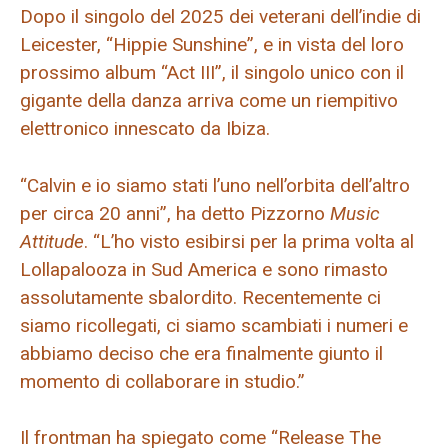
Dopo il singolo del 2025 dei veterani dell’indie di
Leicester, “Hippie Sunshine”, e in vista del loro
prossimo album “Act III”, il singolo unico con il
gigante della danza arriva come un riempitivo
elettronico innescato da Ibiza.
“Calvin e io siamo stati l’uno nell’orbita dell’altro
per circa 20 anni”, ha detto Pizzorno
Music
Attitude
. “L’ho visto esibirsi per la prima volta al
Lollapalooza in Sud America e sono rimasto
assolutamente sbalordito. Recentemente ci
siamo ricollegati, ci siamo scambiati i numeri e
abbiamo deciso che era finalmente giunto il
momento di collaborare in studio.”
Il frontman ha spiegato come “Release The