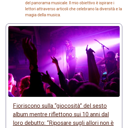
del panorama musicale. Il mio obiettivo è ispirare i
lettori attraverso articoli che celebrano la diversità e la
magia della musica.
Fioriscono sulla “giocosità” del sesto
album mentre riflettono sui 10 anni dal
loro debutto: “Riposare sugli allori non è