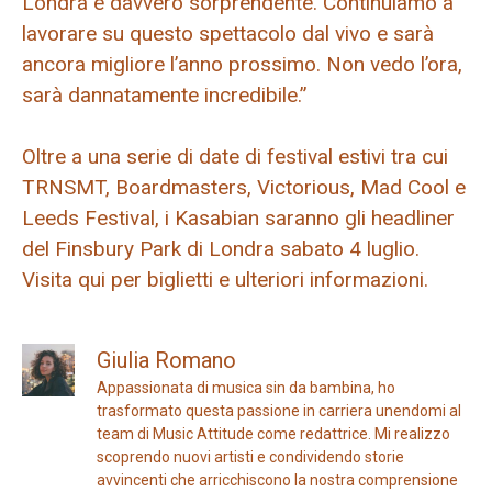
Londra è davvero sorprendente. Continuiamo a
lavorare su questo spettacolo dal vivo e sarà
ancora migliore l’anno prossimo. Non vedo l’ora,
sarà dannatamente incredibile.”
Oltre a una serie di date di festival estivi tra cui
TRNSMT, Boardmasters, Victorious, Mad Cool e
Leeds Festival, i Kasabian saranno gli headliner
del Finsbury Park di Londra sabato 4 luglio.
Visita qui per biglietti e ulteriori informazioni.
Giulia Romano
Appassionata di musica sin da bambina, ho
trasformato questa passione in carriera unendomi al
team di Music Attitude come redattrice. Mi realizzo
scoprendo nuovi artisti e condividendo storie
avvincenti che arricchiscono la nostra comprensione