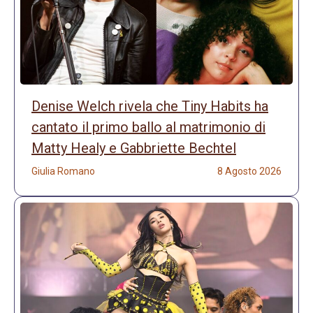
Denise Welch rivela che Tiny Habits ha
cantato il primo ballo al matrimonio di
Matty Healy e Gabbriette Bechtel
Giulia Romano
8 Agosto 2026