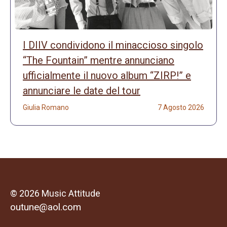
I DIIV condividono il minaccioso singolo
“The Fountain” mentre annunciano
ufficialmente il nuovo album “ZIRP!” e
annunciare le date del tour
Giulia Romano
7 Agosto 2026
© 2026 Music Attitude
outune@aol.com