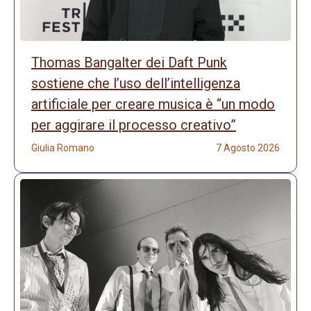
Thomas Bangalter dei Daft Punk
sostiene che l’uso dell’intelligenza
artificiale per creare musica è “un modo
per aggirare il processo creativo”
Giulia Romano
7 Agosto 2026