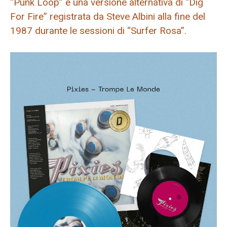
“Punk Loop” e una versione alternativa di “Dig
For Fire” registrata da Steve Albini alla fine del
1987 durante le sessioni di “Surfer Rosa”.