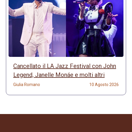
Cancellato il LA Jazz Festival con John
Legend, Janelle Monáe e molti altri
Giulia Romano
10 Agosto 2026