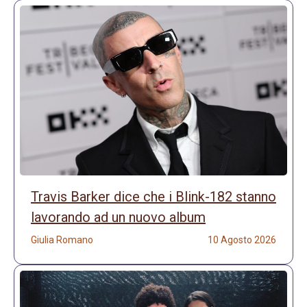
Travis Barker dice che i Blink-182 stanno
lavorando ad un nuovo album
Giulia Romano
10 Agosto 2026