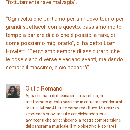
“fottutamente rave malvagia”.
“Ogni volta che partiamo per un nuovo tour o per
grandi spettacoli come questo, passiamo molto
tempo a parlare di ciò che è possibile fare, di
come possiamo migliorarlo”, ci ha detto Liam
Howlett. “Cerchiamo sempre di assicurarci che
le cose siano diverse e vadano avanti, ma dando
sempre il massimo, e ciò accadrà”.
Giulia Romano
Appassionata di musica sin da bambina, ho
trasformato questa passione in carriera unendomi al
team di Music Attitude come redattrice. Mi realizzo
scoprendo nuovi artisti e condividendo storie
avvincenti che arricchiscono la nostra comprensione
del panorama musicale. Il mio obiettivo è ispirare i