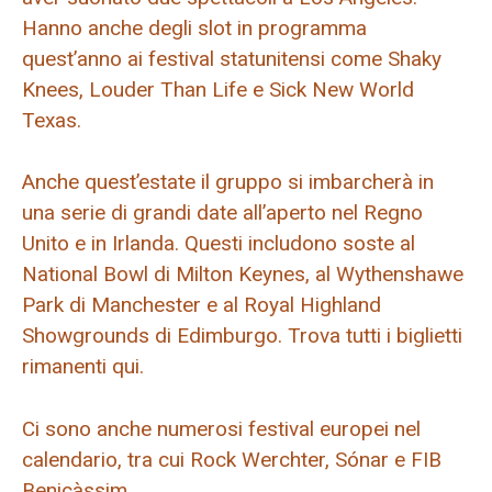
Hanno anche degli slot in programma
quest’anno ai festival statunitensi come Shaky
Knees, Louder Than Life e Sick New World
Texas.
Anche quest’estate il gruppo si imbarcherà in
una serie di grandi date all’aperto nel Regno
Unito e in Irlanda. Questi includono soste al
National Bowl di Milton Keynes, al Wythenshawe
Park di Manchester e al Royal Highland
Showgrounds di Edimburgo. Trova tutti i biglietti
rimanenti qui.
Ci sono anche numerosi festival europei nel
calendario, tra cui Rock Werchter, Sónar e FIB
Benicàssim.