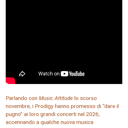
Parlando con
Music Attitude
lo scorso
novembre, i Prodigy hanno promesso di “dare il
pugno” ai loro grandi concerti nel 2026,
accennando a qualche nuova musica