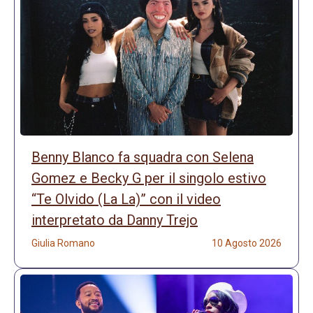
Benny Blanco fa squadra con Selena
Gomez e Becky G per il singolo estivo
“Te Olvido (La La)” con il video
interpretato da Danny Trejo
Giulia Romano
10 Agosto 2026