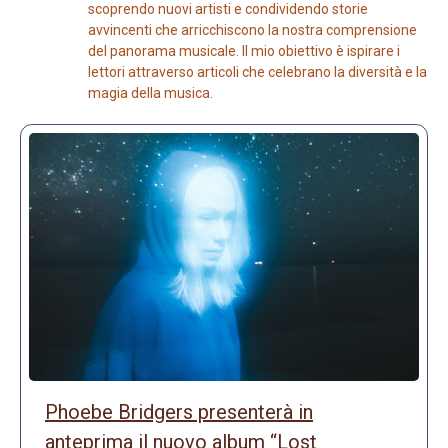
scoprendo nuovi artisti e condividendo storie
avvincenti che arricchiscono la nostra comprensione
del panorama musicale. Il mio obiettivo è ispirare i
lettori attraverso articoli che celebrano la diversità e la
magia della musica.
Phoebe Bridgers presenterà in
anteprima il nuovo album “Lost