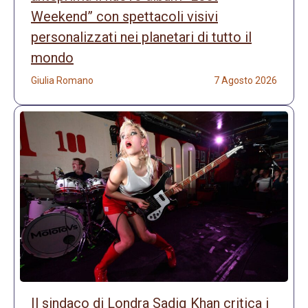
Weekend” con spettacoli visivi
personalizzati nei planetari di tutto il
mondo
Giulia Romano
7 Agosto 2026
Il sindaco di Londra Sadiq Khan critica i