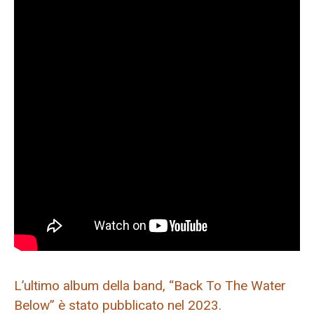
L’ultimo album della band, “Back To The Water
Below” è stato pubblicato nel 2023.