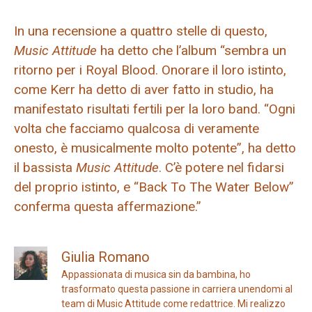
In una recensione a quattro stelle di questo,
Music Attitude
ha detto che l’album “sembra un
ritorno per i Royal Blood. Onorare il loro istinto,
come Kerr ha detto di aver fatto in studio, ha
manifestato risultati fertili per la loro band. “Ogni
volta che facciamo qualcosa di veramente
onesto, è musicalmente molto potente”, ha detto
il bassista
Music Attitude
. C’è potere nel fidarsi
del proprio istinto, e “Back To The Water Below”
conferma questa affermazione.”
Giulia Romano
Appassionata di musica sin da bambina, ho
trasformato questa passione in carriera unendomi al
team di Music Attitude come redattrice. Mi realizzo