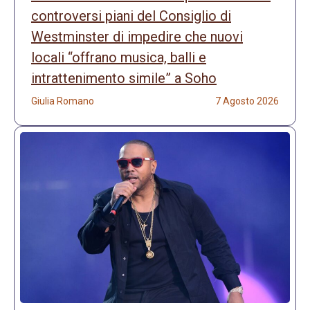
controversi piani del Consiglio di
Westminster di impedire che nuovi
locali “offrano musica, balli e
intrattenimento simile” a Soho
Giulia Romano
7 Agosto 2026