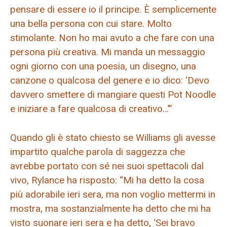
pensare di essere io il principe. È semplicemente
una bella persona con cui stare. Molto
stimolante. Non ho mai avuto a che fare con una
persona più creativa. Mi manda un messaggio
ogni giorno con una poesia, un disegno, una
canzone o qualcosa del genere e io dico: ‘Devo
davvero smettere di mangiare questi Pot Noodle
e iniziare a fare qualcosa di creativo…’”
Quando gli è stato chiesto se Williams gli avesse
impartito qualche parola di saggezza che
avrebbe portato con sé nei suoi spettacoli dal
vivo, Rylance ha risposto: “Mi ha detto la cosa
più adorabile ieri sera, ma non voglio mettermi in
mostra, ma sostanzialmente ha detto che mi ha
visto suonare ieri sera e ha detto, ‘Sei bravo