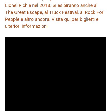
Lionel Richie nel 2018. Si esibiranno anche al
The Great Escape, al Truck Festival, al Rock For
People e altro ancora. Visita qui per biglietti e
ulteriori informazioni.