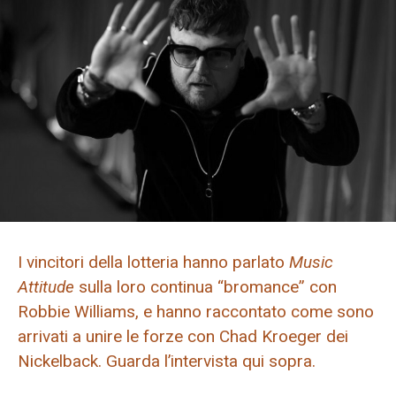
I vincitori della lotteria hanno parlato
Music
Attitude
sulla loro continua “bromance” con
Robbie Williams, e hanno raccontato come sono
arrivati ​​a unire le forze con Chad Kroeger dei
Nickelback. Guarda l’intervista qui sopra.