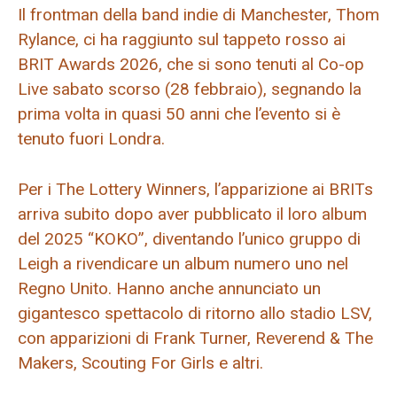
Il frontman della band indie di Manchester, Thom
Rylance, ci ha raggiunto sul tappeto rosso ai
BRIT Awards 2026, che si sono tenuti al Co-op
Live sabato scorso (28 febbraio), segnando la
prima volta in quasi 50 anni che l’evento si è
tenuto fuori Londra.
Per i The Lottery Winners, l’apparizione ai BRITs
arriva subito dopo aver pubblicato il loro album
del 2025 “KOKO”, diventando l’unico gruppo di
Leigh a rivendicare un album numero uno nel
Regno Unito. Hanno anche annunciato un
gigantesco spettacolo di ritorno allo stadio LSV,
con apparizioni di Frank Turner, Reverend & The
Makers, Scouting For Girls e altri.