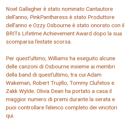
Noel Gallagher è stato nominato Cantautore
dell’anno, PinkPantheress è stato Produttore
dell’anno e Ozzy Osbourne è stato onorato con il
BRITs Lifetime Achievement Award dopo la sua
scomparsa l’estate scorsa.
Per quest’ultimo, Williams ha eseguito alcune
delle canzoni di Osbourne insieme ai membri
della band di quest’ultimo, tra cui Adam
Wakeman, Robert Trujillo, Tommy Clufetos e
Zakk Wylde. Olivia Dean ha portato a casa il
maggior numero di premi durante la serata e
puoi controllare l’elenco completo dei vincitori
qui.