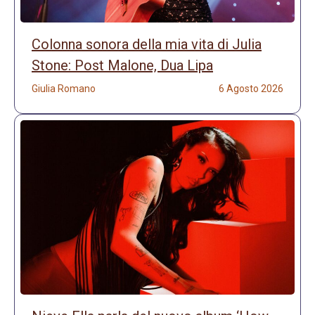
Colonna sonora della mia vita di Julia
Stone: Post Malone, Dua Lipa
Giulia Romano
6 Agosto 2026