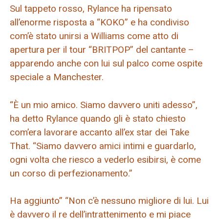
Sul tappeto rosso, Rylance ha ripensato
all’enorme risposta a “KOKO” e ha condiviso
com’è stato unirsi a Williams come atto di
apertura per il tour “BRITPOP” del cantante –
apparendo anche con lui sul palco come ospite
speciale a Manchester.
“È un mio amico. Siamo davvero uniti adesso”,
ha detto Rylance quando gli è stato chiesto
com’era lavorare accanto all’ex star dei Take
That. “Siamo davvero amici intimi e guardarlo,
ogni volta che riesco a vederlo esibirsi, è come
un corso di perfezionamento.”
Ha aggiunto” “Non c’è nessuno migliore di lui. Lui
è davvero il re dell’intrattenimento e mi piace