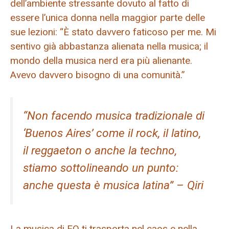
dell’ambiente stressante dovuto al fatto di
essere l’unica donna nella maggior parte delle
sue lezioni: “È stato davvero faticoso per me. Mi
sentivo già abbastanza alienata nella musica; il
mondo della musica nerd era più alienante.
Avevo davvero bisogno di una comunità.”
“Non facendo musica tradizionale di
‘Buenos Aires’ come il rock, il latino,
il reggaeton o anche la techno,
stiamo sottolineando un punto:
anche questa è musica latina” – Qiri
La musica di EQ ti trasporta nel caos e nella