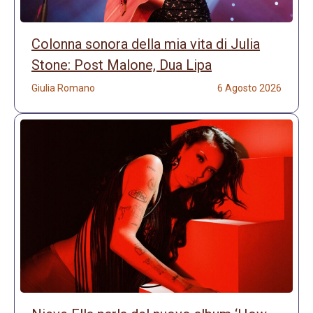
Colonna sonora della mia vita di Julia
Stone: Post Malone, Dua Lipa
Giulia Romano
6 Agosto 2026