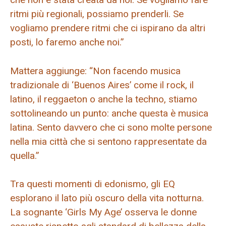
ritmi più regionali, possiamo prenderli. Se
vogliamo prendere ritmi che ci ispirano da altri
posti, lo faremo anche noi.”
Mattera aggiunge: “Non facendo musica
tradizionale di ‘Buenos Aires’ come il rock, il
latino, il reggaeton o anche la techno, stiamo
sottolineando un punto: anche questa è musica
latina. Sento davvero che ci sono molte persone
nella mia città che si sentono rappresentate da
quella.”
Tra questi momenti di edonismo, gli EQ
esplorano il lato più oscuro della vita notturna.
La sognante ‘Girls My Age’ osserva le donne