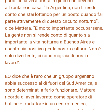
pubblico la vera posta in gioco che devono
affrontare in casa. “In Argentina, non ti rendi
conto che stai lottando per un posto quando fai
parte attivamente di questo circuito notturno”,
dice Mattera. “È molto importante occuparsene.
La gente non si rende conto di quanto sia
importante la vita notturna a Buenos Aires e
quanto sia positivo per la nostra cultura. Non è
solo divertente, ci sono migliaia di posti di
lavoro”.
EQ dice che è raro che un gruppo argentino
abbia successo al di fuori del Sud America, e
sono determinati a farlo funzionare. Mattera
ricorda di aver lavorato come operatore di
hotline e traduttore in un centro medico,