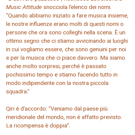
Music Attitude
snocciola l’elenco dei nomi.
“Quando abbiamo iniziato a fare musica insieme,
le nostre influenze erano molti di questi nomi o
persone che ora sono colleghi nella scena. È un
ottimo segno che ci stiamo avvicinando ai luoghi
in cui vogliamo essere, che sono genuini per noi
e per la musica che ci piace davvero. Ma siamo
anche molto sorpresi, perché è passato
pochissimo tempo e stiamo facendo tutto in
modo indipendente con la nostra piccola
squadra.”
Qiri è d’accordo: “Veniamo dal paese più
meridionale del mondo, non è affatto previsto.
La ricompensa è doppia”.