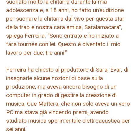
suonato molto la chitarra durante la mia
adolescenza e, a 18 anni, ho fatto un’audizione
per suonare la chitarra dal vivo per questa star
della trap e nostra cara amica, Saralamacara”,
spiega Ferreira. “Sono entrato e ho iniziato a
fare tournée con lei. Questo è diventato il mio
lavoro per due, tre anni.”
Ferreira ha chiesto al produttore di Sara, Evar, di
insegnarle alcune nozioni di base sulla
produzione, ma aveva ancora bisogno di un
computer in grado di gestire la creazione di
musica. Cue Mattera, che non solo aveva un vero
PC ma stava già vincendo premi, avendo
studiato musica sperimentale elettroacustica per
sei anni.