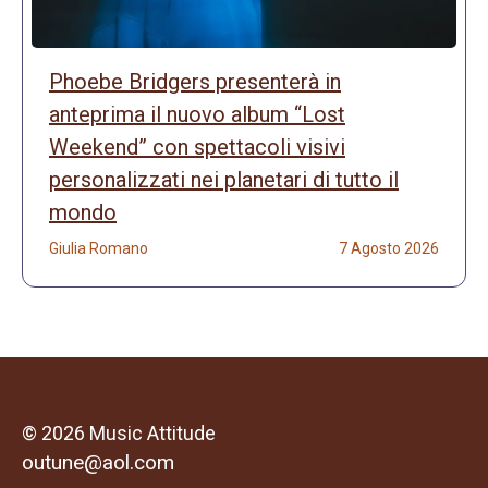
Phoebe Bridgers presenterà in
anteprima il nuovo album “Lost
Weekend” con spettacoli visivi
personalizzati nei planetari di tutto il
mondo
Giulia Romano
7 Agosto 2026
© 2026 Music Attitude
outune@aol.com