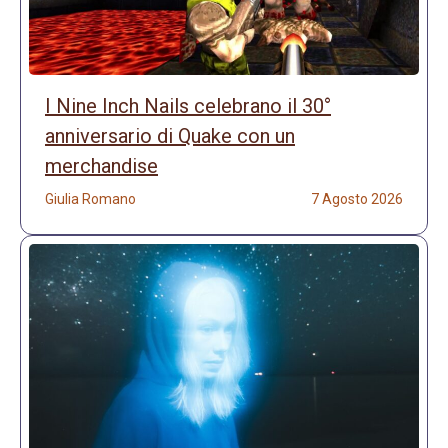
I Nine Inch Nails celebrano il 30°
anniversario di Quake con un
merchandise
Giulia Romano
7 Agosto 2026