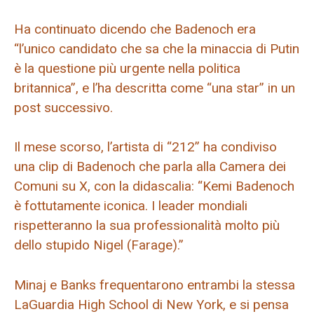
Ha continuato dicendo che Badenoch era
“l’unico candidato che sa che la minaccia di Putin
è la questione più urgente nella politica
britannica”, e l’ha descritta come “una star” in un
post successivo.
Il mese scorso, l’artista di “212” ha condiviso
una clip di Badenoch che parla alla Camera dei
Comuni su X, con la didascalia: “Kemi Badenoch
è fottutamente iconica. I leader mondiali
rispetteranno la sua professionalità molto più
dello stupido Nigel (Farage).”
Minaj e Banks frequentarono entrambi la stessa
LaGuardia High School di New York, e si pensa