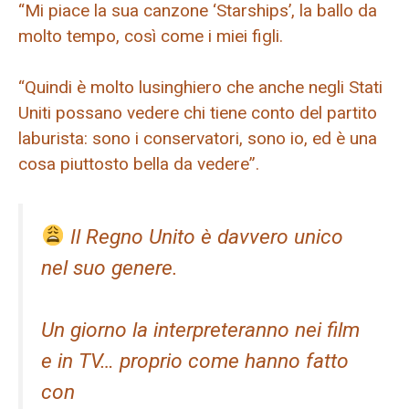
“Mi piace la sua canzone ‘Starships’, la ballo da
molto tempo, così come i miei figli.
“Quindi è molto lusinghiero che anche negli Stati
Uniti possano vedere chi tiene conto del partito
laburista: sono i conservatori, sono io, ed è una
cosa piuttosto bella da vedere”.
Il Regno Unito è davvero unico
nel suo genere.
Un giorno la interpreteranno nei film
e in TV… proprio come hanno fatto
con