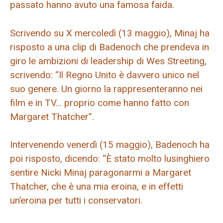
passato hanno avuto una famosa faida.
Scrivendo su X mercoledì (13 maggio), Minaj ha
risposto a una clip di Badenoch che prendeva in
giro le ambizioni di leadership di Wes Streeting,
scrivendo: “Il Regno Unito è davvero unico nel
suo genere. Un giorno la rappresenteranno nei
film e in TV… proprio come hanno fatto con
Margaret Thatcher”.
Intervenendo venerdì (15 maggio), Badenoch ha
poi risposto, dicendo: “È stato molto lusinghiero
sentire Nicki Minaj paragonarmi a Margaret
Thatcher, che è una mia eroina, e in effetti
un’eroina per tutti i conservatori.