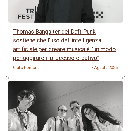
Thomas Bangalter dei Daft Punk
sostiene che l’uso dell’intelligenza
artificiale per creare musica è “un modo
per aggirare il processo creativo”
Giulia Romano
7 Agosto 2026