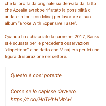
che la loro faida originale sia derivata dal fatto
che Azealia avrebbe rifiutato la possibilità di
andare in tour con Minaj per lavorare al suo
album “Broke With Expensive Taste”.
Quando ha schiacciato la carne nel 2017, Banks
si è scusata per le precedenti osservazioni
“dispettose” e ha detto che Minaj era per lei una
figura di ispirazione nel settore.
Questo è così potente.
Come se lo capisse davvero.
https://t.co/HnTHhHMtAH