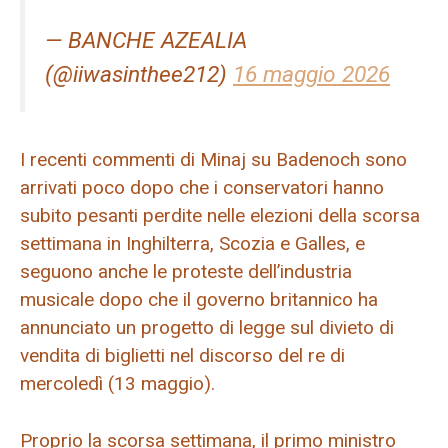
— BANCHE AZEALIA
(@iiwasinthee212)
16 maggio 2026
I recenti commenti di Minaj su Badenoch sono
arrivati ​​poco dopo che i conservatori hanno
subito pesanti perdite nelle elezioni della scorsa
settimana in Inghilterra, Scozia e Galles, e
seguono anche le proteste dell’industria
musicale dopo che il governo britannico ha
annunciato un progetto di legge sul divieto di
vendita di biglietti nel discorso del re di
mercoledì (13 maggio).
Proprio la scorsa settimana, il primo ministro