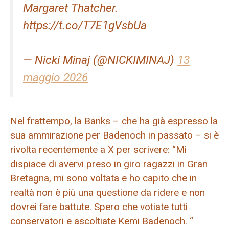
Margaret Thatcher.
https://t.co/T7E1gVsbUa
— Nicki Minaj (@NICKIMINAJ)
13
maggio 2026
Nel frattempo, la Banks – che ha già espresso la
sua ammirazione per Badenoch in passato – si è
rivolta recentemente a X per scrivere: “Mi
dispiace di avervi preso in giro ragazzi in Gran
Bretagna, mi sono voltata e ho capito che in
realtà non è più una questione da ridere e non
dovrei fare battute. Spero che votiate tutti
conservatori e ascoltiate Kemi Badenoch. “