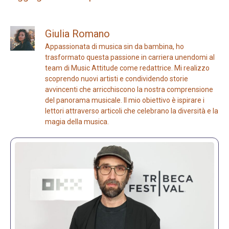
Giulia Romano
Appassionata di musica sin da bambina, ho
trasformato questa passione in carriera unendomi al
team di Music Attitude come redattrice. Mi realizzo
scoprendo nuovi artisti e condividendo storie
avvincenti che arricchiscono la nostra comprensione
del panorama musicale. Il mio obiettivo è ispirare i
lettori attraverso articoli che celebrano la diversità e la
magia della musica.