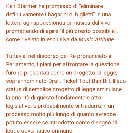
Keir Starmer ha promesso di “eliminare
definitivamente i bagarini di biglietti” in una
lettera agli appassionati di musica dal vivo,
promettendo di agire “il più presto possibile”,
come rivelato in esclusiva da
Music Attitude
.
Tuttavia, nel discorso del Re pronunciato al
Parlamento, i piani per affrontare la questione
furono presentati come un progetto di legge,
soprannominato Draft Ticket Tout Ban Bill. Il suo
status di semplice progetto di legge sminuisce
la priorità di questo fondamentale atto
legislativo, e probabilmente si tradurrà in un
processo molto più lungo di quanto avrebbe
potuto essere se introdotto come disegno di
legge governativo primario.