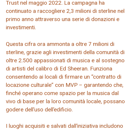
Trust nel maggio 2022. La campagna ha
continuato a raccogliere 2,3 milioni di sterline nel
primo anno attraverso una serie di donazioni e
investimenti.
Questa cifra ora ammonta a oltre 7 milioni di
sterline, grazie agli investimenti della comunità di
oltre 2.500 appassionati di musica e al sostegno
di artisti del calibro di Ed Sheeran. Funziona
consentendo ai locali di firmare un “contratto di
locazione culturale” con MVP – garantendo che,
finché operano come spazio per la musica dal
vivo di base per la loro comunità locale, possano
godere dell’uso dell’edificio.
I luoghi acquisiti e salvati dall’iniziativa includono