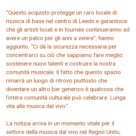
“Questo acquisto protegge un raro locale di
musica di base nel centro di Leeds e garantisce
che gli artisti locali e in tournée continueranno ad
avere un palco per gli anni a venire”, hanno
aggiunto. “Ci dà la sicurezza necessaria per
concentrarci su ciò che sappiamo fare meglio:
sostenere nuovi talenti e costruire la nostra
comunità musicale. Il fatto che questo spazio
rimarrà un luogo di ritrovo piuttosto che
diventare un altro bar generico è qualcosa che
l’intera comunità culturale può celebrare. Lunga
vita alla musica dal vivo.”
La notizia arriva in un momento vitale per il
settore della musica dal vivo nel Regno Unito,