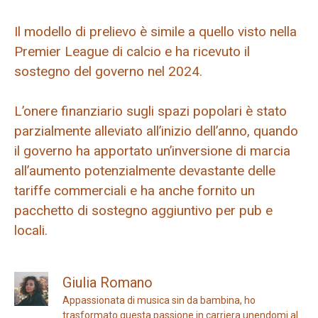
Il modello di prelievo è simile a quello visto nella
Premier League di calcio e ha ricevuto il
sostegno del governo nel 2024.
L’onere finanziario sugli spazi popolari è stato
parzialmente alleviato all’inizio dell’anno, quando
il governo ha apportato un’inversione di marcia
all’aumento potenzialmente devastante delle
tariffe commerciali e ha anche fornito un
pacchetto di sostegno aggiuntivo per pub e
locali.
Giulia Romano
Appassionata di musica sin da bambina, ho
trasformato questa passione in carriera unendomi al