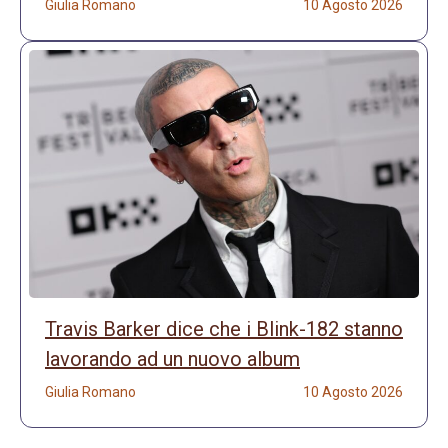
Giulia Romano
10 Agosto 2026
Travis Barker dice che i Blink-182 stanno
lavorando ad un nuovo album
Giulia Romano
10 Agosto 2026