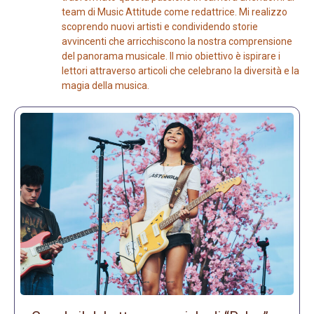
team di Music Attitude come redattrice. Mi realizzo
scoprendo nuovi artisti e condividendo storie
avvincenti che arricchiscono la nostra comprensione
del panorama musicale. Il mio obiettivo è ispirare i
lettori attraverso articoli che celebrano la diversità e la
magia della musica.