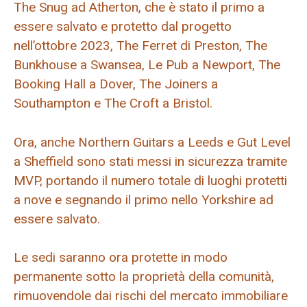
The Snug ad Atherton, che è stato il primo a
essere salvato e protetto dal progetto
nell’ottobre 2023, The Ferret di Preston, The
Bunkhouse a Swansea, Le Pub a Newport, The
Booking Hall a Dover, The Joiners a
Southampton e The Croft a Bristol.
Ora, anche Northern Guitars a Leeds e Gut Level
a Sheffield sono stati messi in sicurezza tramite
MVP, portando il numero totale di luoghi protetti
a nove e segnando il primo nello Yorkshire ad
essere salvato.
Le sedi saranno ora protette in modo
permanente sotto la proprietà della comunità,
rimuovendole dai rischi del mercato immobiliare