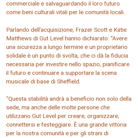
commerciale e salvaguardando il loro futuro
come beni culturali vitali per le comunità locali.
Parlando dell’acquisizione, Frazer Scott e Katie
Matthews di Gut Level hanno dichiarato: “Avere
una sicurezza a lungo termine e un proprietario
solidale è un punto di svolta, che ci dà la fiducia
necessaria per investire nello spazio, pianificare
il futuro e continuare a supportare la scena
musicale di base di Sheffield.
“Questa stabilità andrà a beneficio non solo della
sede, ma anche delle molte persone che
utilizzano Gut Level per creare, organizzare,
connettersi e festeggiare. È una grande vittoria
per la nostra comunità e per gli strani di