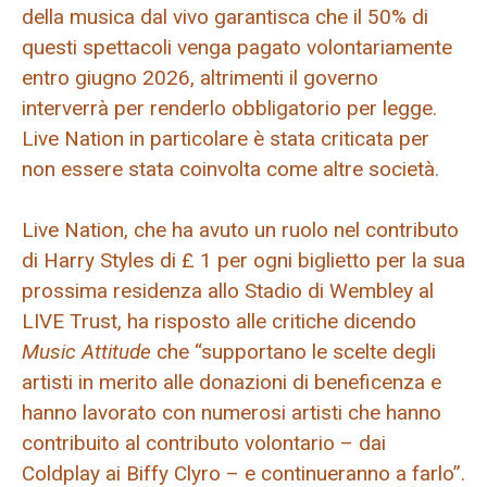
della musica dal vivo garantisca che il 50% di
questi spettacoli venga pagato volontariamente
entro giugno 2026, altrimenti il ​​governo
interverrà per renderlo obbligatorio per legge.
Live Nation in particolare è stata criticata per
non essere stata coinvolta come altre società.
Live Nation, che ha avuto un ruolo nel contributo
di Harry Styles di £ 1 per ogni biglietto per la sua
prossima residenza allo Stadio di Wembley al
LIVE Trust, ha risposto alle critiche dicendo
Music Attitude
che “supportano le scelte degli
artisti in merito alle donazioni di beneficenza e
hanno lavorato con numerosi artisti che hanno
contribuito al contributo volontario – dai
Coldplay ai Biffy Clyro – e continueranno a farlo”.