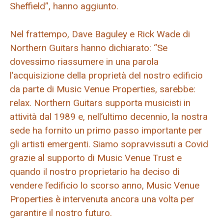
Sheffield”, hanno aggiunto.
Nel frattempo, Dave Baguley e Rick Wade di
Northern Guitars hanno dichiarato: “Se
dovessimo riassumere in una parola
l’acquisizione della proprietà del nostro edificio
da parte di Music Venue Properties, sarebbe:
relax. Northern Guitars supporta musicisti in
attività dal 1989 e, nell’ultimo decennio, la nostra
sede ha fornito un primo passo importante per
gli artisti emergenti. Siamo sopravvissuti a Covid
grazie al supporto di Music Venue Trust e
quando il nostro proprietario ha deciso di
vendere l’edificio lo scorso anno, Music Venue
Properties è intervenuta ancora una volta per
garantire il nostro futuro.