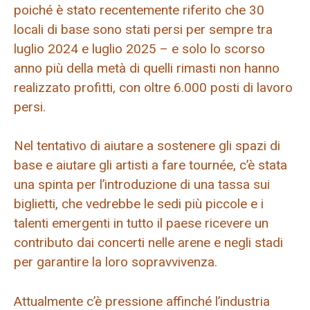
poiché è stato recentemente riferito che 30
locali di base sono stati persi per sempre tra
luglio 2024 e luglio 2025 – e solo lo scorso
anno più della metà di quelli rimasti non hanno
realizzato profitti, con oltre 6.000 posti di lavoro
persi.
Nel tentativo di aiutare a sostenere gli spazi di
base e aiutare gli artisti a fare tournée, c’è stata
una spinta per l’introduzione di una tassa sui
biglietti, che vedrebbe le sedi più piccole e i
talenti emergenti in tutto il paese ricevere un
contributo dai concerti nelle arene e negli stadi
per garantire la loro sopravvivenza.
Attualmente c’è pressione affinché l’industria