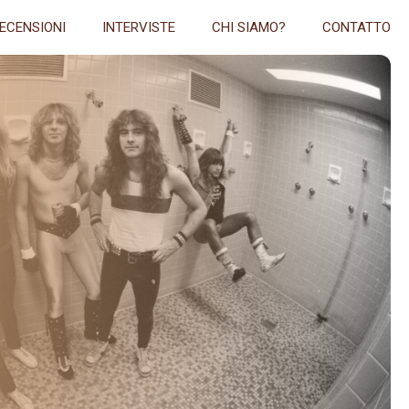
ECENSIONI
INTERVISTE
CHI SIAMO?
CONTATTO