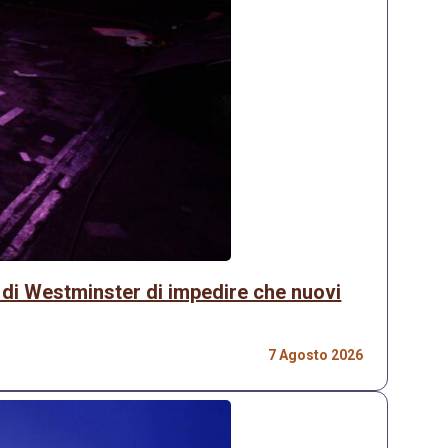
o di Westminster di impedire che nuovi
7 Agosto 2026