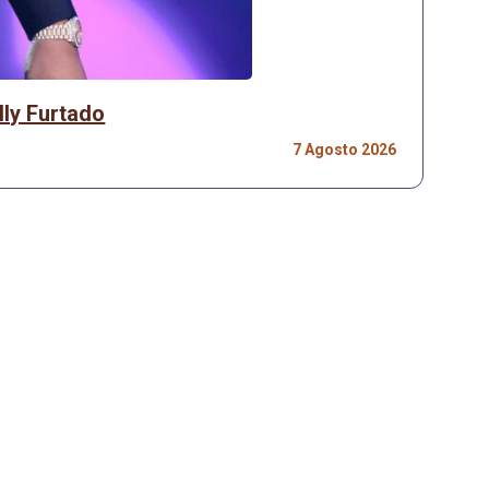
lly Furtado
7 Agosto 2026