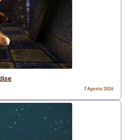
dise
7 Agosto 2026