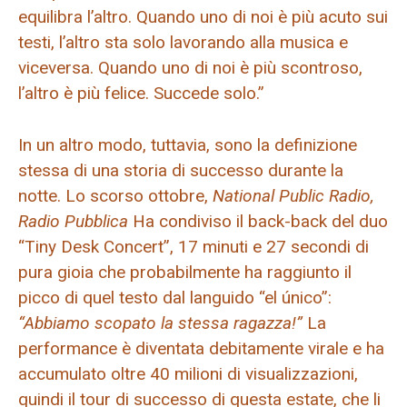
equilibra l’altro. Quando uno di noi è più acuto sui
testi, l’altro sta solo lavorando alla musica e
viceversa. Quando uno di noi è più scontroso,
l’altro è più felice. Succede solo.”
In un altro modo, tuttavia, sono la definizione
stessa di una storia di successo durante la
notte. Lo scorso ottobre,
National Public Radio,
Radio Pubblica
Ha condiviso il back-back del duo
“Tiny Desk Concert”, 17 minuti e 27 secondi di
pura gioia che probabilmente ha raggiunto il
picco di quel testo dal languido “el único”:
“Abbiamo scopato la stessa ragazza!”
La
performance è diventata debitamente virale e ha
accumulato oltre 40 milioni di visualizzazioni,
quindi il tour di successo di questa estate, che li