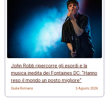
John Robb ripercorre gli esordi e la
musica inedita dei Fontaines DC: “Hanno
reso il mondo un posto migliore”
Giulia Romano
5 Agosto 2026