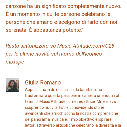
canzone ha un significato completamente nuovo.
È un momento in cui le persone celebrano le
persone che amano e scelgono di farlo con noi
serenata. È abbastanza potente.”
Resta sintonizzato su Music Attitude.com/C25
per le ultime novità sul ritorno dell’iconico
mixtape
Giulia Romano
Appassionata di musica sin da bambina, ho
trasformato questa passione in carriera unendomi al
team di Music Attitude come redattrice. Mi realizzo
scoprendo nuovi artisti e condividendo storie
avvincenti che arricchiscono la nostra comprensione
del panorama musicale. Il mio obiettivo è ispirare i
lettori attraverso articoli che celebrano la diversità e la