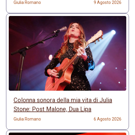
Giulia Romano
9 Agosto 2026
Colonna sonora della mia vita di Julia
Stone: Post Malone, Dua Lipa
Giulia Romano
6 Agosto 2026