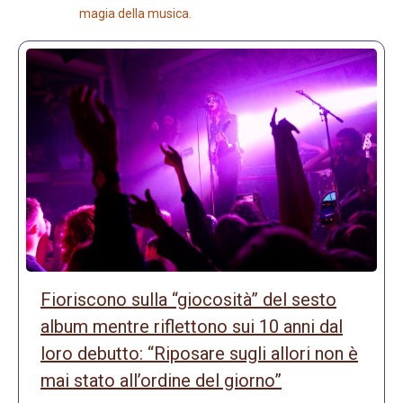
magia della musica.
Fioriscono sulla “giocosità” del sesto
album mentre riflettono sui 10 anni dal
loro debutto: “Riposare sugli allori non è
mai stato all’ordine del giorno”