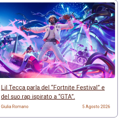
Lil Tecca parla del “Fortnite Festival” e
del suo rap ispirato a “GTA”.
Giulia Romano
5 Agosto 2026