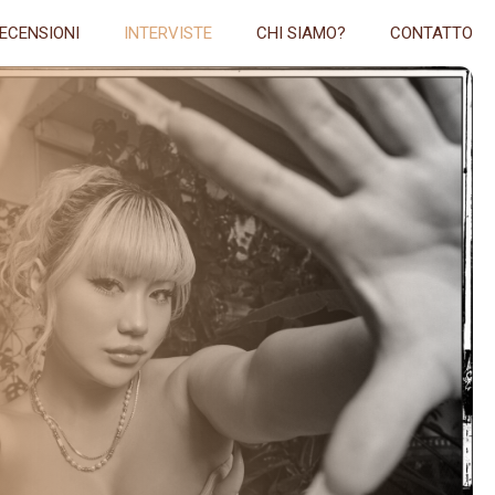
ECENSIONI
INTERVISTE
CHI SIAMO?
CONTATTO