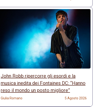
John Robb ripercorre gli esordi e la
musica inedita dei Fontaines DC: “Hanno
reso il mondo un posto migliore”
Giulia Romano
5 Agosto 2026