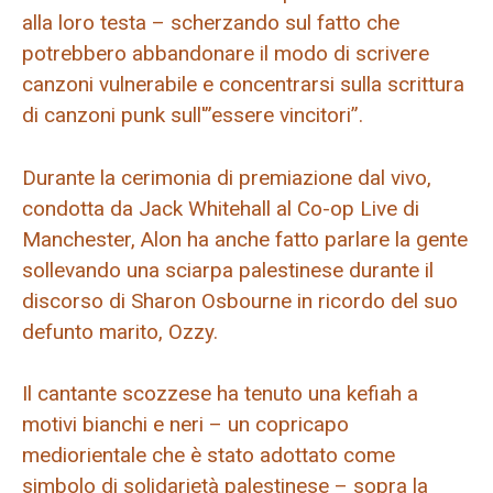
alla loro testa – scherzando sul fatto che
potrebbero abbandonare il modo di scrivere
canzoni vulnerabile e concentrarsi sulla scrittura
di canzoni punk sull'”essere vincitori”.
Durante la cerimonia di premiazione dal vivo,
condotta da Jack Whitehall al Co-op Live di
Manchester, Alon ha anche fatto parlare la gente
sollevando una sciarpa palestinese durante il
discorso di Sharon Osbourne in ricordo del suo
defunto marito, Ozzy.
Il cantante scozzese ha tenuto una kefiah a
motivi bianchi e neri – un copricapo
mediorientale che è stato adottato come
simbolo di solidarietà palestinese – sopra la