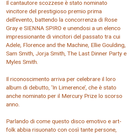
Il cantautore scozzese è stato nominato
vincitore del prestigioso premio prima
dell’evento, battendo la concorrenza di Rose
Gray e SIENNA SPIRO e unendosi a un elenco
impressionante di vincitori del passato tra cui
Adele, Florence and the Machine, Ellie Goulding,
Sam Smith, Jorja Smith, The Last Dinner Party e
Myles Smith.
Il riconoscimento arriva per celebrare il loro
album di debutto, ‘In Limerence’, che è stato
anche nominato per il Mercury Prize lo scorso
anno.
Parlando di come questo disco emotivo e art-
folk abbia risuonato con così tante persone,