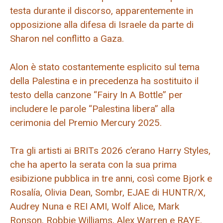
testa durante il discorso, apparentemente in
opposizione alla difesa di Israele da parte di
Sharon nel conflitto a Gaza.
Alon è stato costantemente esplicito sul tema
della Palestina e in precedenza ha sostituito il
testo della canzone “Fairy In A Bottle” per
includere le parole “Palestina libera” alla
cerimonia del Premio Mercury 2025.
Tra gli artisti ai BRITs 2026 c’erano Harry Styles,
che ha aperto la serata con la sua prima
esibizione pubblica in tre anni, così come Bjork e
Rosalía, Olivia Dean, Sombr, EJAE di HUNTR/X,
Audrey Nuna e REI AMI, Wolf Alice, Mark
Ronson, Robbie Williams, Alex Warren e RAYE.