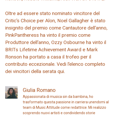
Oltre ad essere stato nominato vincitore del
Critic’s Choice per Alon, Noel Gallagher è stato
insignito del premio come Cantautore dell’anno,
PinkPantheress ha vinto il premio come
Produttore dell’anno, Ozzy Osbourne ha vinto il
BRITs Lifetime Achievement Award e Mark
Ronson ha portato a casa il trofeo per il
contributo eccezionale. Vedi l’elenco completo
dei vincitori della serata qui.
Giulia Romano
Appassionata di musica sin da bambina, ho
trasformato questa passione in carriera unendomi al
team di Music Attitude come redattrice. Mi realizzo
scoprendo nuovi artisti e condividendo storie