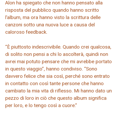
Alon ha spiegato che non hanno pensato alla
risposta del pubblico quando hanno scritto
l’album, ma ora hanno visto la scrittura delle
canzoni sotto una nuova luce a causa del
caloroso feedback.
“È piuttosto indescrivibile. Quando crei qualcosa,
di solito non pensi a chi lo ascolterà, quindi non
avrei mai potuto pensare che mi avrebbe portato
in questo viaggio”, hanno condiviso. “Sono
davvero felice che sia così, perché sono entrato
in contatto con così tante persone che hanno
cambiato la mia vita di riflesso. Mi hanno dato un
pezzo di loro in ciò che questo album significa
per loro, e lo tengo così a cuore.”