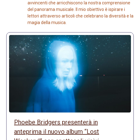
avvincenti che arricchiscono la nostra comprensione
del panorama musicale. Il mio obiettivo è ispirare i
lettori attraverso articoli che celebrano la diversità e la
magia della musica.
Phoebe Bridgers presenterà in
anteprima il nuovo album “Lost