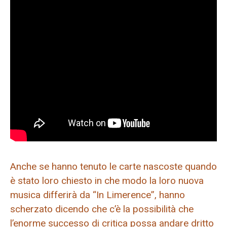
Anche se hanno tenuto le carte nascoste quando
è stato loro chiesto in che modo la loro nuova
musica differirà da “In Limerence”, hanno
scherzato dicendo che c’è la possibilità che
l’enorme successo di critica possa andare dritto