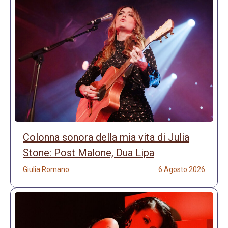
Colonna sonora della mia vita di Julia
Stone: Post Malone, Dua Lipa
Giulia Romano
6 Agosto 2026