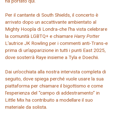
ha portato qui.”
Per il cantante di South Shields, il concerto è
arrivato dopo un accattivante ambientato al
Mighty Hoopla di Londra-che l’ha vista celebrare
la comunità LGBTQ+ e chiamare
Harry Potter
L’autrice JK Rowling per i commenti anti-Trans-e
prima di un’apparizione in tutti i punti East 2025,
dove sosterrà Raye insieme a Tyla e Doechii.
Dai un’occhiata alla nostra intervista completa di
seguito, dove spiega perché vuole usare la sua
piattaforma per chiamare il bigottismo e come
l’esperienza del “campo di addestramento” in
Little Mix ha contribuito a modellare il suo
materiale da solista.