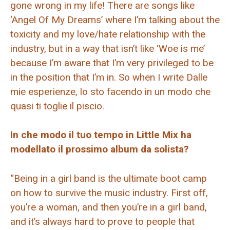
gone wrong in my life! There are songs like
‘Angel Of My Dreams’ where I’m talking about the
toxicity and my love/hate relationship with the
industry, but in a way that isn’t like ‘Woe is me’
because I’m aware that I’m very privileged to be
in the position that I’m in. So when I write Dalle
mie esperienze, lo sto facendo in un modo che
quasi ti toglie il piscio.
In che modo il tuo tempo in Little Mix ha
modellato il prossimo album da solista?
“Being in a girl band is the ultimate boot camp
on how to survive the music industry. First off,
you’re a woman, and then you’re in a girl band,
and it’s always hard to prove to people that