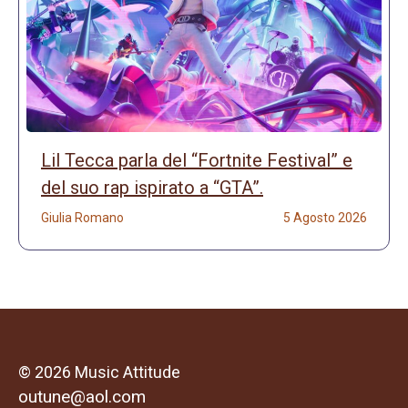
Lil Tecca parla del “Fortnite Festival” e
del suo rap ispirato a “GTA”.
Giulia Romano
5 Agosto 2026
© 2026 Music Attitude
outune@aol.com