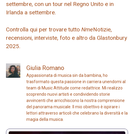
settembre, con un tour nel Regno Unito e in
Irlanda a settembre.
Controlla qui per trovare tutto
Nme
Notizie,
recensioni, interviste, foto e altro da Glastonbury
2025.
Giulia Romano
Appassionata di musica sin da bambina, ho
trasformato questa passione in carriera unendomi al
team di Music Attitude come redattrice. Mi realizzo
scoprendo nuovi artisti e condividendo storie
avvincenti che arricchiscono la nostra comprensione
del panorama musicale. Il mio obiettivo è ispirare i
lettori attraverso articoli che celebrano la diversità e la
magia della musica.