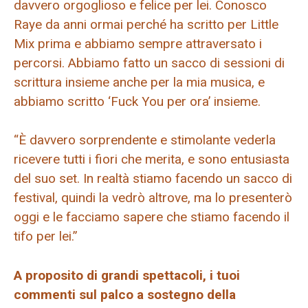
davvero orgoglioso e felice per lei. Conosco
Raye da anni ormai perché ha scritto per Little
Mix prima e abbiamo sempre attraversato i
percorsi. Abbiamo fatto un sacco di sessioni di
scrittura insieme anche per la mia musica, e
abbiamo scritto ‘Fuck You per ora’ insieme.
“È davvero sorprendente e stimolante vederla
ricevere tutti i fiori che merita, e sono entusiasta
del suo set. In realtà stiamo facendo un sacco di
festival, quindi la vedrò altrove, ma lo presenterò
oggi e le facciamo sapere che stiamo facendo il
tifo per lei.”
A proposito di grandi spettacoli, i tuoi
commenti sul palco a sostegno della