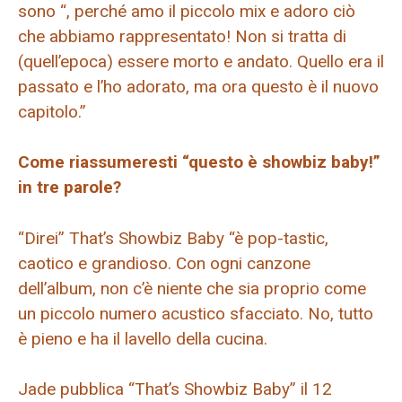
sono “, perché amo il piccolo mix e adoro ciò
che abbiamo rappresentato! Non si tratta di
(quell’epoca) essere morto e andato. Quello era il
passato e l’ho adorato, ma ora questo è il nuovo
capitolo.”
Come riassumeresti “questo è showbiz baby!”
in tre parole?
“Direi” That’s Showbiz Baby “è pop-tastic,
caotico e grandioso. Con ogni canzone
dell’album, non c’è niente che sia proprio come
un piccolo numero acustico sfacciato. No, tutto
è pieno e ha il lavello della cucina.
Jade pubblica “That’s Showbiz Baby” il 12