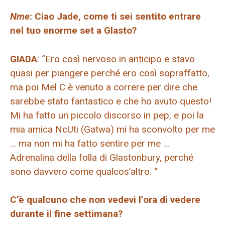
Nme
: Ciao Jade, come ti sei sentito entrare
nel tuo enorme set a Glasto?
GIADA
: “Ero così nervoso in anticipo e stavo
quasi per piangere perché ero così sopraffatto,
ma poi Mel C è venuto a correre per dire che
sarebbe stato fantastico e che ho avuto questo!
Mi ha fatto un piccolo discorso in pep, e poi la
mia amica NcUti (Gatwa) mi ha sconvolto per me
… ma non mi ha fatto sentire per me …
Adrenalina della folla di Glastonbury, perché
sono davvero come qualcos’altro. “
C’è qualcuno che non vedevi l’ora di vedere
durante il fine settimana?