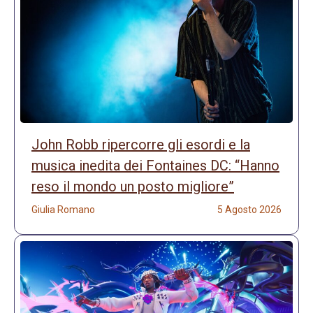
John Robb ripercorre gli esordi e la
musica inedita dei Fontaines DC: “Hanno
reso il mondo un posto migliore”
Giulia Romano
5 Agosto 2026