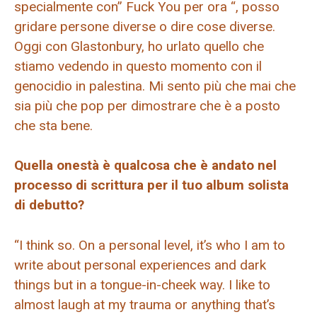
specialmente con” Fuck You per ora “, posso
gridare persone diverse o dire cose diverse.
Oggi con Glastonbury, ho urlato quello che
stiamo vedendo in questo momento con il
genocidio in palestina. Mi sento più che mai che
sia più che pop per dimostrare che è a posto
che sta bene.
Quella onestà è qualcosa che è andato nel
processo di scrittura per il tuo album solista
di debutto?
“I think so. On a personal level, it’s who I am to
write about personal experiences and dark
things but in a tongue-in-cheek way. I like to
almost laugh at my trauma or anything that’s