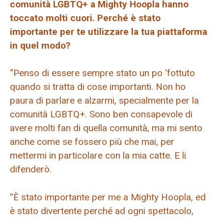
comunità LGBTQ+ a Mighty Hoopla hanno
toccato molti cuori. Perché è stato
importante per te utilizzare la tua piattaforma
in quel modo?
“Penso di essere sempre stato un po ‘fottuto
quando si tratta di cose importanti. Non ho
paura di parlare e alzarmi, specialmente per la
comunità LGBTQ+. Sono ben consapevole di
avere molti fan di quella comunità, ma mi sento
anche come se fossero più che mai, per
mettermi in particolare con la mia catte. E li
difenderò.
“È stato importante per me a Mighty Hoopla, ed
è stato divertente perché ad ogni spettacolo,