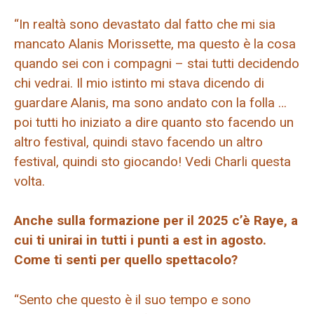
“In realtà sono devastato dal fatto che mi sia
mancato Alanis Morissette, ma questo è la cosa
quando sei con i compagni – stai tutti decidendo
chi vedrai. Il mio istinto mi stava dicendo di
guardare Alanis, ma sono andato con la folla …
poi tutti ho iniziato a dire quanto sto facendo un
altro festival, quindi stavo facendo un altro
festival, quindi sto giocando! Vedi Charli questa
volta.
Anche sulla formazione per il 2025 c’è Raye, a
cui ti unirai in tutti i punti a est in agosto.
Come ti senti per quello spettacolo?
“Sento che questo è il suo tempo e sono