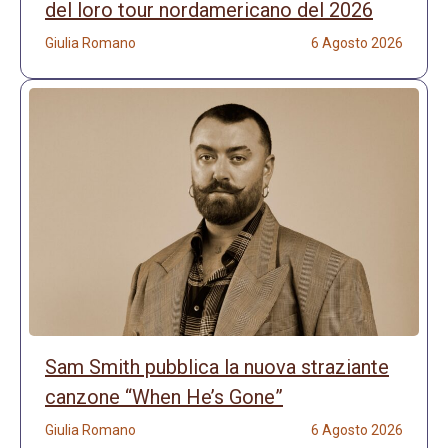
del loro tour nordamericano del 2026
Giulia Romano
6 Agosto 2026
Sam Smith pubblica la nuova straziante
canzone “When He’s Gone”
Giulia Romano
6 Agosto 2026