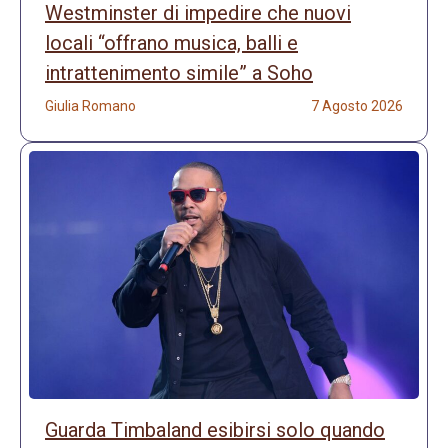
Westminster di impedire che nuovi
locali “offrano musica, balli e
intrattenimento simile” a Soho
Giulia Romano
7 Agosto 2026
Guarda Timbaland esibirsi solo quando