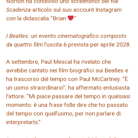
Norton ha condiviso uno screenshot del file
Scadenza
articolo sul suo account Instagram
con la didascalia “Brian
”
I Beatles: un evento cinematografico composto
da quattro film
l’uscita è prevista per aprile 2028.
A settembre, Paul Mescal ha rivelato che
avrebbe cantato nei film biografici sui Beatles e
ha trascorso del tempo con Paul McCartney. “È
un uomo straordinario”, ha affermato entusiasta
l’attore. “Mi piace passare del tempo in qualsiasi
momento: è una frase folle dire che ho passato
del tempo con quell’uomo, per non parlare di
interpretarlo.”