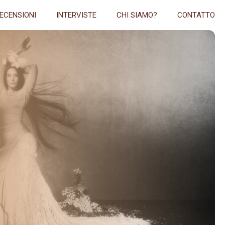
ECENSIONI
INTERVISTE
CHI SIAMO?
CONTATTO