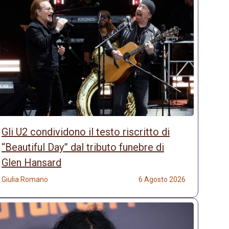
Gli U2 condividono il testo riscritto di
“Beautiful Day” dal tributo funebre di
Glen Hansard
Giulia Romano
6 Agosto 2026