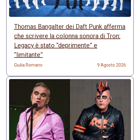
Thomas Bangalter dei Daft Punk afferma
che scrivere la colonna sonora di Tron:
Legacy è stato “deprimente” e
“limitante”
Giulia Romano
9 Agosto 2026