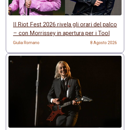
Il Riot Fest 2026 rivela gli orari del palco
– con Morrissey in apertura per i Tool
Giulia Romano
8 Agosto 2026