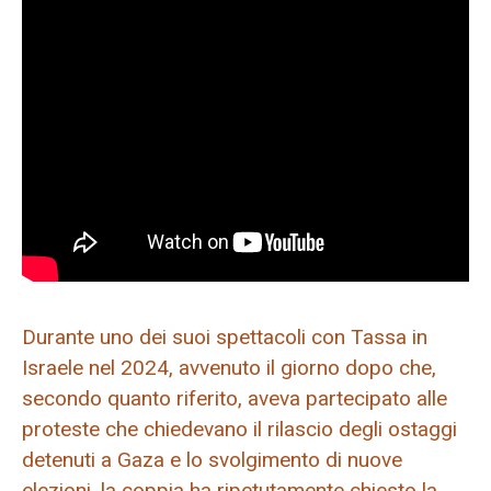
Durante uno dei suoi spettacoli con Tassa in
Israele nel 2024, avvenuto il giorno dopo che,
secondo quanto riferito, aveva partecipato alle
proteste che chiedevano il rilascio degli ostaggi
detenuti a Gaza e lo svolgimento di nuove
elezioni, la coppia ha ripetutamente chiesto la