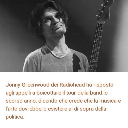
Jonny Greenwood dei Radiohead ha risposto
agli appelli a boicottare il tour della band lo
scorso anno, dicendo che crede che la musica e
l’arte dovrebbero esistere al di sopra della
politica.