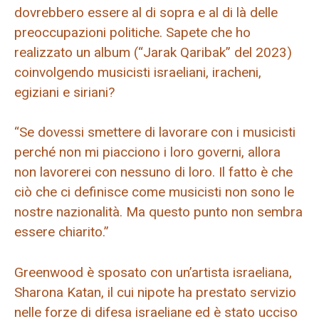
dovrebbero essere al di sopra e al di là delle
preoccupazioni politiche. Sapete che ho
realizzato un album (“Jarak Qaribak” del 2023)
coinvolgendo musicisti israeliani, iracheni,
egiziani e siriani?
“Se dovessi smettere di lavorare con i musicisti
perché non mi piacciono i loro governi, allora
non lavorerei con nessuno di loro. Il fatto è che
ciò che ci definisce come musicisti non sono le
nostre nazionalità. Ma questo punto non sembra
essere chiarito.”
Greenwood è sposato con un’artista israeliana,
Sharona Katan, il cui nipote ha prestato servizio
nelle forze di difesa israeliane ed è stato ucciso