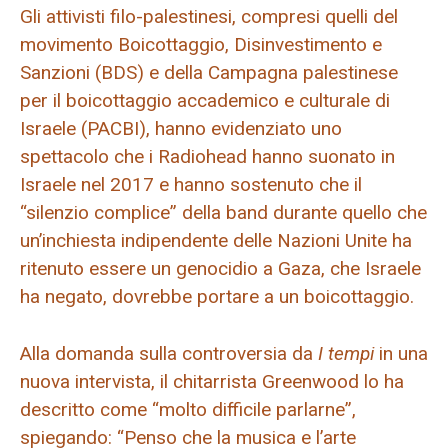
Gli attivisti filo-palestinesi, compresi quelli del
movimento Boicottaggio, Disinvestimento e
Sanzioni (BDS) e della Campagna palestinese
per il boicottaggio accademico e culturale di
Israele (PACBI), hanno evidenziato uno
spettacolo che i Radiohead hanno suonato in
Israele nel 2017 e hanno sostenuto che il
“silenzio complice” della band durante quello che
un’inchiesta indipendente delle Nazioni Unite ha
ritenuto essere un genocidio a Gaza, che Israele
ha negato, dovrebbe portare a un boicottaggio.
Alla domanda sulla controversia da
I tempi
in una
nuova intervista, il chitarrista Greenwood lo ha
descritto come “molto difficile parlarne”,
spiegando: “Penso che la musica e l’arte