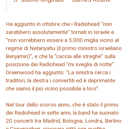
Ha aggiunto in ottobre che i Radiohead “non
sarebbero assolutamente” tornati in Israele e
“non vorrebbero essere a 5.000 miglia vicino al
regime di Netanyahu (il primo ministro israeliano
Benjamin)”, e che la “caccia alle streghe” sulla
posizione dei Radiohead “mi sveglia di notte”.
Greenwood ha aggiunto: “La sinistra cerca i
traditori, la destra i convertiti ed è deprimente
che siamo il più vicino possibile a loro”.
Nel tour dello scorso anno, che è stato il primo
dei Radiohead in sette anni, la band ha suonato
20 concerti tra Madrid, Bologna, Londra, Berlino
e Copenaghen, ciascuna città con quattro