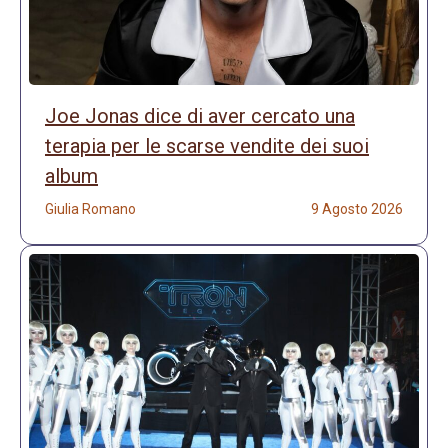
Joe Jonas dice di aver cercato una
terapia per le scarse vendite dei suoi
album
Giulia Romano
9 Agosto 2026