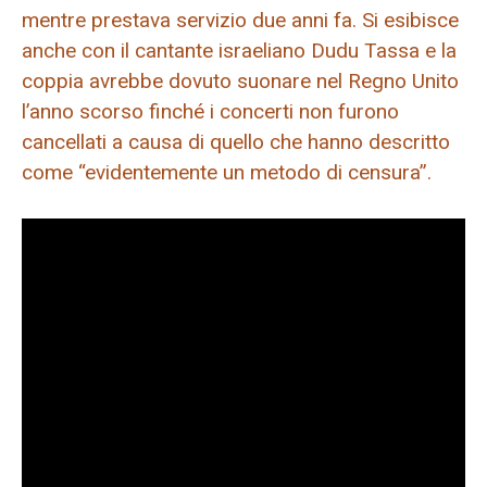
mentre prestava servizio due anni fa. Si esibisce
anche con il cantante israeliano Dudu Tassa e la
coppia avrebbe dovuto suonare nel Regno Unito
l’anno scorso finché i concerti non furono
cancellati a causa di quello che hanno descritto
come “evidentemente un metodo di censura”.