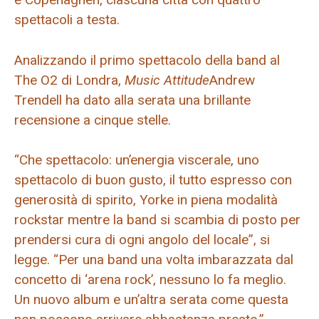
spettacoli a testa.
Analizzando il primo spettacolo della band al
The O2 di Londra,
Music Attitude
Andrew
Trendell ha dato alla serata una brillante
recensione a cinque stelle.
“Che spettacolo: un’energia viscerale, uno
spettacolo di buon gusto, il tutto espresso con
generosità di spirito, Yorke in piena modalità
rockstar mentre la band si scambia di posto per
prendersi cura di ogni angolo del locale”, si
legge. “Per una band una volta imbarazzata dal
concetto di ‘arena rock’, nessuno lo fa meglio.
Un nuovo album e un’altra serata come questa