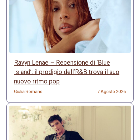
Ravyn Lenae – Recensione di ‘Blue
Island’: il prodigio dell’R&B trova il suo
nuovo ritmo pop
Giulia Romano
7 Agosto 2026