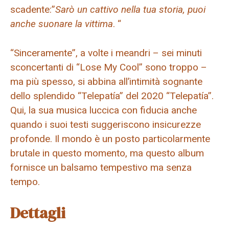
scadente:”
Sarò un cattivo nella tua storia, puoi
anche suonare la vittima
. “
“Sinceramente”, a volte i meandri – sei minuti
sconcertanti di “Lose My Cool” sono troppo –
ma più spesso, si abbina all’intimità sognante
dello splendido “Telepatía” del 2020 “Telepatía”.
Qui, la sua musica luccica con fiducia anche
quando i suoi testi suggeriscono insicurezze
profonde. Il mondo è un posto particolarmente
brutale in questo momento, ma questo album
fornisce un balsamo tempestivo ma senza
tempo.
Dettagli