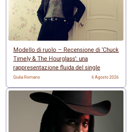
Modello di ruolo – Recensione di ‘Chuck
Timely & The Hourglass’: una
rappresentazione fluida del single
Giulia Romano
6 Agosto 2026