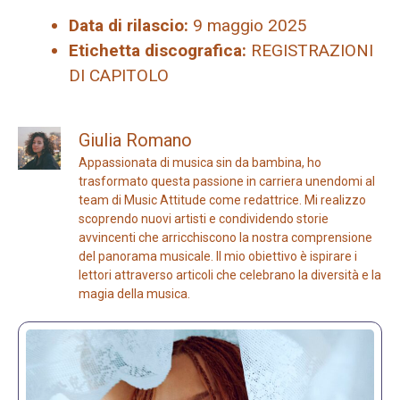
Data di rilascio:
9 maggio 2025
Etichetta discografica:
REGISTRAZIONI
DI CAPITOLO
Giulia Romano
Appassionata di musica sin da bambina, ho
trasformato questa passione in carriera unendomi al
team di Music Attitude come redattrice. Mi realizzo
scoprendo nuovi artisti e condividendo storie
avvincenti che arricchiscono la nostra comprensione
del panorama musicale. Il mio obiettivo è ispirare i
lettori attraverso articoli che celebrano la diversità e la
magia della musica.