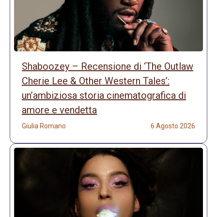
Shaboozey – Recensione di ‘The Outlaw
Cherie Lee & Other Western Tales’:
un’ambiziosa storia cinematografica di
amore e vendetta
Giulia Romano
6 Agosto 2026