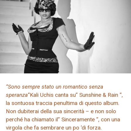
“Sono sempre stato un romantico senza
speranza
“Kali Uchis canta su” Sunshine & Rain “,
la sontuosa traccia penultima di questo album.
Non dubiterai della sua sincerità – e non solo
perché ha chiamato il” Sinceramente “, con una
virgola che fa sembrare un po ‘di forza.