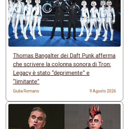
Thomas Bangalter dei Daft Punk afferma
che scrivere la colonna sonora di Tron:
Legacy è stato “deprimente” e
“limitante”
Giulia Romano
9 Agosto 2026