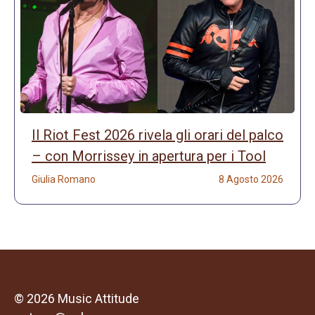
Il Riot Fest 2026 rivela gli orari del palco
– con Morrissey in apertura per i Tool
Giulia Romano
8 Agosto 2026
© 2026 Music Attitude