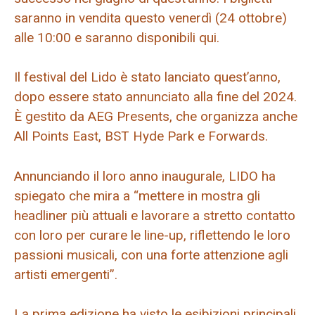
saranno in vendita questo venerdì (24 ottobre)
alle 10:00 e saranno disponibili qui.
Il festival del Lido è stato lanciato quest’anno,
dopo essere stato annunciato alla fine del 2024.
È gestito da AEG Presents, che organizza anche
All Points East, BST Hyde Park e Forwards.
Annunciando il loro anno inaugurale, LIDO ha
spiegato che mira a “mettere in mostra gli
headliner più attuali e lavorare a stretto contatto
con loro per curare le line-up, riflettendo le loro
passioni musicali, con una forte attenzione agli
artisti emergenti”.
La prima edizione ha visto le esibizioni principali