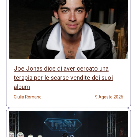
Joe Jonas dice di aver cercato una
terapia per le scarse vendite dei suoi
album
Giulia Romano
9 Agosto 2026