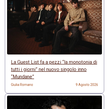
La Guest List fa a pezzi “la monotonia di
tutti i giorni” nel nuovo singolo inno
“Mundane”
Giulia Romano
9 Agosto 2026