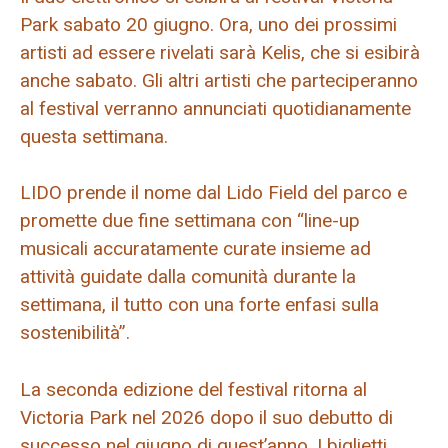
Park sabato 20 giugno. Ora, uno dei prossimi
artisti ad essere rivelati sarà Kelis, che si esibirà
anche sabato. Gli altri artisti che parteciperanno
al festival verranno annunciati quotidianamente
questa settimana.
LIDO prende il nome dal Lido Field del parco e
promette due fine settimana con “line-up
musicali accuratamente curate insieme ad
attività guidate dalla comunità durante la
settimana, il tutto con una forte enfasi sulla
sostenibilità”.
La seconda edizione del festival ritorna al
Victoria Park nel 2026 dopo il suo debutto di
successo nel giugno di quest’anno. I biglietti