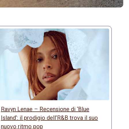
Ravyn Lenae – Recensione di ‘Blue
Island’: il prodigio dell’R&B trova il suo
nuovo ritmo pop