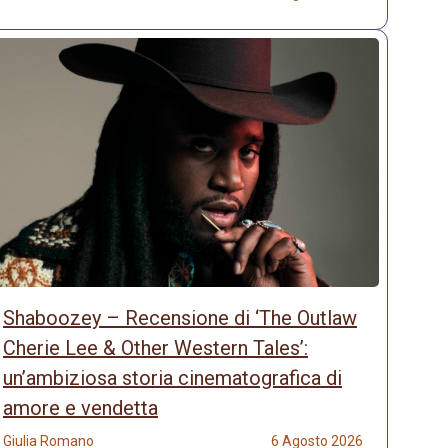
Shaboozey – Recensione di ‘The Outlaw
Cherie Lee & Other Western Tales’:
un’ambiziosa storia cinematografica di
amore e vendetta
Giulia Romano
6 Agosto 2026