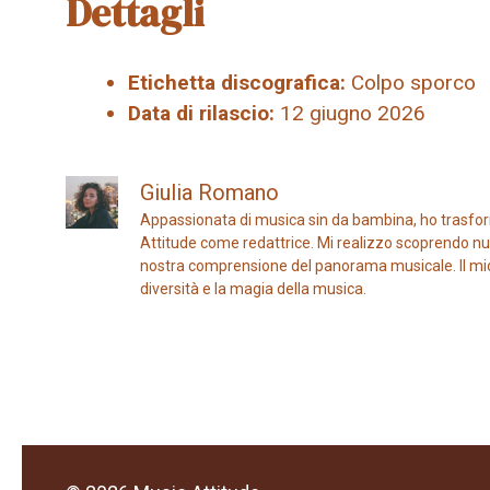
Dettagli
Etichetta discografica:
Colpo sporco
Data di rilascio:
12 giugno 2026
Giulia Romano
Appassionata di musica sin da bambina, ho trasfor
Attitude come redattrice. Mi realizzo scoprendo nuo
nostra comprensione del panorama musicale. Il mio ob
diversità e la magia della musica.