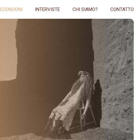
ECENSIONI
INTERVISTE
CHI SIAMO?
CONTATTO