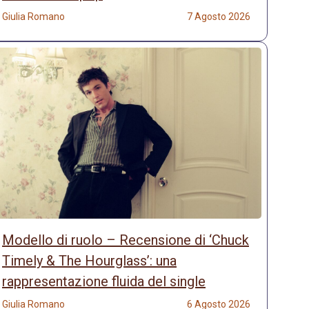
Giulia Romano
7 Agosto 2026
Modello di ruolo – Recensione di ‘Chuck
Timely & The Hourglass’: una
rappresentazione fluida del single
Giulia Romano
6 Agosto 2026