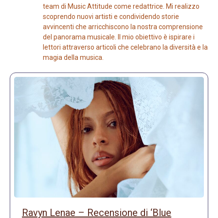
team di Music Attitude come redattrice. Mi realizzo
scoprendo nuovi artisti e condividendo storie
avvincenti che arricchiscono la nostra comprensione
del panorama musicale. Il mio obiettivo è ispirare i
lettori attraverso articoli che celebrano la diversità e la
magia della musica.
Ravyn Lenae – Recensione di ‘Blue