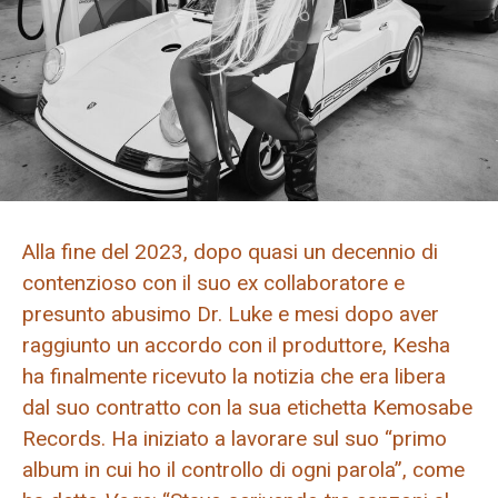
Alla fine del 2023, dopo quasi un decennio di
contenzioso con il suo ex collaboratore e
presunto abusimo Dr. Luke e mesi dopo aver
raggiunto un accordo con il produttore, Kesha
ha finalmente ricevuto la notizia che era libera
dal suo contratto con la sua etichetta Kemosabe
Records. Ha iniziato a lavorare sul suo “primo
album in cui ho il controllo di ogni parola”, come