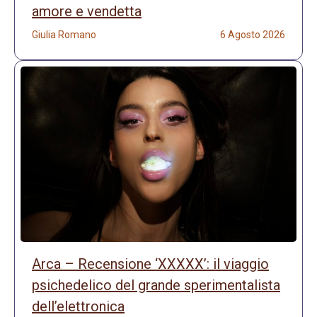
amore e vendetta
Giulia Romano
6 Agosto 2026
Arca – Recensione ‘XXXXX’: il viaggio
psichedelico del grande sperimentalista
dell’elettronica