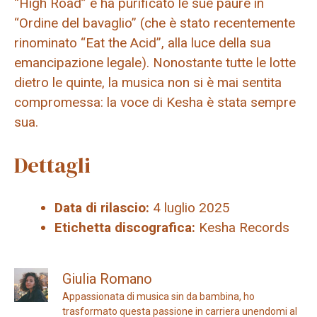
“High Road” e ha purificato le sue paure in
“Ordine del bavaglio” (che è stato recentemente
rinominato “Eat the Acid”, alla luce della sua
emancipazione legale). Nonostante tutte le lotte
dietro le quinte, la musica non si è mai sentita
compromessa: la voce di Kesha è stata sempre
sua.
Dettagli
Data di rilascio:
4 luglio 2025
Etichetta discografica:
Kesha Records
Giulia Romano
Appassionata di musica sin da bambina, ho
trasformato questa passione in carriera unendomi al