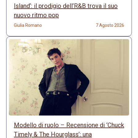
Island’: il prodigio dell’R&B trova il suo
nuovo ritmo pop
Giulia Romano
7 Agosto 2026
Modello di ruolo – Recensione di ‘Chuck
Timely & The Hourglass’: una