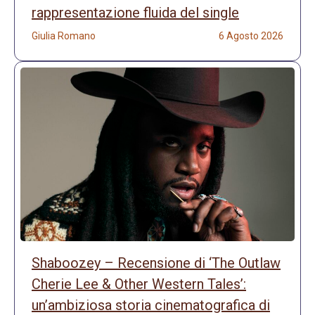
rappresentazione fluida del single
Giulia Romano
6 Agosto 2026
Shaboozey – Recensione di ‘The Outlaw
Cherie Lee & Other Western Tales’:
un’ambiziosa storia cinematografica di