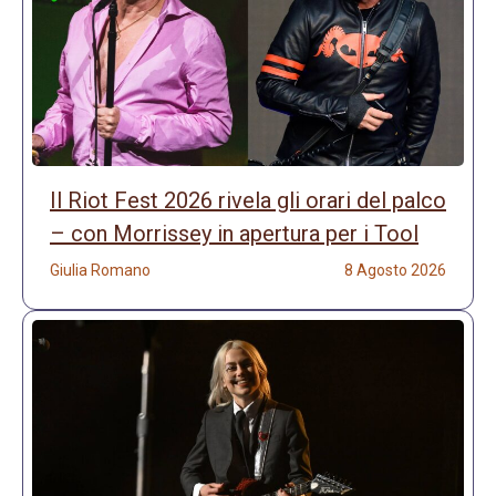
Il Riot Fest 2026 rivela gli orari del palco
– con Morrissey in apertura per i Tool
Giulia Romano
8 Agosto 2026