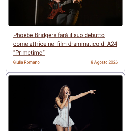
Phoebe Bridgers farà il suo debutto
come attrice nel film drammatico di A24
“Primetime”
Giulia Romano
8 Agosto 2026