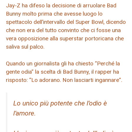
Jay-Z ha difeso la decisione di arruolare Bad
Bunny molto prima che avesse luogo lo
spettacolo dell’intervallo del Super Bowl, dicendo
che non era del tutto convinto che ci fosse una
vera opposizione alla superstar portoricana che
saliva sul palco.
Quando un giornalista gli ha chiesto “Perché la
gente odia” la scelta di Bad Bunny, il rapper ha
risposto: “Lo adorano. Non lasciarti ingannare”.
Lo unico più potente che l’odio è
l’amore.