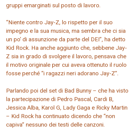
gruppi emarginati sul posto di lavoro.
“Niente contro Jay-Z, lo rispetto per il suo
impegno e la sua musica, ma sembra che ci sia
un po’ di assunzione da parte del DEI”, ha detto
Kid Rock. Ha anche aggiunto che, sebbene Jay-
Z sia in grado di svolgere il lavoro, pensava che
il motivo originale per cui aveva ottenuto il ruolo
fosse perché “i ragazzi neri adorano Jay-Z”.
Parlando poi del set di Bad Bunny – che ha visto
la partecipazione di Pedro Pascal, Cardi B,
Jessica Alba, Karol G, Lady Gaga e Ricky Martin
– Kid Rock ha continuato dicendo che “non
capiva” nessuno dei testi delle canzoni.