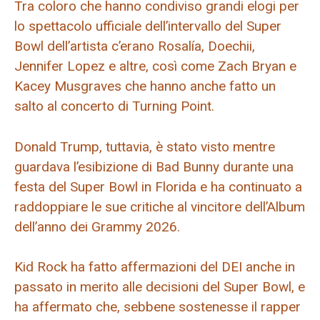
Tra coloro che hanno condiviso grandi elogi per
lo spettacolo ufficiale dell’intervallo del Super
Bowl dell’artista c’erano Rosalía, Doechii,
Jennifer Lopez e altre, così come Zach Bryan e
Kacey Musgraves che hanno anche fatto un
salto al concerto di Turning Point.
Donald Trump, tuttavia, è stato visto mentre
guardava l’esibizione di Bad Bunny durante una
festa del Super Bowl in Florida e ha continuato a
raddoppiare le sue critiche al vincitore dell’Album
dell’anno dei Grammy 2026.
Kid Rock ha fatto affermazioni del DEI anche in
passato in merito alle decisioni del Super Bowl, e
ha affermato che, sebbene sostenesse il rapper