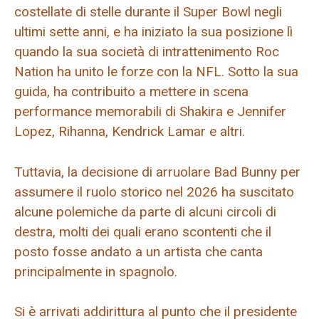
costellate di stelle durante il Super Bowl negli
ultimi sette anni, e ha iniziato la sua posizione lì
quando la sua società di intrattenimento Roc
Nation ha unito le forze con la NFL. Sotto la sua
guida, ha contribuito a mettere in scena
performance memorabili di Shakira e Jennifer
Lopez, Rihanna, Kendrick Lamar e altri.
Tuttavia, la decisione di arruolare Bad Bunny per
assumere il ruolo storico nel 2026 ha suscitato
alcune polemiche da parte di alcuni circoli di
destra, molti dei quali erano scontenti che il
posto fosse andato a un artista che canta
principalmente in spagnolo.
Si è arrivati ​​addirittura al punto che il presidente