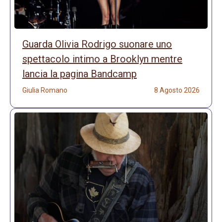
Guarda Olivia Rodrigo suonare uno
spettacolo intimo a Brooklyn mentre
lancia la pagina Bandcamp
Giulia Romano
8 Agosto 2026