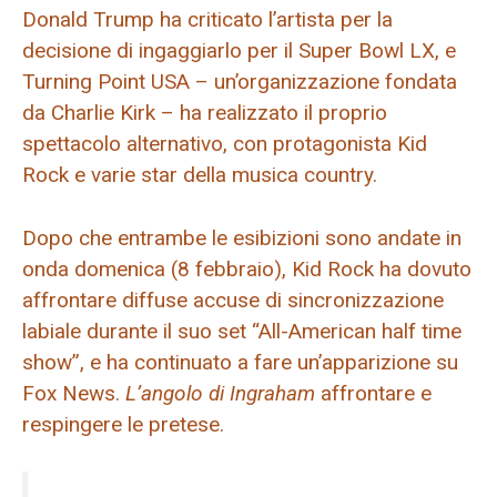
Donald Trump ha criticato l’artista per la
decisione di ingaggiarlo per il Super Bowl LX, e
Turning Point USA – un’organizzazione fondata
da Charlie Kirk – ha realizzato il proprio
spettacolo alternativo, con protagonista Kid
Rock e varie star della musica country.
Dopo che entrambe le esibizioni sono andate in
onda domenica (8 febbraio), Kid Rock ha dovuto
affrontare diffuse accuse di sincronizzazione
labiale durante il suo set “All-American half time
show”, e ha continuato a fare un’apparizione su
Fox News.
L’angolo di Ingraham
affrontare e
respingere le pretese.