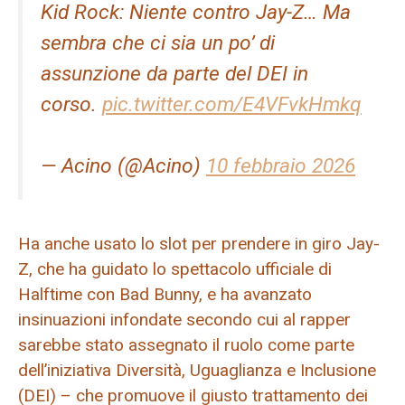
Kid Rock: Niente contro Jay-Z… Ma
sembra che ci sia un po’ di
assunzione da parte del DEI in
corso.
pic.twitter.com/E4VFvkHmkq
— Acino (@Acino)
10 febbraio 2026
Ha anche usato lo slot per prendere in giro Jay-
Z, che ha guidato lo spettacolo ufficiale di
Halftime con Bad Bunny, e ha avanzato
insinuazioni infondate secondo cui al rapper
sarebbe stato assegnato il ruolo come parte
dell’iniziativa Diversità, Uguaglianza e Inclusione
(DEI) – che promuove il giusto trattamento dei