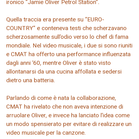
ironico “Jamie Oliver Petrol Station”.
Quella traccia era presente su “EURO-
COUNTRY” e conteneva testi che scherzavano
scherzosamente sull’odio verso lo chef di fama
mondiale. Nel video musicale, i due si sono riuniti
e CMAT ha offerto una performance influenzata
dagli anni ’60, mentre Oliver è stato visto
allontanarsi da una cucina affollata e sedersi
dietro una batteria.
Parlando di come è nata la collaborazione,
CMAT ha rivelato che non aveva intenzione di
arruolare Oliver, e invece ha lanciato l’idea come
un modo spensierato per evitare di realizzare un
video musicale per la canzone.