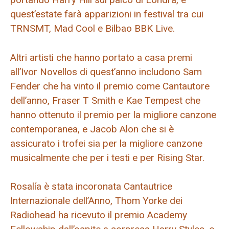
quest’estate farà apparizioni in festival tra cui
TRNSMT, Mad Cool e Bilbao BBK Live.
Altri artisti che hanno portato a casa premi
all’Ivor Novellos di quest’anno includono Sam
Fender che ha vinto il premio come Cantautore
dell’anno, Fraser T Smith e Kae Tempest che
hanno ottenuto il premio per la migliore canzone
contemporanea, e Jacob Alon che si è
assicurato i trofei sia per la migliore canzone
musicalmente che per i testi e per Rising Star.
Rosalía è stata incoronata Cantautrice
Internazionale dell’Anno, Thom Yorke dei
Radiohead ha ricevuto il premio Academy