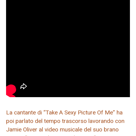
La cantante di “Take A Sexy Picture Of Me” ha
poi parlato del tempo trascorso lavorando con
Jamie Oliver al video musicale del suo brano