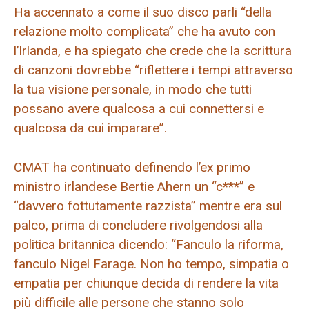
Ha accennato a come il suo disco parli “della
relazione molto complicata” che ha avuto con
l’Irlanda, e ha spiegato che crede che la scrittura
di canzoni dovrebbe “riflettere i tempi attraverso
la tua visione personale, in modo che tutti
possano avere qualcosa a cui connettersi e
qualcosa da cui imparare”.
CMAT ha continuato definendo l’ex primo
ministro irlandese Bertie Ahern un “c***” e
“davvero fottutamente razzista” mentre era sul
palco, prima di concludere rivolgendosi alla
politica britannica dicendo: “Fanculo la riforma,
fanculo Nigel Farage. Non ho tempo, simpatia o
empatia per chiunque decida di rendere la vita
più difficile alle persone che stanno solo