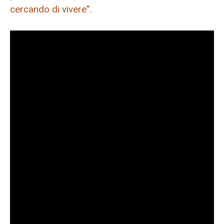
cercando di vivere”.