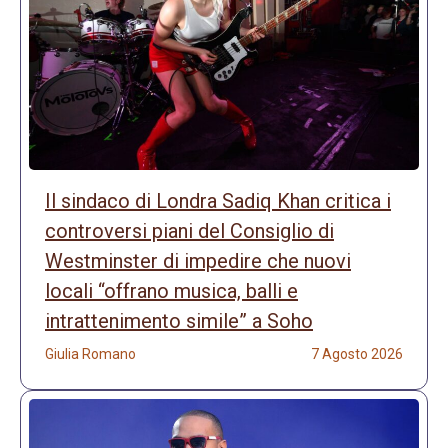
Il sindaco di Londra Sadiq Khan critica i
controversi piani del Consiglio di
Westminster di impedire che nuovi
locali “offrano musica, balli e
intrattenimento simile” a Soho
Giulia Romano
7 Agosto 2026