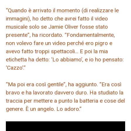
“Quando è arrivato il momento (di realizzare le
immagini), ho detto che avrei fatto il video
musicale solo se Jamie Oliver fosse stato
presente”, ha ricordato. “Fondamentalmente,
non volevo fare un video perché ero pigro e
avevo fatto troppi spettacoli… E poi la mia
etichetta ha detto: ‘Lo abbiamo’, e io ho pensato:
‘Cazzo’.”
“Ma poi era così gentile”, ha aggiunto. “Era così
bravo e ha lavorato davvero duro. Ha studiato la
traccia per mettere a punto la batteria e cose del
genere. È un angelo. Lo adoro.”