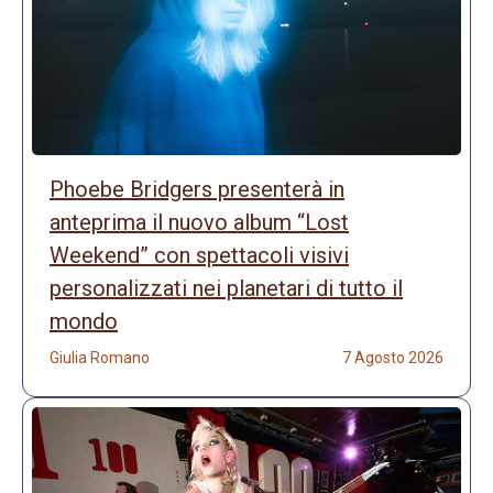
Phoebe Bridgers presenterà in
anteprima il nuovo album “Lost
Weekend” con spettacoli visivi
personalizzati nei planetari di tutto il
mondo
Giulia Romano
7 Agosto 2026