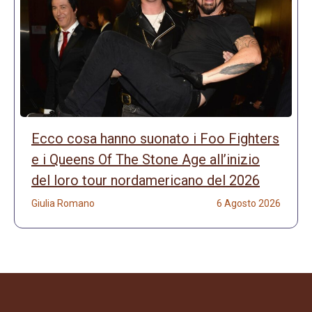
Ecco cosa hanno suonato i Foo Fighters
e i Queens Of The Stone Age all’inizio
del loro tour nordamericano del 2026
Giulia Romano
6 Agosto 2026