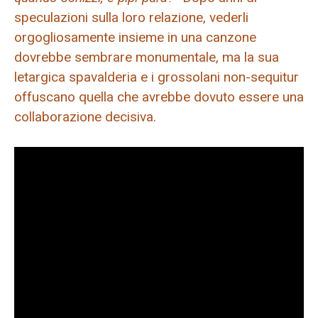
speculazioni sulla loro relazione, vederli
orgogliosamente insieme in una canzone
dovrebbe sembrare monumentale, ma la sua
letargica spavalderia e i grossolani non-sequitur
offuscano quella che avrebbe dovuto essere una
collaborazione decisiva.