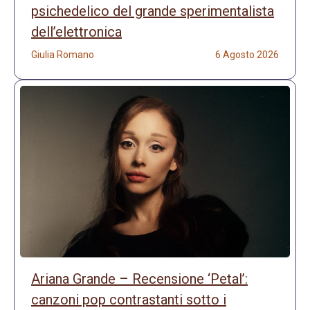
psichedelico del grande sperimentalista
dell’elettronica
Giulia Romano
6 Agosto 2026
Ariana Grande – Recensione ‘Petal’:
canzoni pop contrastanti sotto i