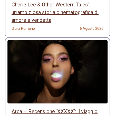
Cherie Lee & Other Western Tales’:
un’ambiziosa storia cinematografica di
amore e vendetta
Giulia Romano
6 Agosto 2026
Arca – Recensione ‘XXXXX’: il viaggio