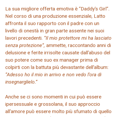
La sua migliore offerta emotiva è “Daddy’s Girl”.
Nel corso di una produzione essenziale, Latto
affronta il suo rapporto con il padre con un
livello di onestà in gran parte assente nei suoi
lavori precedenti.
“Il mio protettore mi ha lasciato
senza protezione”,
ammette, raccontando anni di
delusione e ferite irrisolte causate dall’abuso del
suo potere come suo ex manager prima di
colpirti con la battuta più devastante dell’album:
“Adesso ho il mio in arrivo e non vedo l’ora di
insegnarglielo.”
Anche se ci sono momenti in cui può essere
ipersessuale e grossolana, il suo approccio
all’amore può essere molto più sfumato di quello