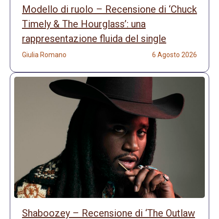
Modello di ruolo – Recensione di ‘Chuck
Timely & The Hourglass’: una
rappresentazione fluida del single
Giulia Romano
6 Agosto 2026
Shaboozey – Recensione di ‘The Outlaw