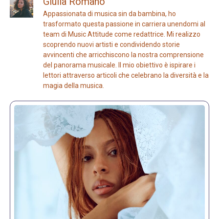
Giulia Romano
Appassionata di musica sin da bambina, ho
trasformato questa passione in carriera unendomi al
team di Music Attitude come redattrice. Mi realizzo
scoprendo nuovi artisti e condividendo storie
avvincenti che arricchiscono la nostra comprensione
del panorama musicale. Il mio obiettivo è ispirare i
lettori attraverso articoli che celebrano la diversità e la
magia della musica.