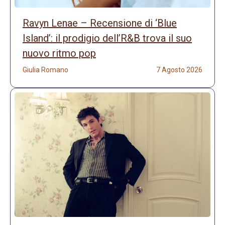
Ravyn Lenae – Recensione di ‘Blue
Island’: il prodigio dell’R&B trova il suo
nuovo ritmo pop
Giulia Romano
7 Agosto 2026