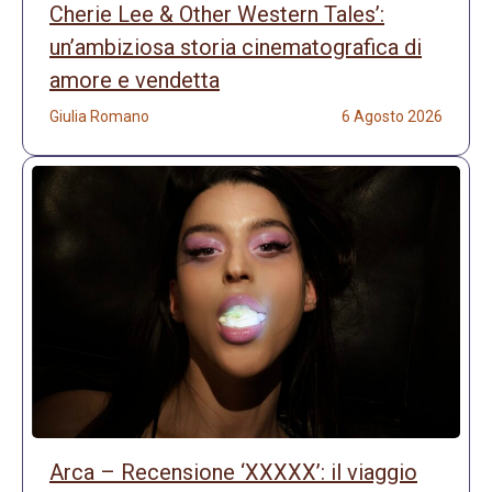
Cherie Lee & Other Western Tales’:
un’ambiziosa storia cinematografica di
amore e vendetta
Giulia Romano
6 Agosto 2026
Arca – Recensione ‘XXXXX’: il viaggio