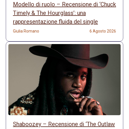
Modello di ruolo – Recensione di ‘Chuck
Timely & The Hourglass’: una
rappresentazione fluida del single
Giulia Romano
6 Agosto 2026
Shaboozey – Recensione di ‘The Outlaw