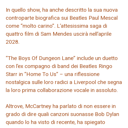
In quello show, ha anche descritto la sua nuova
controparte biografica sui Beatles Paul Mescal
come “molto carino”. L’attesissima saga di
quattro film di Sam Mendes uscirà nell’aprile
2028.
“The Boys Of Dungeon Lane” include un duetto
con l’ex compagno di band dei Beatles Ringo
Starr in “Home To Us” – una riflessione
nostalgica sulle loro radici a Liverpool che segna
la loro prima collaborazione vocale in assoluto.
Altrove, McCartney ha parlato di non essere in
grado di dire quali canzoni suonasse Bob Dylan
quando lo ha visto di recente, ha spiegato