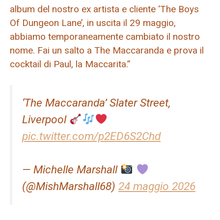
album del nostro ex artista e cliente ‘The Boys
Of Dungeon Lane’, in uscita il 29 maggio,
abbiamo temporaneamente cambiato il nostro
nome. Fai un salto a The Maccaranda e prova il
cocktail di Paul, la Maccarita.”
‘The Maccaranda’ Slater Street,
Liverpool
pic.twitter.com/p2ED6S2Chd
— Michelle Marshall
(@MishMarshall68)
24 maggio 2026