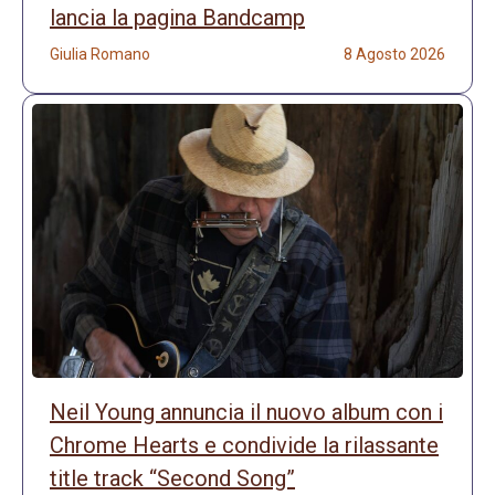
lancia la pagina Bandcamp
Giulia Romano
8 Agosto 2026
Neil Young annuncia il nuovo album con i
Chrome Hearts e condivide la rilassante
title track “Second Song”