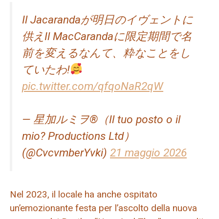
Il Jacarandaが明日のイヴェントに
供えIl MacCarandaに限定期間で名
前を変えるなんて、粋なことをし
ていたわ!
pic.twitter.com/qfqoNaR2qW
— 星加ルミヲ®（Il tuo posto o il
mio? Productions Ltd）
(@CvcvmberYvki)
21 maggio 2026
Nel 2023, il locale ha anche ospitato
un’emozionante festa per l’ascolto della nuova