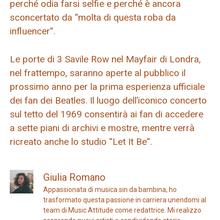
perché odia farsi selfie e perché è ancora
sconcertato da “molta di questa roba da
influencer”.
Le porte di 3 Savile Row nel Mayfair di Londra,
nel frattempo, saranno aperte al pubblico il
prossimo anno per la prima esperienza ufficiale
dei fan dei Beatles. Il luogo dell’iconico concerto
sul tetto del 1969 consentirà ai fan di accedere
a sette piani di archivi e mostre, mentre verrà
ricreato anche lo studio “Let It Be”.
Giulia Romano
Appassionata di musica sin da bambina, ho
trasformato questa passione in carriera unendomi al
team di Music Attitude come redattrice. Mi realizzo