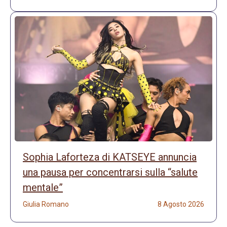
Sophia Laforteza di KATSEYE annuncia
una pausa per concentrarsi sulla “salute
mentale”
Giulia Romano
8 Agosto 2026