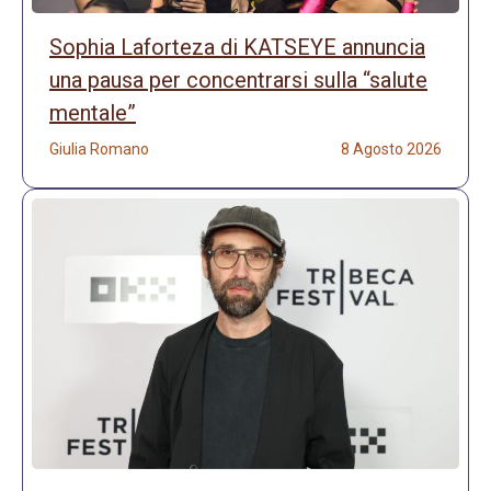
Sophia Laforteza di KATSEYE annuncia
una pausa per concentrarsi sulla “salute
mentale”
Giulia Romano
8 Agosto 2026