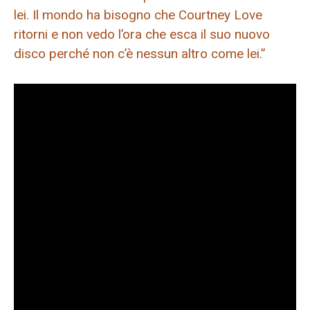
lei. Il mondo ha bisogno che Courtney Love
ritorni e non vedo l’ora che esca il suo nuovo
disco perché non c’è nessun altro come lei.”