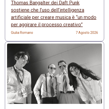
Thomas Bangalter dei Daft Punk
sostiene che l’uso dell’intelligenza
artificiale per creare musica è “un modo
per aggirare il processo creativo”
Giulia Romano
7 Agosto 2026