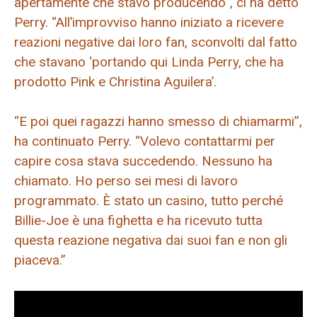
apertamente che stavo producendo”, ci ha detto
Perry. “All’improvviso hanno iniziato a ricevere
reazioni negative dai loro fan, sconvolti dal fatto
che stavano ‘portando qui Linda Perry, che ha
prodotto Pink e Christina Aguilera’.
“E poi quei ragazzi hanno smesso di chiamarmi”,
ha continuato Perry. “Volevo contattarmi per
capire cosa stava succedendo. Nessuno ha
chiamato. Ho perso sei mesi di lavoro
programmato. È stato un casino, tutto perché
Billie-Joe è una fighetta e ha ricevuto tutta
questa reazione negativa dai suoi fan e non gli
piaceva.”