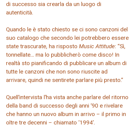
di successo sia crearla da un luogo di
autenticità.
Quando le è stato chiesto se ci sono canzoni del
suo catalogo che secondo lei potrebbero essere
state trascurate, ha risposto
Music Attitude
: “Sì,
tonnellate… ma lo pubblicherò come disco! In
realtà sto pianificando di pubblicare un album di
tutte le canzoni che non sono riuscite ad
arrivare, quindi ne sentirete parlare più presto.”
Quell’intervista l’ha vista anche parlare del ritorno
della band di successo degli anni ’90 e rivelare
che hanno un nuovo album in arrivo – il primo in
oltre tre decenni – chiamato ‘1994’.