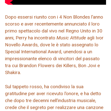
Dopo essersi riunito con i 4 Non Blondes l’anno
scorso e aver recentemente annunciato il loro
primo spettacolo dal vivo nel Regno Unito in 30
anni, Perry ha incontrato
Music Attitude
agli Ivor
Novello Awards, dove le è stato assegnato lo
Special International Award, unendosi a un
impressionante elenco di vincitori del passato
tra cui Brandon Flowers dei Killers, Bon Jovi e
Shakira.
Sul tappeto rosso, ha condiviso la sua
gratitudine per aver ricevuto l’onore, e ha detto
che dopo tre decenni nell’industria musicale,
crede che il segreto per realizzare una canzone