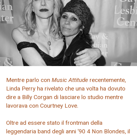
Mentre parlo con
Music Attitude
recentemente,
Linda Perry ha rivelato che una volta ha dovuto
dire a Billy Corgan di lasciare lo studio mentre
lavorava con Courtney Love.
Oltre ad essere stato il frontman della
leggendaria band degli anni ’90 4 Non Blondes, il