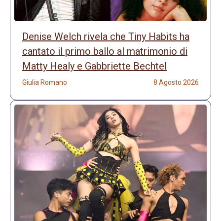
Denise Welch rivela che Tiny Habits ha
cantato il primo ballo al matrimonio di
Matty Healy e Gabbriette Bechtel
Giulia Romano
8 Agosto 2026