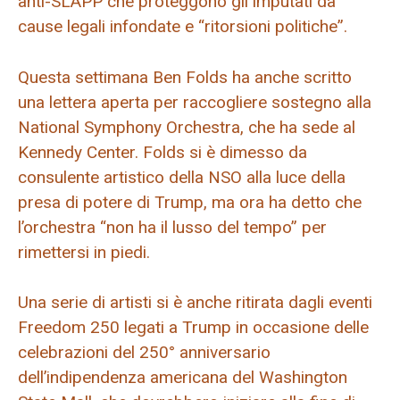
anti-SLAPP che proteggono gli imputati da
cause legali infondate e “ritorsioni politiche”.
Questa settimana Ben Folds ha anche scritto
una lettera aperta per raccogliere sostegno alla
National Symphony Orchestra, che ha sede al
Kennedy Center. Folds si è dimesso da
consulente artistico della NSO alla luce della
presa di potere di Trump, ma ora ha detto che
l’orchestra “non ha il lusso del tempo” per
rimettersi in piedi.
Una serie di artisti si è anche ritirata dagli eventi
Freedom 250 legati a Trump in occasione delle
celebrazioni del 250° anniversario
dell’indipendenza americana del Washington