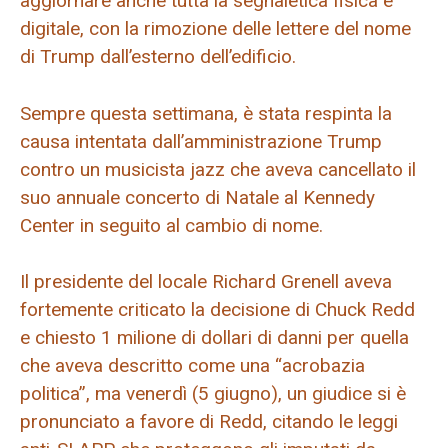
aggiornare anche tutta la segnaletica fisica e
digitale, con la rimozione delle lettere del nome
di Trump dall’esterno dell’edificio.
Sempre questa settimana, è stata respinta la
causa intentata dall’amministrazione Trump
contro un musicista jazz che aveva cancellato il
suo annuale concerto di Natale al Kennedy
Center in seguito al cambio di nome.
Il presidente del locale Richard Grenell aveva
fortemente criticato la decisione di Chuck Redd
e chiesto 1 milione di dollari di danni per quella
che aveva descritto come una “acrobazia
politica”, ma venerdì (5 giugno), un giudice si è
pronunciato a favore di Redd, citando le leggi