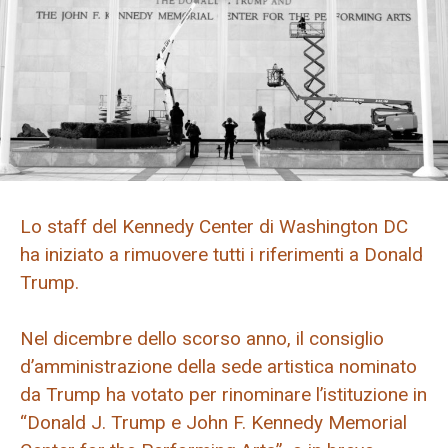
Lo staff del Kennedy Center di Washington DC
ha iniziato a rimuovere tutti i riferimenti a Donald
Trump.
Nel dicembre dello scorso anno, il consiglio
d’amministrazione della sede artistica nominato
da Trump ha votato per rinominare l’istituzione in
“Donald J. Trump e John F. Kennedy Memorial