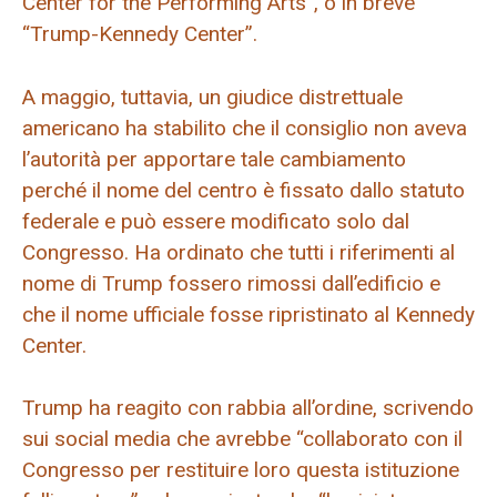
Center for the Performing Arts”, o in breve
“Trump-Kennedy Center”.
A maggio, tuttavia, un giudice distrettuale
americano ha stabilito che il consiglio non aveva
l’autorità per apportare tale cambiamento
perché il nome del centro è fissato dallo statuto
federale e può essere modificato solo dal
Congresso. Ha ordinato che tutti i riferimenti al
nome di Trump fossero rimossi dall’edificio e
che il nome ufficiale fosse ripristinato al Kennedy
Center.
Trump ha reagito con rabbia all’ordine, scrivendo
sui social media che avrebbe “collaborato con il
Congresso per restituire loro questa istituzione