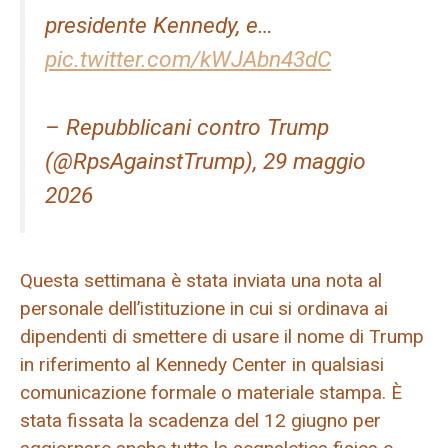
presidente Kennedy, e…
pic.twitter.com/kWJAbn43dC
– Repubblicani contro Trump
(@RpsAgainstTrump), 29 maggio
2026
Questa settimana è stata inviata una nota al
personale dell’istituzione in cui si ordinava ai
dipendenti di smettere di usare il nome di Trump
in riferimento al Kennedy Center in qualsiasi
comunicazione formale o materiale stampa. È
stata fissata la scadenza del 12 giugno per