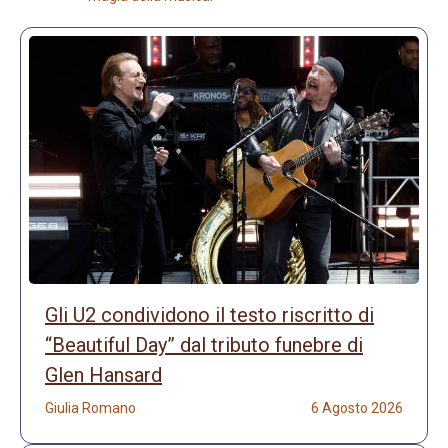
Gli U2 condividono il testo riscritto di
“Beautiful Day” dal tributo funebre di
Glen Hansard
Giulia Romano
6 Agosto 2026