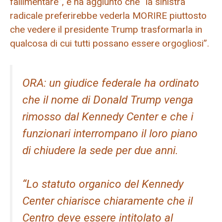
fallimentare”, e ha aggiunto che “la sinistra
radicale preferirebbe vederla MORIRE piuttosto
che vedere il presidente Trump trasformarla in
qualcosa di cui tutti possano essere orgogliosi”.
ORA: un giudice federale ha ordinato
che il nome di Donald Trump venga
rimosso dal Kennedy Center e che i
funzionari interrompano il loro piano
di chiudere la sede per due anni.
“Lo statuto organico del Kennedy
Center chiarisce chiaramente che il
Centro deve essere intitolato al