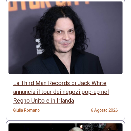
La Third Man Records di Jack White
annuncia il tour dei negozi pop-up nel
Regno Unito e in Irlanda
Giulia Romano
6 Agosto 2026