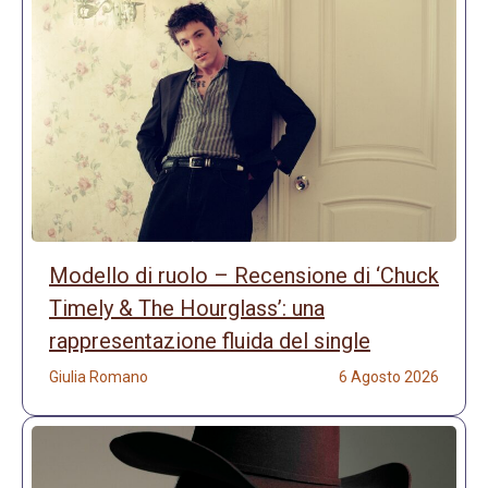
Modello di ruolo – Recensione di ‘Chuck
Timely & The Hourglass’: una
rappresentazione fluida del single
Giulia Romano
6 Agosto 2026