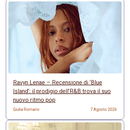
Ravyn Lenae – Recensione di ‘Blue
Island’: il prodigio dell’R&B trova il suo
nuovo ritmo pop
Giulia Romano
7 Agosto 2026