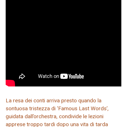
La resa dei conti arriva presto quando la
sontuosa tristezza di ‘Famous Last Words’,
guidata dall’orchestra, condivide le lezioni
apprese troppo tardi dopo una vita di tarda