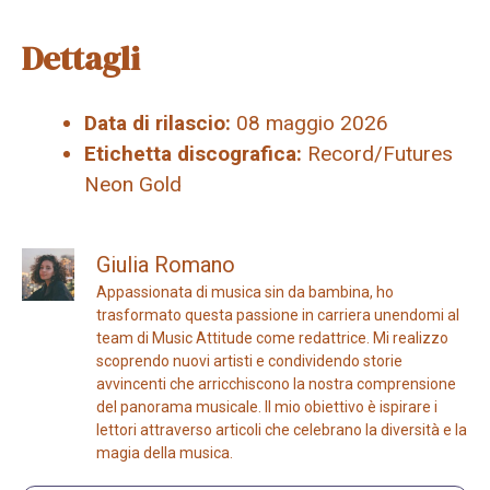
Dettagli
Data di rilascio:
08 maggio 2026
Etichetta discografica:
Record/Futures
Neon Gold
Giulia Romano
Appassionata di musica sin da bambina, ho
trasformato questa passione in carriera unendomi al
team di Music Attitude come redattrice. Mi realizzo
scoprendo nuovi artisti e condividendo storie
avvincenti che arricchiscono la nostra comprensione
del panorama musicale. Il mio obiettivo è ispirare i
lettori attraverso articoli che celebrano la diversità e la
magia della musica.