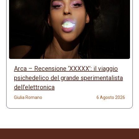
Arca – Recensione ‘XXXXX’: il viaggio
psichedelico del grande sperimentalista
dell’elettronica
Giulia Romano
6 Agosto 2026