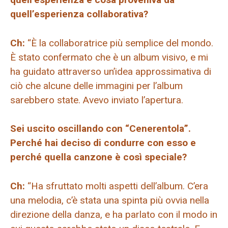
quell’esperienza collaborativa?
Ch:
“È la collaboratrice più semplice del mondo.
È stato confermato che è un album visivo, e mi
ha guidato attraverso un’idea approssimativa di
ciò che alcune delle immagini per l’album
sarebbero state. Avevo inviato l’apertura.
Sei uscito oscillando con “Cenerentola”.
Perché hai deciso di condurre con esso e
perché quella canzone è così speciale?
Ch:
“Ha sfruttato molti aspetti dell’album. C’era
una melodia, c’è stata una spinta più ovvia nella
direzione della danza, e ha parlato con il modo in