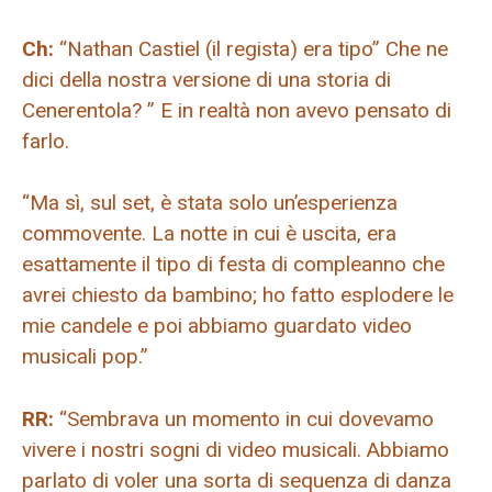
Ch:
“Nathan Castiel (il regista) era tipo” Che ne
dici della nostra versione di una storia di
Cenerentola? ” E in realtà non avevo pensato di
farlo.
“Ma sì, sul set, è stata solo un’esperienza
commovente. La notte in cui è uscita, era
esattamente il tipo di festa di compleanno che
avrei chiesto da bambino; ​​ho fatto esplodere le
mie candele e poi abbiamo guardato video
musicali pop.”
RR:
“Sembrava un momento in cui dovevamo
vivere i nostri sogni di video musicali. Abbiamo
parlato di voler una sorta di sequenza di danza