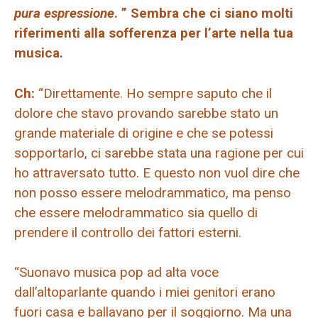
pura espressione
. ” Sembra che ci siano molti
riferimenti alla sofferenza per l’arte nella tua
musica.
Ch:
“Direttamente. Ho sempre saputo che il
dolore che stavo provando sarebbe stato un
grande materiale di origine e che se potessi
sopportarlo, ci sarebbe stata una ragione per cui
ho attraversato tutto. E questo non vuol dire che
non posso essere melodrammatico, ma penso
che essere melodrammatico sia quello di
prendere il controllo dei fattori esterni.
“Suonavo musica pop ad alta voce
dall’altoparlante quando i miei genitori erano
fuori casa e ballavano per il soggiorno. Ma una