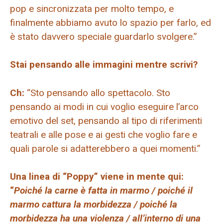
pop e sincronizzata per molto tempo, e
finalmente abbiamo avuto lo spazio per farlo, ed
è stato davvero speciale guardarlo svolgere.”
Stai pensando alle immagini mentre scrivi?
Ch:
“Sto pensando allo spettacolo. Sto
pensando ai modi in cui voglio eseguire l’arco
emotivo del set, pensando al tipo di riferimenti
teatrali e alle pose e ai gesti che voglio fare e
quali parole si adatterebbero a quei momenti.”
Una linea di “Poppy” viene in mente qui:
“
Poiché la carne è fatta in marmo / poiché il
marmo cattura la morbidezza / poiché la
morbidezza ha una violenza / all’interno di una