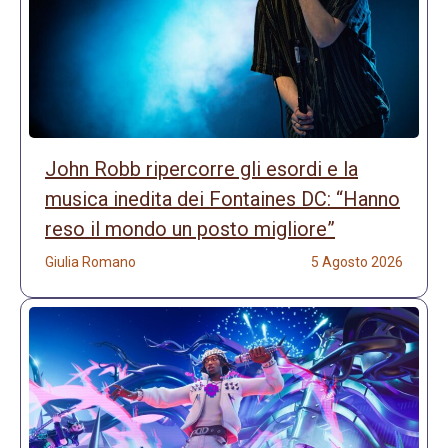
John Robb ripercorre gli esordi e la
musica inedita dei Fontaines DC: “Hanno
reso il mondo un posto migliore”
Giulia Romano
5 Agosto 2026