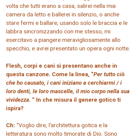
volta che tutti erano a casa, salirei nella mia
camera da letto e ballerei in silenzio, o anche
stare fermi e ballare, usando solo le braccia e le
labbra sincronizzando con me stesso, mi
esercitavo a piangere meravigliosamente allo
specchio, e avrei presentato un opera ogni notte.
Flesh, corpi e cani si presentano anche in
questa canzone. Come la linea, “
Per tutto ciò
che ho causato, i cani iniziano a cerchiarmi / i
loro denti, le loro mascelle, il mio corpo nella sua
vividezza
. ” In che misura il genere gotico ti
ispira?
Ch:
“Voglio dire, l’architettura gotica e la
letteratura sono molto timorate di Dio. Sono