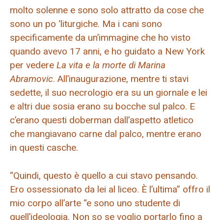
molto solenne e sono solo attratto da cose che
sono un po ‘liturgiche. Ma i cani sono
specificamente da un’immagine che ho visto
quando avevo 17 anni, e ho guidato a New York
per vedere
La vita e la morte di Marina
Abramovic
. All’inaugurazione, mentre ti stavi
sedette, il suo necrologio era su un giornale e lei
e altri due sosia erano su bocche sul palco. E
c’erano questi doberman dall’aspetto atletico
che mangiavano carne dal palco, mentre erano
in questi casche.
“Quindi, questo è quello a cui stavo pensando.
Ero ossessionato da lei al liceo. È l’ultima” offro il
mio corpo all’arte “e sono uno studente di
quell’ideologia. Non so se voglio portarlo fino a