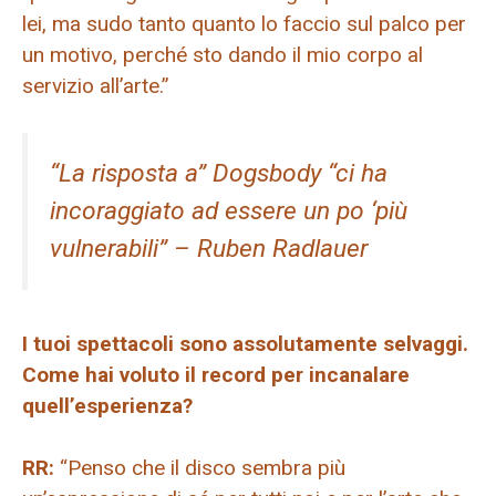
lei, ma sudo tanto quanto lo faccio sul palco per
un motivo, perché sto dando il mio corpo al
servizio all’arte.”
“La risposta a” Dogsbody “ci ha
incoraggiato ad essere un po ‘più
vulnerabili” – Ruben Radlauer
I tuoi spettacoli sono assolutamente selvaggi.
Come hai voluto il record per incanalare
quell’esperienza?
RR:
“Penso che il disco sembra più