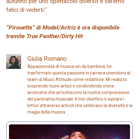
autunno per uno spettacolo diverso e saremo
felici di vederti.”
“Pirouette” di Model/Actriz è ora disponibile
tramite True Panther/Dirty Hit
Giulia Romano
Appassionata di musica sin da bambina, ho
trasformato questa passione in carriera unendomi al
team di Music Attitude come redattrice. Mi realizzo
scoprendo nuovi artisti e condividendo storie
avvincenti che arricchiscono la nostra comprensione
del panorama musicale. Il mio obiettivo è ispirare i
lettori attraverso articoli che celebrano la diversità e la
magia della musica.