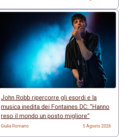
John Robb ripercorre gli esordi e la
musica inedita dei Fontaines DC: “Hanno
reso il mondo un posto migliore”
Giulia Romano
5 Agosto 2026