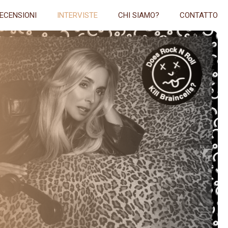
ECENSIONI
INTERVISTE
CHI SIAMO?
CONTATTO