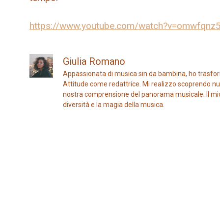
https://www.youtube.com/watch?v=omwfqnz
Giulia Romano
Appassionata di musica sin da bambina, ho trasfor
Attitude come redattrice. Mi realizzo scoprendo nuo
nostra comprensione del panorama musicale. Il mio ob
diversità e la magia della musica.