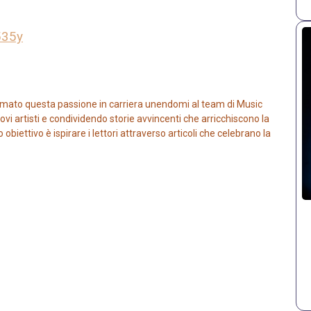
535y
mato questa passione in carriera unendomi al team di Music
vi artisti e condividendo storie avvincenti che arricchiscono la
iettivo è ispirare i lettori attraverso articoli che celebrano la