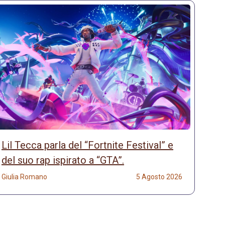
Lil Tecca parla del “Fortnite Festival” e
del suo rap ispirato a “GTA”.
Giulia Romano
5 Agosto 2026